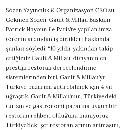
Sözen Yayıncılık & Organizasyon CEO’su
Gökmen Sözen, Gault & Millau Başkanı
Patrick Hayoun ile Paris’te yapılan imza
törenin ardından iş birlikleri hakkında
şunları söyledi: “10 yıldır yakından takip
ettiğimiz Gault & Millau, dünyanın en
prestijli restoran derecelendirme
sistemlerinden biri. Gault & Millau’yu
Türkiye pazarına getirebilmek için 4 yıl
uğraştık. Gault & Millau’nun, Türkiye’deki
turizm ve gastronomi pazarına uygun bir
restoran rehberi olduğuna inanıyoruz.
Türkiye’deki şef restoranlarının artmasını,