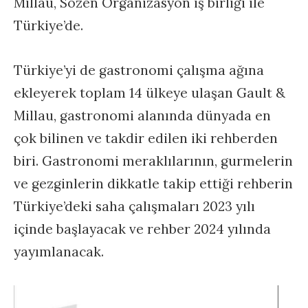
Millau, Sözen Organizasyon iş birliği ile
Türkiye’de.
Türkiye’yi de gastronomi çalışma ağına
ekleyerek toplam 14 ülkeye ulaşan Gault &
Millau, gastronomi alanında dünyada en
çok bilinen ve takdir edilen iki rehberden
biri. Gastronomi meraklılarının, gurmelerin
ve gezginlerin dikkatle takip ettiği rehberin
Türkiye’deki saha çalışmaları 2023 yılı
içinde başlayacak ve rehber 2024 yılında
yayımlanacak.