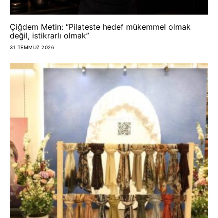
Çiğdem Metin: “Pilateste hedef mükemmel olmak
değil, istikrarlı olmak”
31 TEMMUZ 2026