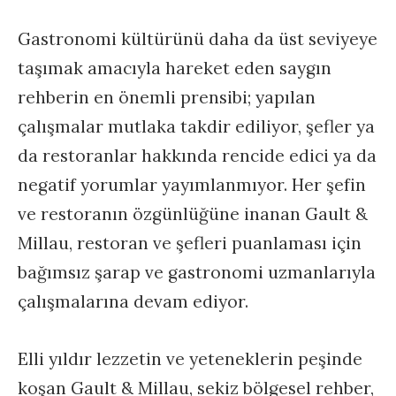
Gastronomi kültürünü daha da üst seviyeye
taşımak amacıyla hareket eden saygın
rehberin en önemli prensibi; yapılan
çalışmalar mutlaka takdir ediliyor, şefler ya
da restoranlar hakkında rencide edici ya da
negatif yorumlar yayımlanmıyor. Her şefin
ve restoranın özgünlüğüne inanan Gault &
Millau, restoran ve şefleri puanlaması için
bağımsız şarap ve gastronomi uzmanlarıyla
çalışmalarına devam ediyor.
Elli yıldır lezzetin ve yeteneklerin peşinde
koşan Gault & Millau, sekiz bölgesel rehber,