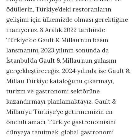
ödüllerin, Türkiye’deki restoranların
gelişimi için ülkemizde olması gerektiğine
inanıyoruz. 8 Aralık 2022 tarihinde
Türkiye’de Gault & Millau’nun basın
lansmanını, 2023 yılının sonunda da
İstanbul’da Gault & Millau’nun galasını
gerçekleştireceğiz. 2024 yılında ise Gault &
Millau Türkiye kataloğunu çıkarmayı,
turizm ve gastronomi sektörüne
kazandırmayı planlamaktayız. Gault &
Millau’yu Türkiye’ye getirmemizin en
önemli amacı, Türkiye gastronomisini
dünyaya tanıtmak; global gastronomi