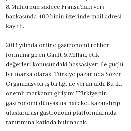
& Millau’nun sadece Fransa’daki veri
bankasında 400 binin üzerinde mail adresi
kayıtlı.
2013 yılında online gastronomi rehberi
formuna giren Gault & Millau, etik
değerleri konusundaki hassasiyeti ile güçlü
bir marka olarak, Türkiye pazarında Sözen
Organizasyon iş birliği ile yerini aldı. Bu iki
önemli markanın girişimi Türkiye’nin
gastronomi dünyasına hareket kazandırıp
uluslararası gastronomi platformlarında
tanıtımına katkıda bulunacak.