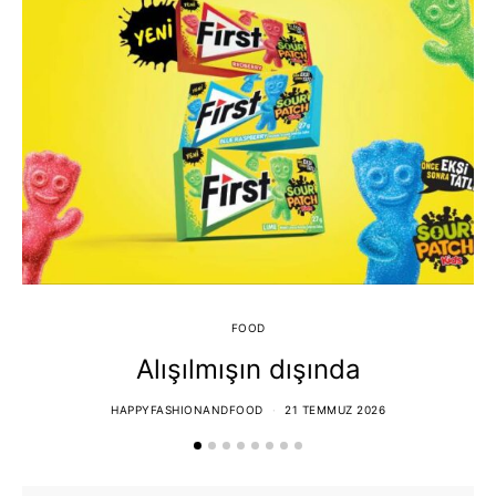
FOOD
Alışılmışın dışında
HAPPYFASHIONANDFOOD
21 TEMMUZ 2026