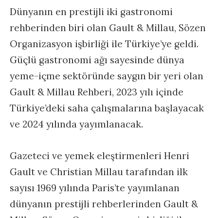
Dünyanın en prestijli iki gastronomi
rehberinden biri olan Gault & Millau, Sözen
Organizasyon işbirliği ile Türkiye’ye geldi.
Güçlü gastronomi ağı sayesinde dünya
yeme-içme sektöründe saygın bir yeri olan
Gault & Millau Rehberi, 2023 yılı içinde
Türkiye’deki saha çalışmalarına başlayacak
ve 2024 yılında yayımlanacak.
Gazeteci ve yemek eleştirmenleri Henri
Gault ve Christian Millau tarafından ilk
sayısı 1969 yılında Paris’te yayımlanan
dünyanın prestijli rehberlerinden Gault &