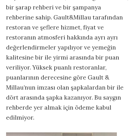
bir şarap rehberi ve bir şampanya
rehberine sahip. Gault&Millau tarafından
restoran ve şeflere hizmet, fiyat ve
restoranın atmosferi hakkında ayrı ayrı
değerlendirmeler yapılıyor ve yemeğin
kalitesine bir ile yirmi arasında bir puan
veriliyor. Yüksek puanlı restoranlar,
puanlarının derecesine göre Gault &
Millau’nun imzası olan şapkalardan bir ile
dört arasında şapka kazanıyor. Bu saygın
rehberde yer almak için ödeme kabul
edilmiyor.