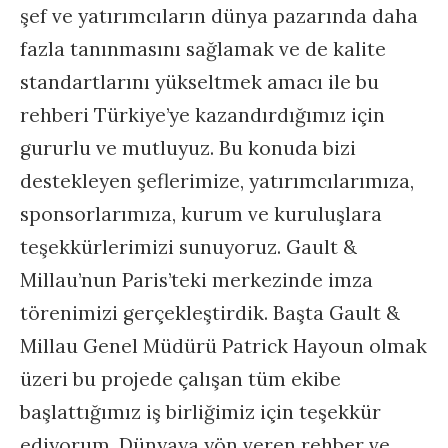
şef ve yatırımcıların dünya pazarında daha
fazla tanınmasını sağlamak ve de kalite
standartlarını yükseltmek amacı ile bu
rehberi Türkiye’ye kazandırdığımız için
gururlu ve mutluyuz. Bu konuda bizi
destekleyen şeflerimize, yatırımcılarımıza,
sponsorlarımıza, kurum ve kuruluşlara
teşekkürlerimizi sunuyoruz. Gault &
Millau’nun Paris’teki merkezinde imza
törenimizi gerçekleştirdik. Başta Gault &
Millau Genel Müdürü Patrick Hayoun olmak
üzeri bu projede çalışan tüm ekibe
başlattığımız iş birliğimiz için teşekkür
ediyorum. Dünyaya yön veren rehber ve