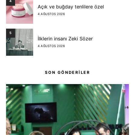
4
Açık ve buğday tenlilere özel
4 AĞUSTOS 2026
5
İlklerin insanı Zeki Sözer
4 AĞUSTOS 2026
SON GÖNDERİLER