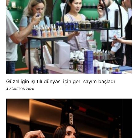
Güzelliğin ışıltılı dünyası için geri sayım başladı
4 AĞUSTOS 2026