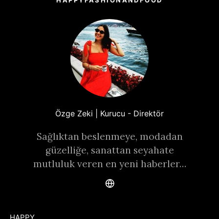
Özge Zeki | Kurucu - Direktör
Sağlıktan beslenmeye, modadan
güzelliğe, sanattan seyahate
mutluluk veren en yeni haberler…
HAPPY