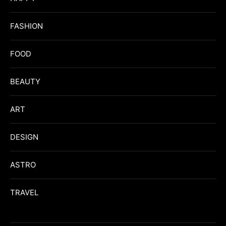
FASHION
FOOD
BEAUTY
ART
DESIGN
ASTRO
TRAVEL