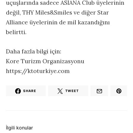
uçuşlarında sadece ASIANA Club üyelerinin
değil, THY Miles&Smiles ve diğer Star
Alliance üyelerinin de mil kazandığını
belirtti.
Daha fazla bilgi için:
Kore Turizm Organizasyonu
https://ktoturkiye.com
SHARE
TWEET
İlgili konular