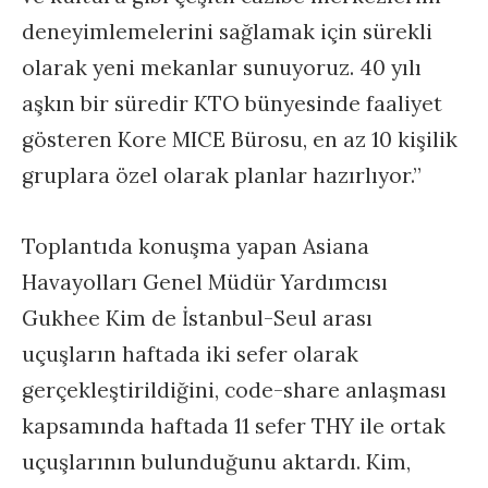
deneyimlemelerini sağlamak için sürekli
olarak yeni mekanlar sunuyoruz. 40 yılı
aşkın bir süredir KTO bünyesinde faaliyet
gösteren Kore MICE Bürosu, en az 10 kişilik
gruplara özel olarak planlar hazırlıyor.”
Toplantıda konuşma yapan Asiana
Havayolları Genel Müdür Yardımcısı
Gukhee Kim de İstanbul-Seul arası
uçuşların haftada iki sefer olarak
gerçekleştirildiğini, code-share anlaşması
kapsamında haftada 11 sefer THY ile ortak
uçuşlarının bulunduğunu aktardı. Kim,