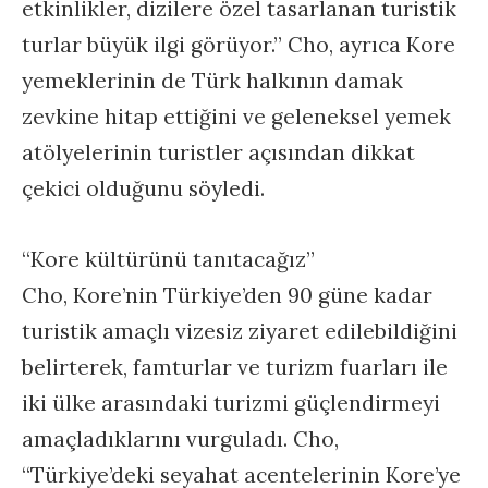
etkinlikler, dizilere özel tasarlanan turistik
turlar büyük ilgi görüyor.” Cho, ayrıca Kore
yemeklerinin de Türk halkının damak
zevkine hitap ettiğini ve geleneksel yemek
atölyelerinin turistler açısından dikkat
çekici olduğunu söyledi.
“Kore kültürünü tanıtacağız”
Cho, Kore’nin Türkiye’den 90 güne kadar
turistik amaçlı vizesiz ziyaret edilebildiğini
belirterek, famturlar ve turizm fuarları ile
iki ülke arasındaki turizmi güçlendirmeyi
amaçladıklarını vurguladı. Cho,
“Türkiye’deki seyahat acentelerinin Kore’ye