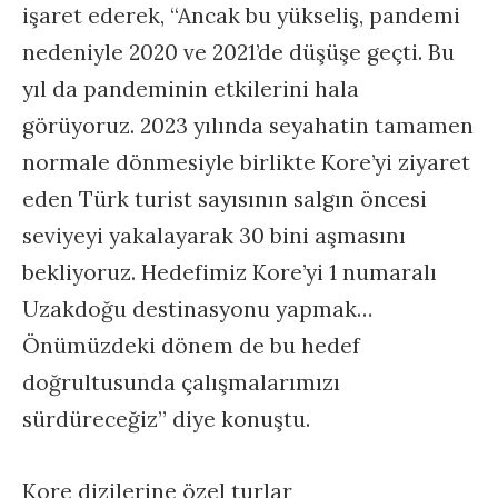
işaret ederek, “Ancak bu yükseliş, pandemi
nedeniyle 2020 ve 2021’de düşüşe geçti. Bu
yıl da pandeminin etkilerini hala
görüyoruz. 2023 yılında seyahatin tamamen
normale dönmesiyle birlikte Kore’yi ziyaret
eden Türk turist sayısının salgın öncesi
seviyeyi yakalayarak 30 bini aşmasını
bekliyoruz. Hedefimiz Kore’yi 1 numaralı
Uzakdoğu destinasyonu yapmak…
Önümüzdeki dönem de bu hedef
doğrultusunda çalışmalarımızı
sürdüreceğiz” diye konuştu.
Kore dizilerine özel turlar