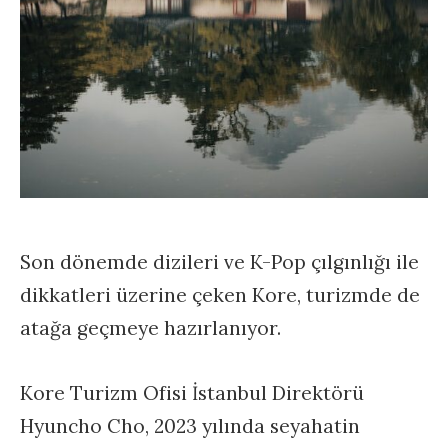
Son dönemde dizileri ve K-Pop çılgınlığı ile
dikkatleri üzerine çeken Kore, turizmde de
atağa geçmeye hazırlanıyor.
Kore Turizm Ofisi İstanbul Direktörü
Hyuncho Cho, 2023 yılında seyahatin