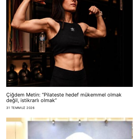
Çiğdem Metin: “Pilateste hedef mükemmel olmak
değil, istikrarlı olmak”
31 TEMMUZ 2026