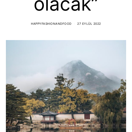
olacak”
HAPPYFASHIONANDFOOD
27 EYLÜL 2022