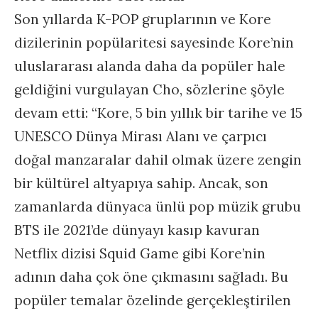
Son yıllarda K-POP gruplarının ve Kore
dizilerinin popülaritesi sayesinde Kore’nin
uluslararası alanda daha da popüler hale
geldiğini vurgulayan Cho, sözlerine şöyle
devam etti: “Kore, 5 bin yıllık bir tarihe ve 15
UNESCO Dünya Mirası Alanı ve çarpıcı
doğal manzaralar dahil olmak üzere zengin
bir kültürel altyapıya sahip. Ancak, son
zamanlarda dünyaca ünlü pop müzik grubu
BTS ile 2021’de dünyayı kasıp kavuran
Netflix dizisi Squid Game gibi Kore’nin
adının daha çok öne çıkmasını sağladı. Bu
popüler temalar özelinde gerçekleştirilen