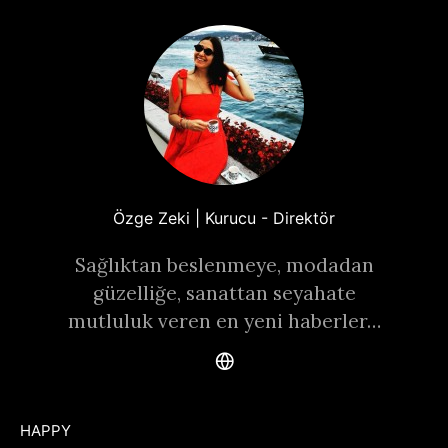
Özge Zeki | Kurucu - Direktör
Sağlıktan beslenmeye, modadan
güzelliğe, sanattan seyahate
mutluluk veren en yeni haberler…
HAPPY