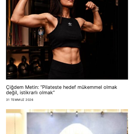
Çiğdem Metin: “Pilateste hedef mükemmel olmak
değil, istikrarlı olmak”
31 TEMMUZ 2026