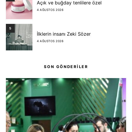
Açık ve buğday tenlilere özel
4 AĞUSTOS 2026
5
İlklerin insanı Zeki Sözer
4 AĞUSTOS 2026
SON GÖNDERİLER