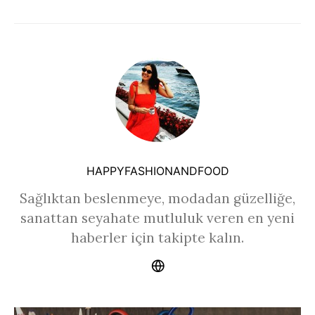
HAPPYFASHIONANDFOOD
Sağlıktan beslenmeye, modadan güzelliğe,
sanattan seyahate mutluluk veren en yeni
haberler için takipte kalın.