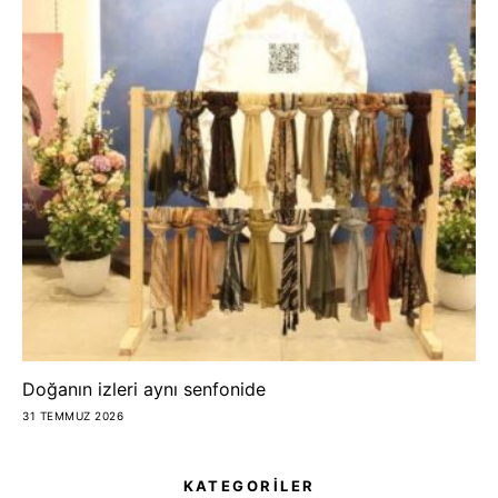
Doğanın izleri aynı senfonide
31 TEMMUZ 2026
KATEGORİLER