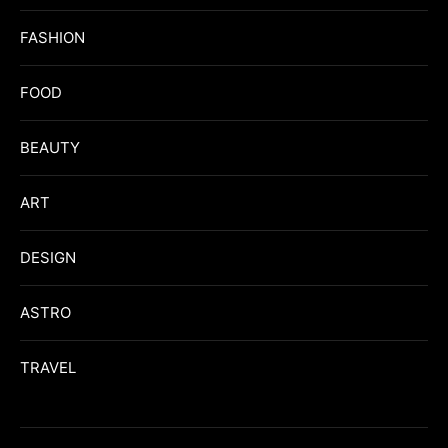
FASHION
FOOD
BEAUTY
ART
DESIGN
ASTRO
TRAVEL