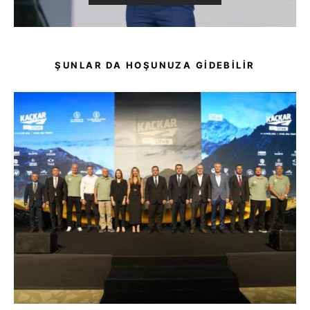
ŞUNLAR DA HOŞUNUZA GIDEBILIR