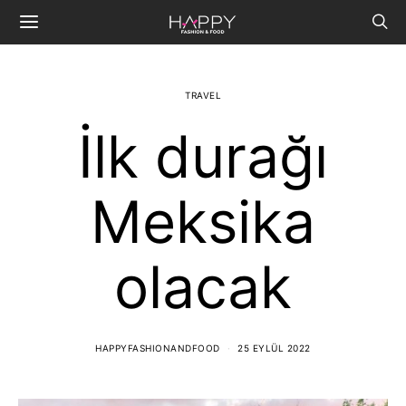
TRAVEL
İlk durağı
Meksika
olacak
HAPPYFASHIONANDFOOD
25 EYLÜL 2022