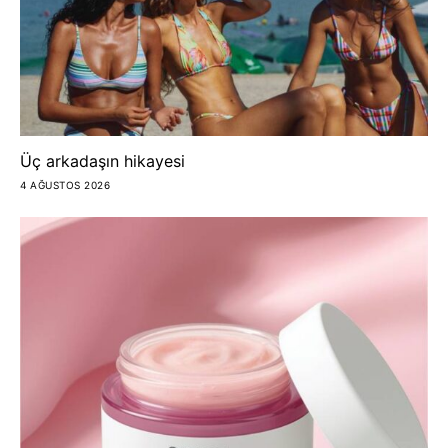
Üç arkadaşın hikayesi
4 AĞUSTOS 2026