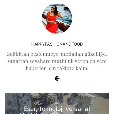
HAPPYFASHIONANDFOOD
Sağlıktan beslenmeye, modadan güzelliğe,
sanattan seyahate mutluluk veren en yeni
haberler için takipte kalın.
ART
Eser, teknoloji ve sanat