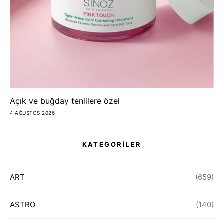
Açık ve buğday tenlilere özel
4 AĞUSTOS 2026
KATEGORİLER
ART
(659)
ASTRO
(140)