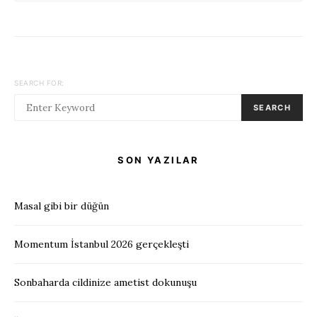
SEARCH FOR:
SEARCH
SON YAZILAR
Masal gibi bir düğün
Momentum İstanbul 2026 gerçekleşti
Sonbaharda cildinize ametist dokunuşu