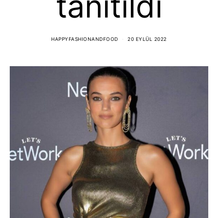
tanıtıldı
HAPPYFASHIONANDFOOD
20 EYLÜL 2022