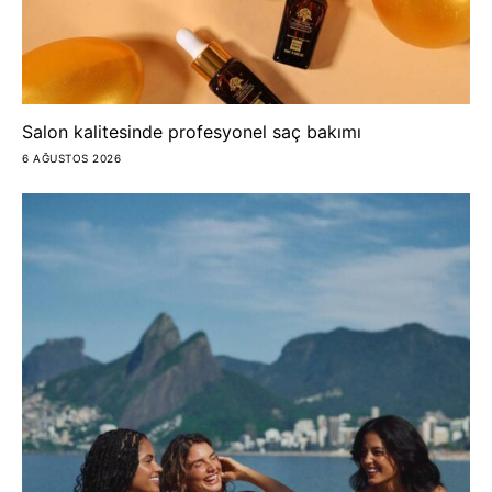
Salon kalitesinde profesyonel saç bakımı
6 AĞUSTOS 2026