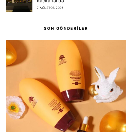
Kaçkarlar’da
7 AĞUSTOS 2026
SON GÖNDERİLER