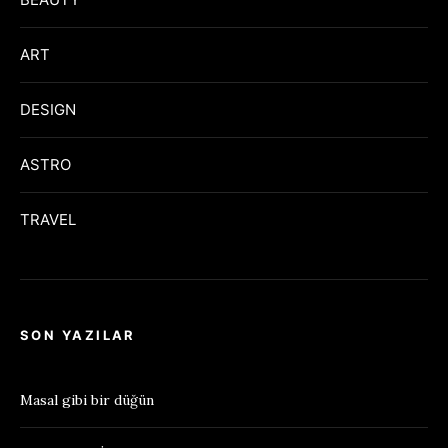
ART
DESIGN
ASTRO
TRAVEL
SON YAZILAR
Masal gibi bir düğün