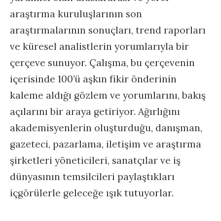
araştırma kuruluşlarının son
araştırmalarının sonuçları, trend raporları
ve küresel analistlerin yorumlarıyla bir
çerçeve sunuyor. Çalışma, bu çerçevenin
içerisinde 100’ü aşkın fikir önderinin
kaleme aldığı gözlem ve yorumlarını, bakış
açılarını bir araya getiriyor. Ağırlığını
akademisyenlerin oluşturduğu, danışman,
gazeteci, pazarlama, iletişim ve araştırma
şirketleri yöneticileri, sanatçılar ve iş
dünyasının temsilcileri paylaştıkları
içgörülerle geleceğe ışık tutuyorlar.