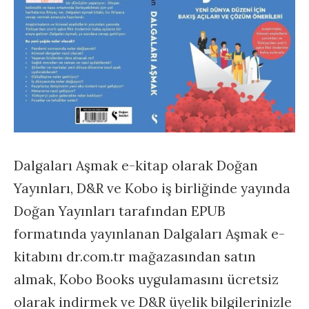
Dalgaları Aşmak e-kitap olarak Doğan
Yayınları, D&R ve Kobo iş birliğinde yayında
Doğan Yayınları tarafından EPUB
formatında yayınlanan Dalgaları Aşmak e-
kitabını dr.com.tr mağazasından satın
almak, Kobo Books uygulamasını ücretsiz
olarak indirmek ve D&R üyelik bilgilerinizle