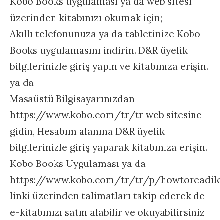
Kobo Books uygulaması ya da web sitesi
üzerinden kitabınızı okumak için;
Akıllı telefonunuza ya da tabletinize Kobo
Books uygulamasını indirin. D&R üyelik
bilgilerinizle giriş yapın ve kitabınıza erişin.
ya da
Masaüstü Bilgisayarınızdan
https://www.kobo.com/tr/tr web sitesine
gidin, Hesabım alanına D&R üyelik
bilgilerinizle giriş yaparak kitabınıza erişin.
Kobo Books Uygulaması ya da
https://www.kobo.com/tr/tr/p/howtoreadil
linki üzerinden talimatları takip ederek de
e-kitabınızı satın alabilir ve okuyabilirsiniz