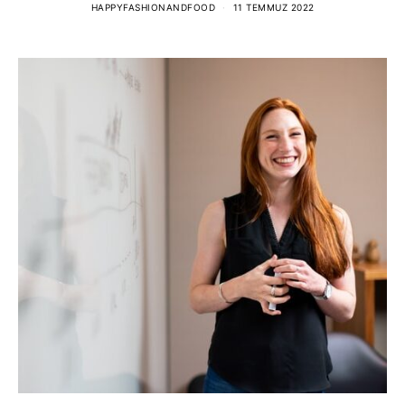
HAPPYFASHIONANDFOOD
11 TEMMUZ 2022