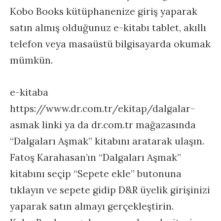
Kobo Books kütüphanenize giriş yaparak
satın almış olduğunuz e-kitabı tablet, akıllı
telefon veya masaüstü bilgisayarda okumak
mümkün.
e-kitaba
https://www.dr.com.tr/ekitap/dalgalar-
asmak linki ya da dr.com.tr mağazasında
“Dalgaları Aşmak” kitabını aratarak ulaşın.
Fatoş Karahasan’ın “Dalgaları Aşmak”
kitabını seçip “Sepete ekle” butonuna
tıklayın ve sepete gidip D&R üyelik girişinizi
yaparak satın almayı gerçekleştirin.