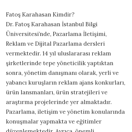
Fatoş Karahasan Kimdir?
Dr. Fatoş Karahasan İstanbul Bilgi
Üniversitesi’nde, Pazarlama İletişimi,
Reklam ve Dijital Pazarlama dersleri
vermektedir. 14 yıl uluslararası reklam
şirketlerinde tepe yöneticilik yaptıktan
sonra, yönetim danışmanı olarak, yerli ve
yabancı kuruşların reklam ajans konkurları,
ürün lansmanları, ürün stratejileri ve
araştırma projelerinde yer almaktadır.
Pazarlama, iletişim ve yönetim konularında
konuşmalar yapmakta ve eğitimler
düzenlemektedir. Ayrıca, önemli