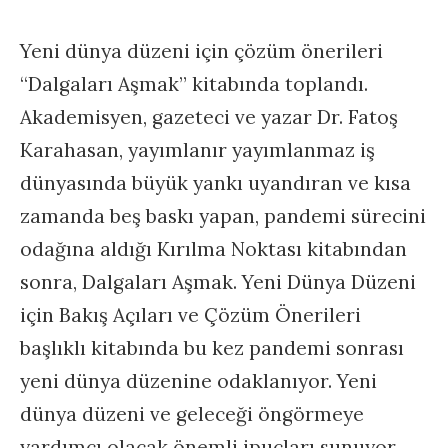
Yeni dünya düzeni için çözüm önerileri
“Dalgaları Aşmak” kitabında toplandı.
Akademisyen, gazeteci ve yazar Dr. Fatoş
Karahasan, yayımlanır yayımlanmaz iş
dünyasında büyük yankı uyandıran ve kısa
zamanda beş baskı yapan, pandemi sürecini
odağına aldığı Kırılma Noktası kitabından
sonra, Dalgaları Aşmak. Yeni Dünya Düzeni
için Bakış Açıları ve Çözüm Önerileri
başlıklı kitabında bu kez pandemi sonrası
yeni dünya düzenine odaklanıyor. Yeni
dünya düzeni ve geleceği öngörmeye
yardımcı olacak önemli ipuçları sunuyor.