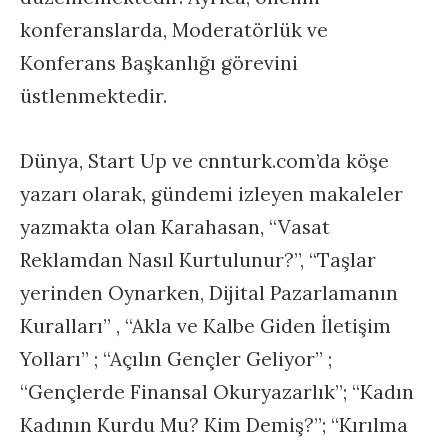
konferanslarda, Moderatörlük ve
Konferans Başkanlığı görevini
üstlenmektedir.
Dünya, Start Up ve cnnturk.com’da köşe
yazarı olarak, gündemi izleyen makaleler
yazmakta olan Karahasan, “Vasat
Reklamdan Nasıl Kurtulunur?”, “Taşlar
yerinden Oynarken, Dijital Pazarlamanın
Kuralları” , “Akla ve Kalbe Giden İletişim
Yolları” ; “Açılın Gençler Geliyor” ;
“Gençlerde Finansal Okuryazarlık”; “Kadın
Kadının Kurdu Mu? Kim Demiş?”; “Kırılma