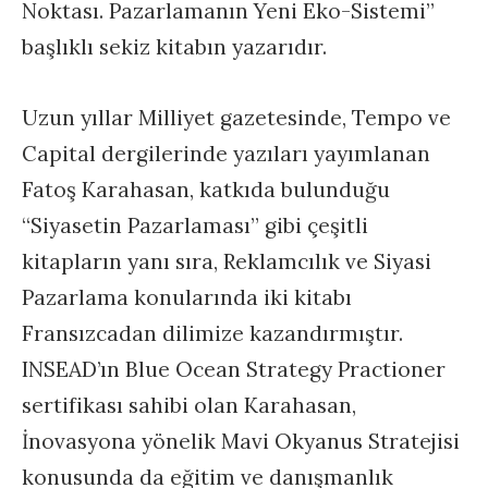
Noktası. Pazarlamanın Yeni Eko-Sistemi”
başlıklı sekiz kitabın yazarıdır.
Uzun yıllar Milliyet gazetesinde, Tempo ve
Capital dergilerinde yazıları yayımlanan
Fatoş Karahasan, katkıda bulunduğu
“Siyasetin Pazarlaması” gibi çeşitli
kitapların yanı sıra, Reklamcılık ve Siyasi
Pazarlama konularında iki kitabı
Fransızcadan dilimize kazandırmıştır.
INSEAD’ın Blue Ocean Strategy Practioner
sertifikası sahibi olan Karahasan,
İnovasyona yönelik Mavi Okyanus Stratejisi
konusunda da eğitim ve danışmanlık