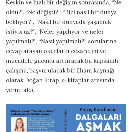
Keskin ve hızlı bir değişim sonrasında, “Ne
oldu?”, “Ne değişti?”, “Bizi nasıl bir dünya
bekliyor?”, “Nasıl bir dünyada yaşamak
istiyoruz?”, “Neler yapılıyor ve neler
yapılmalı?”, “Nasıl yapılmalı?” sorularına
cevap arayan okurların cesaretini ve
mücadele gücünü arttıracak bu kapsamlı
çalışma, başvurulacak bir ilham kaynağı
olarak Doğan Kitap, e-kitaplar arasında
yerini aldı.