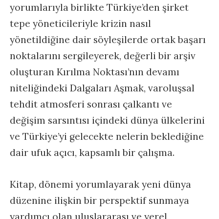
yorumlarıyla birlikte Türkiye’den şirket
tepe yöneticileriyle krizin nasıl
yönetildiğine dair söyleşilerde ortak başarı
noktalarını sergileyerek, değerli bir arşiv
oluşturan Kırılma Noktası’nın devamı
niteliğindeki Dalgaları Aşmak, varoluşsal
tehdit atmosferi sonrası çalkantı ve
değişim sarsıntısı içindeki dünya ülkelerini
ve Türkiye’yi gelecekte nelerin beklediğine
dair ufuk açıcı, kapsamlı bir çalışma.
Kitap, dönemi yorumlayarak yeni dünya
düzenine ilişkin bir perspektif sunmaya
yardımcı olan uluslararası ve yerel