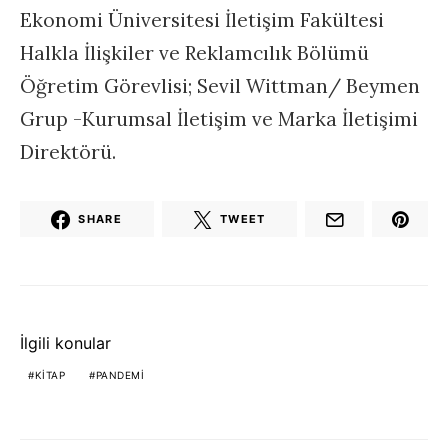
Ekonomi Üniversitesi İletişim Fakültesi
Halkla İlişkiler ve Reklamcılık Bölümü
Öğretim Görevlisi; Sevil Wittman/ Beymen
Grup -Kurumsal İletişim ve Marka İletişimi
Direktörü.
SHARE
TWEET
İlgili konular
KITAP
PANDEMI