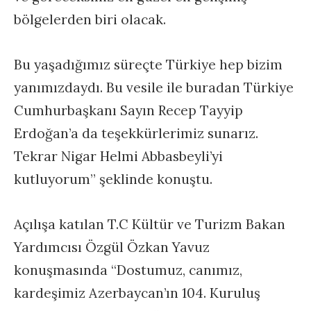
bölgelerden biri olacak.
Bu yaşadığımız süreçte Türkiye hep bizim
yanımızdaydı. Bu vesile ile buradan Türkiye
Cumhurbaşkanı Sayın Recep Tayyip
Erdoğan’a da teşekkürlerimiz sunarız.
Tekrar Nigar Helmi Abbasbeyli’yi
kutluyorum” şeklinde konuştu.
Açılışa katılan T.C Kültür ve Turizm Bakan
Yardımcısı Özgül Özkan Yavuz
konuşmasında “Dostumuz, canımız,
kardeşimiz Azerbaycan’ın 104. Kuruluş