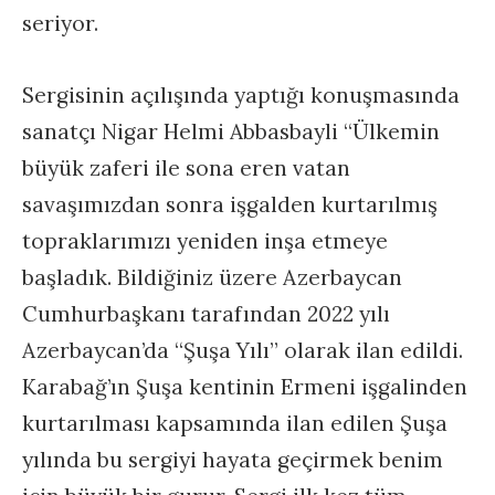
seriyor.
Sergisinin açılışında yaptığı konuşmasında
sanatçı Nigar Helmi Abbasbayli “Ülkemin
büyük zaferi ile sona eren vatan
savaşımızdan sonra işgalden kurtarılmış
topraklarımızı yeniden inşa etmeye
başladık. Bildiğiniz üzere Azerbaycan
Cumhurbaşkanı tarafından 2022 yılı
Azerbaycan’da “Şuşa Yılı” olarak ilan edildi.
Karabağ’ın Şuşa kentinin Ermeni işgalinden
kurtarılması kapsamında ilan edilen Şuşa
yılında bu sergiyi hayata geçirmek benim