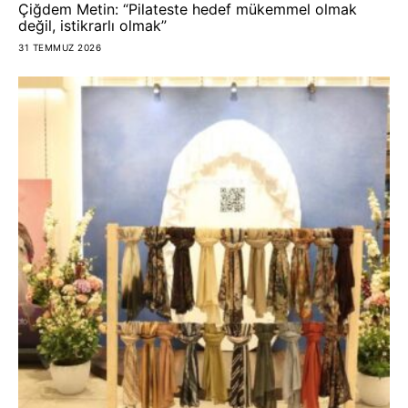
Çiğdem Metin: “Pilateste hedef mükemmel olmak
değil, istikrarlı olmak”
31 TEMMUZ 2026