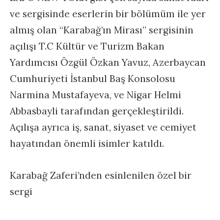
ve sergisinde eserlerin bir bölümüm ile yer
almış olan “Karabağ’ın Mirası” sergisinin
açılışı T.C Kültür ve Turizm Bakan
Yardımcısı Özgül Özkan Yavuz, Azerbaycan
Cumhuriyeti İstanbul Baş Konsolosu
Narmina Mustafayeva, ve Nigar Helmi
Abbasbayli tarafından gerçekleştirildi.
Açılışa ayrıca iş, sanat, siyaset ve cemiyet
hayatından önemli isimler katıldı.
Karabağ Zaferi’nden esinlenilen özel bir
sergi