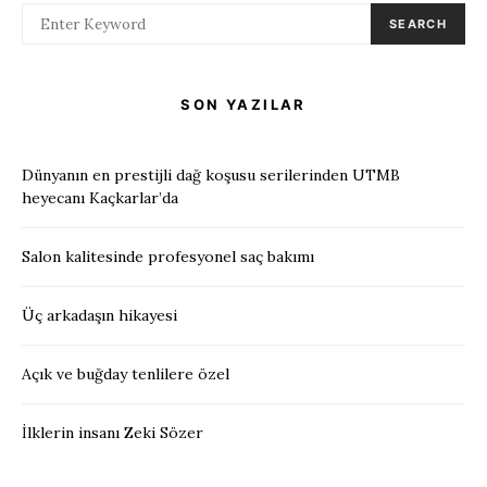
SEARCH
SON YAZILAR
Dünyanın en prestijli dağ koşusu serilerinden UTMB
heyecanı Kaçkarlar’da
Salon kalitesinde profesyonel saç bakımı
Üç arkadaşın hikayesi
Açık ve buğday tenlilere özel
İlklerin insanı Zeki Sözer