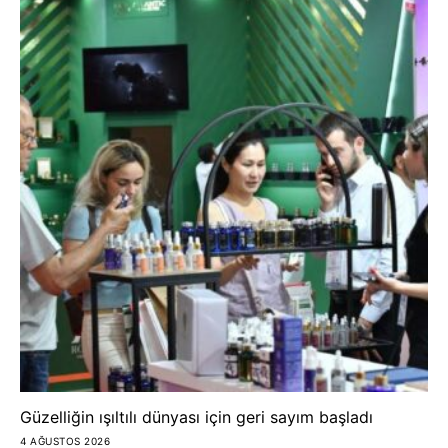
Güzelliğin ışıltılı dünyası için geri sayım başladı
4 AĞUSTOS 2026