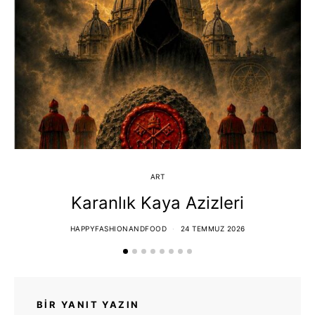
ART
Karanlık Kaya Azizleri
HAPPYFASHIONANDFOOD
24 TEMMUZ 2026
BIR YANIT YAZIN