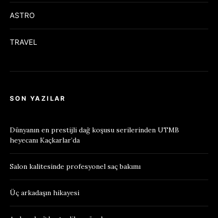
ASTRO
TRAVEL
SON YAZILAR
Dünyanın en prestijli dağ koşusu serilerinden UTMB
heyecanı Kaçkarlar’da
Salon kalitesinde profesyonel saç bakımı
Üç arkadaşın hikayesi