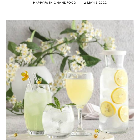
HAPPYFASHIONANDFOOD
12 MAYIS 2022