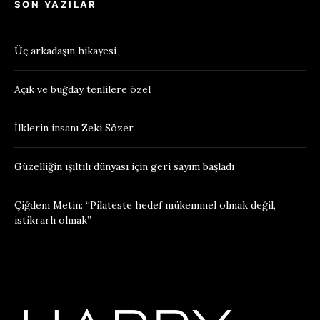
SON YAZILAR
Üç arkadaşın hikayesi
Açık ve buğday tenlilere özel
İlklerin insanı Zeki Sözer
Güzelliğin ışıltılı dünyası için geri sayım başladı
Çiğdem Metin: “Pilateste hedef mükemmel olmak değil,
istikrarlı olmak”