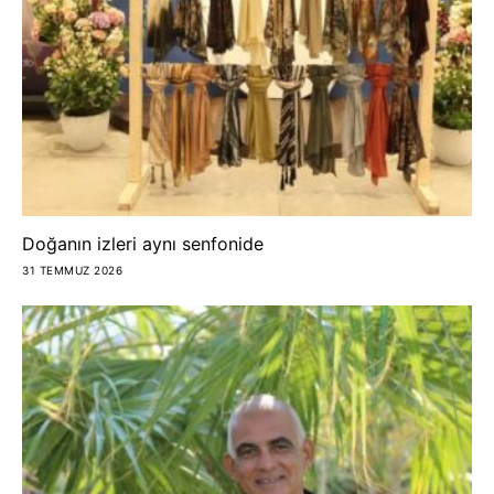
Doğanın izleri aynı senfonide
31 TEMMUZ 2026