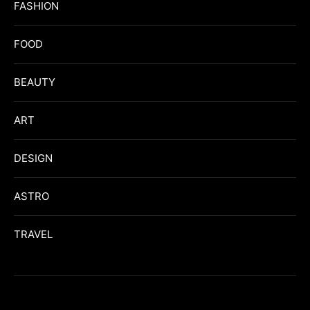
FASHION
FOOD
BEAUTY
ART
DESIGN
ASTRO
TRAVEL