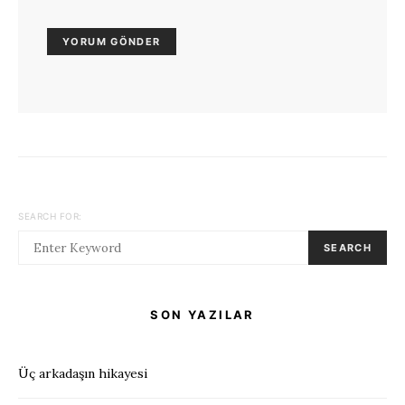
SEARCH FOR:
SEARCH
SON YAZILAR
Üç arkadaşın hikayesi