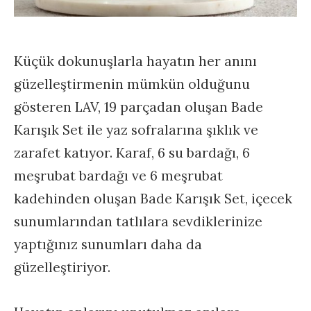
Küçük dokunuşlarla hayatın her anını
güzelleştirmenin mümkün olduğunu
gösteren LAV, 19 parçadan oluşan Bade
Karışık Set ile yaz sofralarına şıklık ve
zarafet katıyor. Karaf, 6 su bardağı, 6
meşrubat bardağı ve 6 meşrubat
kadehinden oluşan Bade Karışık Set, içecek
sunumlarından tatlılara sevdiklerinize
yaptığınız sunumları daha da
güzelleştiriyor.