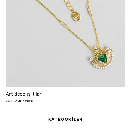
Art deco ışıltılar
24 TEMMUZ 2026
KATEGORİLER