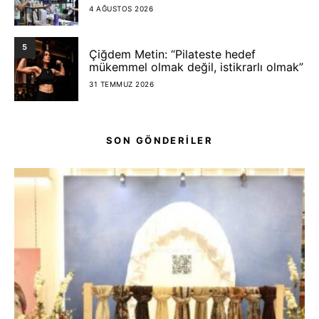
4 AĞUSTOS 2026
5
Çiğdem Metin: “Pilateste hedef
mükemmel olmak değil, istikrarlı olmak”
31 TEMMUZ 2026
SON GÖNDERİLER