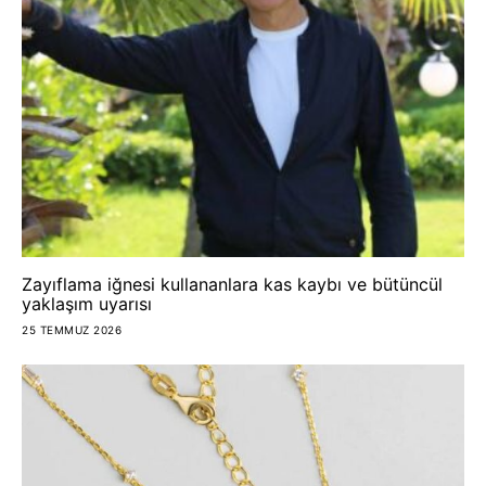
Zayıflama iğnesi kullananlara kas kaybı ve bütüncül
yaklaşım uyarısı
25 TEMMUZ 2026