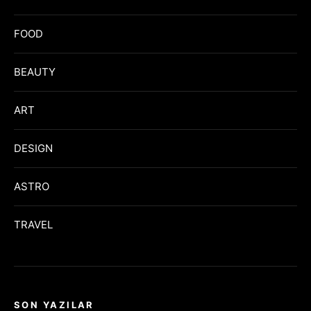
FOOD
BEAUTY
ART
DESIGN
ASTRO
TRAVEL
SON YAZILAR