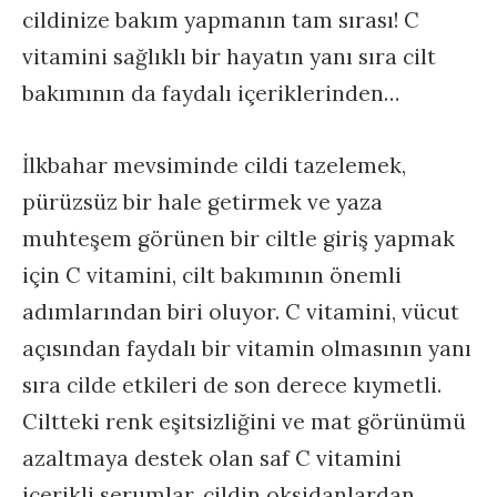
cildinize bakım yapmanın tam sırası! C
vitamini sağlıklı bir hayatın yanı sıra cilt
bakımının da faydalı içeriklerinden…
İlkbahar mevsiminde cildi tazelemek,
pürüzsüz bir hale getirmek ve yaza
muhteşem görünen bir ciltle giriş yapmak
için C vitamini, cilt bakımının önemli
adımlarından biri oluyor. C vitamini, vücut
açısından faydalı bir vitamin olmasının yanı
sıra cilde etkileri de son derece kıymetli.
Ciltteki renk eşitsizliğini ve mat görünümü
azaltmaya destek olan saf C vitamini
içerikli serumlar, cildin oksidanlardan