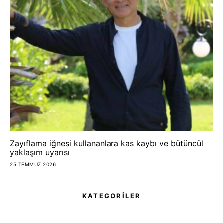
Zayıflama iğnesi kullananlara kas kaybı ve bütüncül
yaklaşım uyarısı
25 TEMMUZ 2026
KATEGORİLER