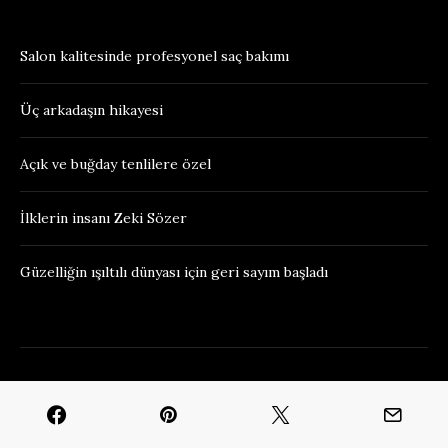
Salon kalitesinde profesyonel saç bakımı
Üç arkadaşın hikayesi
Açık ve buğday tenlilere özel
İlklerin insanı Zeki Sözer
Güzelliğin ışıltılı dünyası için geri sayım başladı