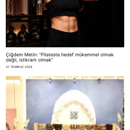
Çiğdem Metin: “Pilateste hedef mükemmel olmak
değil, istikrarlı olmak”
31 TEMMUZ 2026