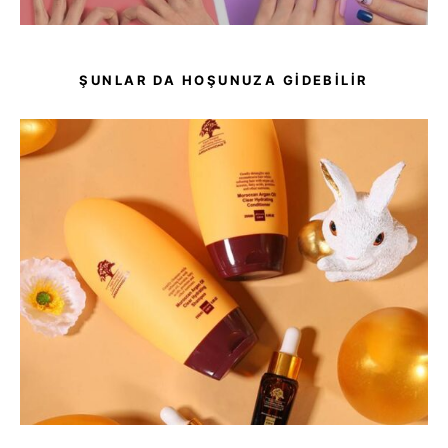
ŞUNLAR DA HOŞUNUZA GIDEBILIR