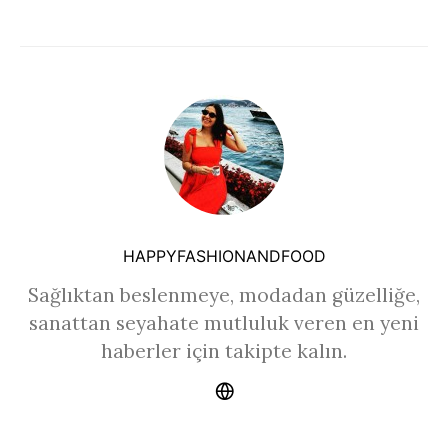
HAPPYFASHIONANDFOOD
Sağlıktan beslenmeye, modadan güzelliğe,
sanattan seyahate mutluluk veren en yeni
haberler için takipte kalın.