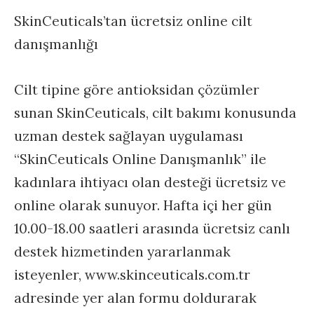
SkinCeuticals’tan ücretsiz online cilt
danışmanlığı
Cilt tipine göre antioksidan çözümler
sunan SkinCeuticals, cilt bakımı konusunda
uzman destek sağlayan uygulaması
“SkinCeuticals Online Danışmanlık” ile
kadınlara ihtiyacı olan desteği ücretsiz ve
online olarak sunuyor. Hafta içi her gün
10.00-18.00 saatleri arasında ücretsiz canlı
destek hizmetinden yararlanmak
isteyenler, www.skinceuticals.com.tr
adresinde yer alan formu doldurarak