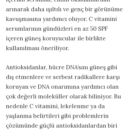
arınarak daha ışıltılı ve genç bir görünüme
kavuşmasına yardımcı oluyor. C vitamini
serumlarının gündüzleri en az 50 SPF
içeren güneş koruyucular ile birlikte
kullanılması öneriliyor.
Antioksidanlar, hücre DNA’sını güneş gibi
dış etmenlere ve serbest radikallere karşı
koruyan ve DNA onarımına yardımcı olan
çok değerli moleküller olarak biliniyor. Bu
nedenle C vitamini, lekelenme ya da
yaşlanma belirtileri gibi problemlerin
çözümünde güçlü antioksidanlardan biri