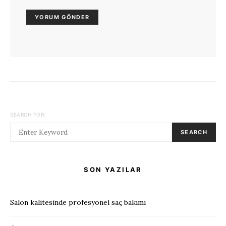
SEARCH FOR:
SEARCH
SON YAZILAR
Salon kalitesinde profesyonel saç bakımı