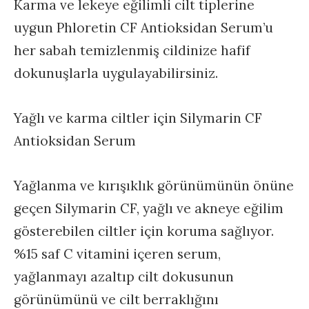
Karma ve lekeye eğilimli cilt tiplerine
uygun Phloretin CF Antioksidan Serum’u
her sabah temizlenmiş cildinize hafif
dokunuşlarla uygulayabilirsiniz.
Yağlı ve karma ciltler için Silymarin CF
Antioksidan Serum
Yağlanma ve kırışıklık görünümünün önüne
geçen Silymarin CF, yağlı ve akneye eğilim
gösterebilen ciltler için koruma sağlıyor.
%15 saf C vitamini içeren serum,
yağlanmayı azaltıp cilt dokusunun
görünümünü ve cilt berraklığını