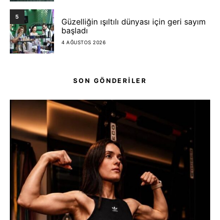
5
Güzelliğin ışıltılı dünyası için geri sayım
başladı
4 AĞUSTOS 2026
SON GÖNDERİLER