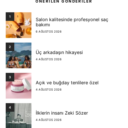
ÖNERİLEN GÖNDERİLER
1
Salon kalitesinde profesyonel saç
bakımı
6 AĞUSTOS 2026
2
Üç arkadaşın hikayesi
4 AĞUSTOS 2026
3
Açık ve buğday tenlilere özel
4 AĞUSTOS 2026
4
İlklerin insanı Zeki Sözer
4 AĞUSTOS 2026