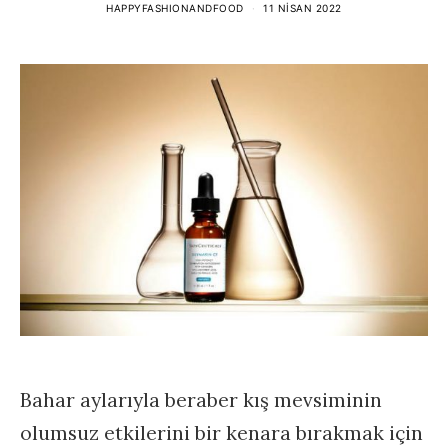
HAPPYFASHIONANDFOOD
11 NISAN 2022
Bahar aylarıyla beraber kış mevsiminin
olumsuz etkilerini bir kenara bırakmak için