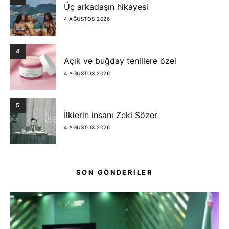
Üç arkadaşın hikayesi
4 AĞUSTOS 2026
4
Açık ve buğday tenlilere özel
4 AĞUSTOS 2026
5
İlklerin insanı Zeki Sözer
4 AĞUSTOS 2026
SON GÖNDERİLER