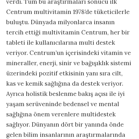
verdi. Tüm bu araştırmaları sonucu ilk
Centrum multivitamin 1978’de tüketicilerle
buluştu. Dünyada milyonlarca insanın
tercih ettiği multivitamin Centrum, her bir
tableti ile kullanıcılarına multi destek
veriyor. Centrum’un içerisindeki vitamin ve
mineraller, enerji, sinir ve bağışıklık sistemi
üzerindeki pozitif etkisinin yanı sıra cilt,
kas ve kemik sağlığına da destek veriyor.
Ayrıca holistik beslenme bakış açısı ile iyi
yaşam serüveninde bedensel ve mental
sağlığına önem verenlere multidestek
sağlıyor. Dünyanın dört bir yanında önde
gelen bilim insanlarının araştırmalarında