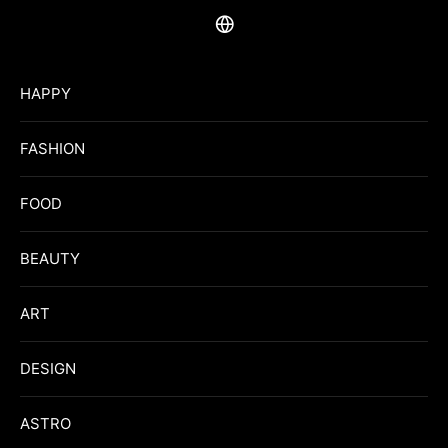
HAPPY
FASHION
FOOD
BEAUTY
ART
DESIGN
ASTRO