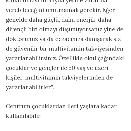
kullanılmasının fayda yerine zarar da
verebileceğini unutmamak gerekir. Eğer
genelde daha güçlü, daha enerjik, daha
dirençli biri olmayı düşünüyorsanız yine de
doktorunuz ya da eczacınıza danışarak siz
de güvenilir bir multivitamin takviyesinden
yararlanabilirsiniz. Özellikle okul çağındaki
çocuklar ve gençler ile 50 yaş ve üzeri
kişiler, multivitamin takviyelerinden de
yararlanabilirler”.
Centrum çocuklardan ileri yaşlara kadar
kullanılabilir