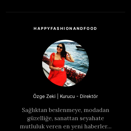
HAPPYFASHIONANDFOOD
Özge Zeki | Kurucu - Direktör
Sağlıktan beslenmeye, modadan
güzelliğe, sanattan seyahate
mutluluk veren en yeni haberler…