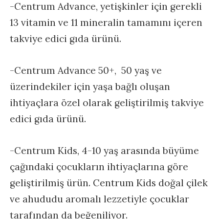
-Centrum Advance, yetişkinler için gerekli
13 vitamin ve 11 mineralin tamamını içeren
takviye edici gıda ürünü.
-Centrum Advance 50+, 50 yaş ve
üzerindekiler için yaşa bağlı oluşan
ihtiyaçlara özel olarak geliştirilmiş takviye
edici gıda ürünü.
-Centrum Kids, 4-10 yaş arasında büyüme
çağındaki çocukların ihtiyaçlarına göre
geliştirilmiş ürün. Centrum Kids doğal çilek
ve ahududu aromalı lezzetiyle çocuklar
tarafından da beğeniliyor.