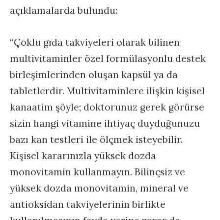
açıklamalarda bulundu:
“Çoklu gıda takviyeleri olarak bilinen
multivitaminler özel formülasyonlu destek
birleşimlerinden oluşan kapsül ya da
tabletlerdir. Multivitaminlere ilişkin kişisel
kanaatim şöyle; doktorunuz gerek görürse
sizin hangi vitamine ihtiyaç duyduğunuzu
bazı kan testleri ile ölçmek isteyebilir.
Kişisel kararınızla yüksek dozda
monovitamin kullanmayın. Bilinçsiz ve
yüksek dozda monovitamin, mineral ve
antioksidan takviyelerinin birlikte