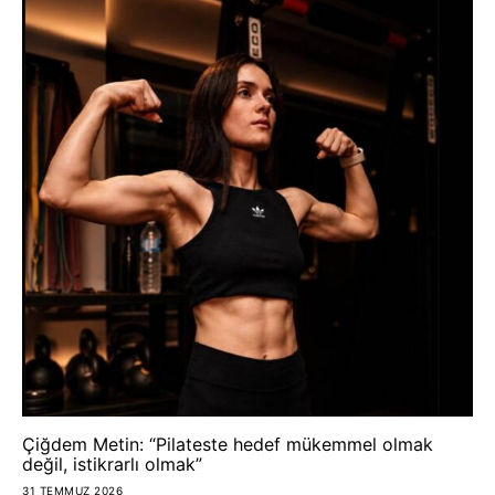
Çiğdem Metin: “Pilateste hedef mükemmel olmak
değil, istikrarlı olmak”
31 TEMMUZ 2026