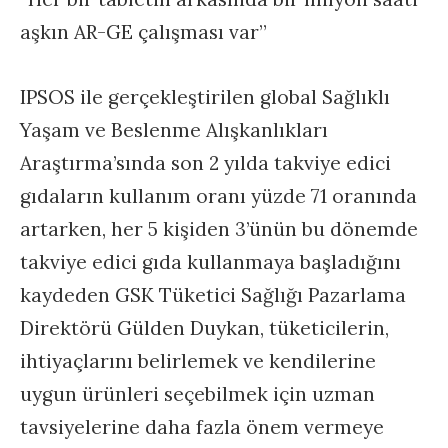
aşkın AR-GE çalışması var”
IPSOS ile gerçekleştirilen global Sağlıklı
Yaşam ve Beslenme Alışkanlıkları
Araştırma’sında son 2 yılda takviye edici
gıdaların kullanım oranı yüzde 71 oranında
artarken, her 5 kişiden 3’ünün bu dönemde
takviye edici gıda kullanmaya başladığını
kaydeden GSK Tüketici Sağlığı Pazarlama
Direktörü Gülden Duykan, tüketicilerin,
ihtiyaçlarını belirlemek ve kendilerine
uygun ürünleri seçebilmek için uzman
tavsiyelerine daha fazla önem vermeye