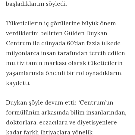
başladıklarını söyledi.
Tüketicilerin iç görülerine büyük önem
verdiklerini belirten Gülden Duykan,
Centrum ile dünyada 60’dan fazla ülkede
milyonlarca insan tarafından tercih edilen
multivitamin markası olarak tüketicilerin
yaşamlarında önemli bir rol oynadıklarını
kaydetti.
Duykan şöyle devam etti: “Centrum’un
formülünün arkasında bilim insanlarından,
doktorlara, eczacılara ve diyetisyenlere
kadar farklı ihtiyaçlara yönelik