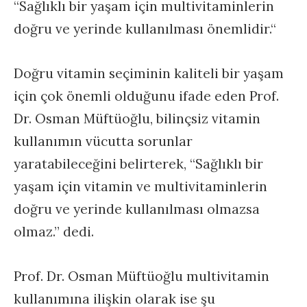
“Sağlıklı bir yaşam için multivitaminlerin
doğru ve yerinde kullanılması önemlidir.“
Doğru vitamin seçiminin kaliteli bir yaşam
için çok önemli olduğunu ifade eden Prof.
Dr. Osman Müftüoğlu, bilinçsiz vitamin
kullanımın vücutta sorunlar
yaratabileceğini belirterek, “Sağlıklı bir
yaşam için vitamin ve multivitaminlerin
doğru ve yerinde kullanılması olmazsa
olmaz.” dedi.
Prof. Dr. Osman Müftüoğlu multivitamin
kullanımına ilişkin olarak ise şu