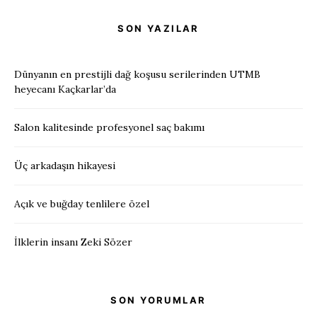
SON YAZILAR
Dünyanın en prestijli dağ koşusu serilerinden UTMB
heyecanı Kaçkarlar’da
Salon kalitesinde profesyonel saç bakımı
Üç arkadaşın hikayesi
Açık ve buğday tenlilere özel
İlklerin insanı Zeki Sözer
SON YORUMLAR