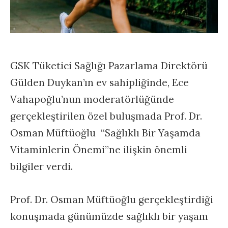
GSK Tüketici Sağlığı Pazarlama Direktörü
Gülden Duykan’ın ev sahipliğinde, Ece
Vahapoğlu’nun moderatörlüğünde
gerçekleştirilen özel buluşmada Prof. Dr.
Osman Müftüoğlu “Sağlıklı Bir Yaşamda
Vitaminlerin Önemi”ne ilişkin önemli
bilgiler verdi.
Prof. Dr. Osman Müftüoğlu gerçekleştirdiği
konuşmada günümüzde sağlıklı bir yaşam