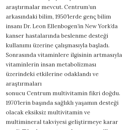
araştırmalar mevcut. Centrum’un
arkasındaki bilim, 1950’lerde genç bilim
insanı Dr. Leon Ellenbogen’in New York’da
kanser hastalarında beslenme desteği
kullanımı üzerine çalışmasıyla başladı.
Sonrasında vitaminlere ilgisinin artmasıyla
vitaminlerin insan metabolizması
üzerindeki etkilerine odaklandı ve
araştırmaları
sonucu Centrum multivitamin fikri doğdu.
1970’lerin başında sağlıklı yaşamın desteği
olacak eksiksiz multivitamin ve
multimineral takviyesi geliştirmeye karar