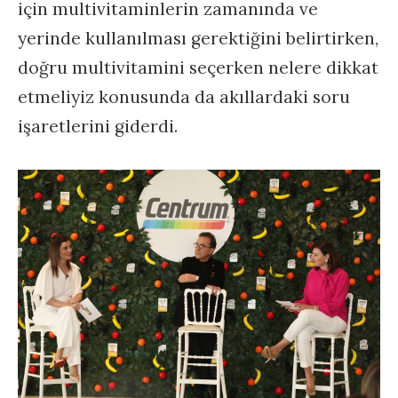
için multivitaminlerin zamanında ve
yerinde kullanılması gerektiğini belirtirken,
doğru multivitamini seçerken nelere dikkat
etmeliyiz konusunda da akıllardaki soru
işaretlerini giderdi.