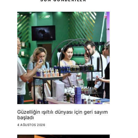
Güzelliğin ışıltılı dünyası için geri sayım
başladı
4 AĞUSTOS 2026