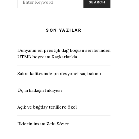
SEARCH
SON YAZILAR
Dünyanın en prestijli dağ koşusu serilerinden
UTMB heyecanı Kaçkarlar’da
Salon kalitesinde profesyonel saç bakımı
Üç arkadaşın hikayesi
Açık ve buğday tenlilere özel
İlklerin insanı Zeki Sözer