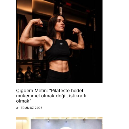
Çiğdem Metin: “Pilateste hedef
mükemmel olmak değil, istikrarlı
olmak”
31 TEMMUZ 2026