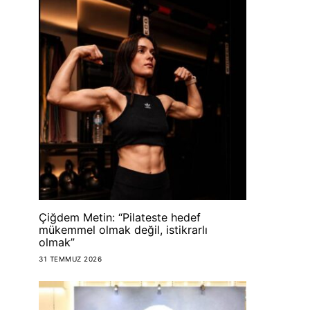
Çiğdem Metin: “Pilateste hedef
mükemmel olmak değil, istikrarlı
olmak”
31 TEMMUZ 2026