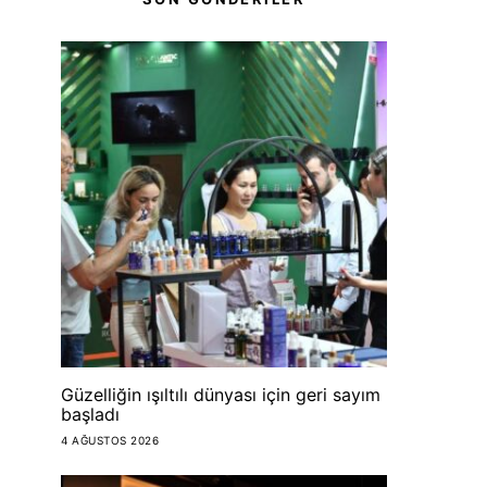
Güzelliğin ışıltılı dünyası için geri sayım
başladı
4 AĞUSTOS 2026