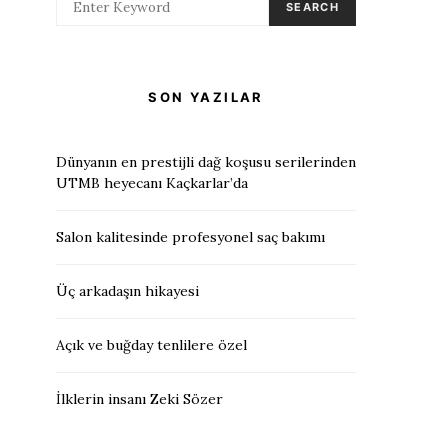
SEARCH
SON YAZILAR
Dünyanın en prestijli dağ koşusu serilerinden
UTMB heyecanı Kaçkarlar’da
Salon kalitesinde profesyonel saç bakımı
Üç arkadaşın hikayesi
Açık ve buğday tenlilere özel
İlklerin insanı Zeki Sözer