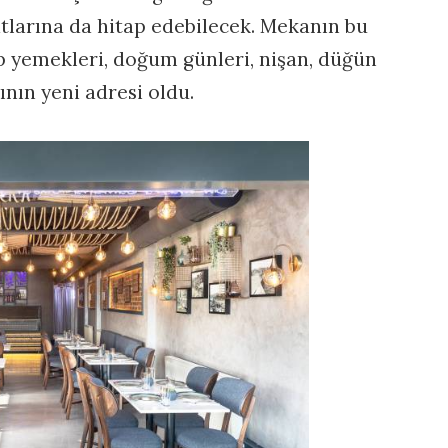
tlarına da hitap edebilecek. Mekanın bu
p yemekleri, doğum günleri, nişan, düğün
ının yeni adresi oldu.