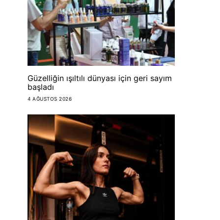
Güzelliğin ışıltılı dünyası için geri sayım
başladı
4 AĞUSTOS 2026