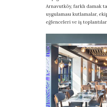
Arnavutköy, farklı damak ta
uygulaması kutlamalar, eki
eğlenceleri ve iş toplantılar