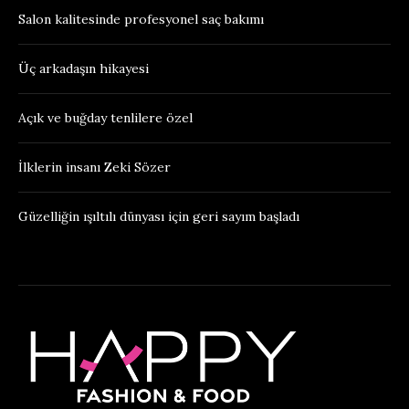
Salon kalitesinde profesyonel saç bakımı
Üç arkadaşın hikayesi
Açık ve buğday tenlilere özel
İlklerin insanı Zeki Sözer
Güzelliğin ışıltılı dünyası için geri sayım başladı