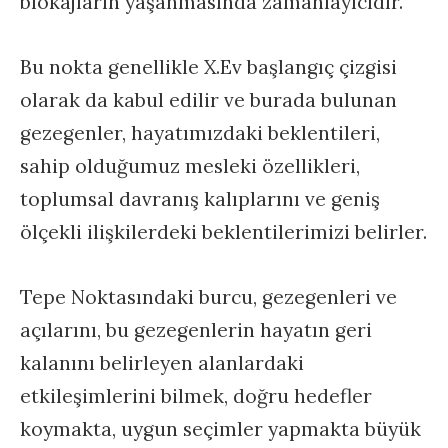
blokajların yaşanmasında zamanlayıcıdır.
Bu nokta genellikle X.Ev başlangıç çizgisi
olarak da kabul edilir ve burada bulunan
gezegenler, hayatımızdaki beklentileri,
sahip olduğumuz mesleki özellikleri,
toplumsal davranış kalıplarını ve geniş
ölçekli ilişkilerdeki beklentilerimizi belirler.
Tepe Noktasındaki burcu, gezegenleri ve
açılarını, bu gezegenlerin hayatın geri
kalanını belirleyen alanlardaki
etkileşimlerini bilmek, doğru hedefler
koymakta, uygun seçimler yapmakta büyük