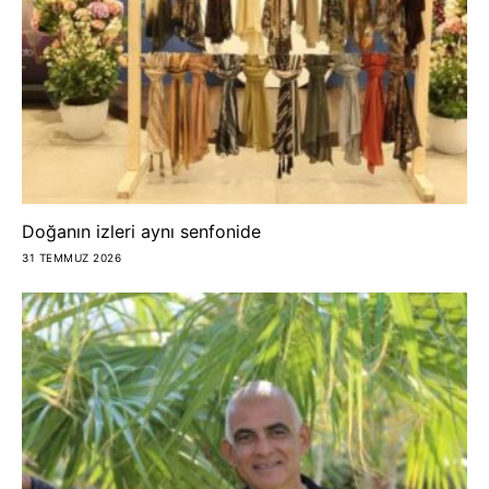
Doğanın izleri aynı senfonide
31 TEMMUZ 2026