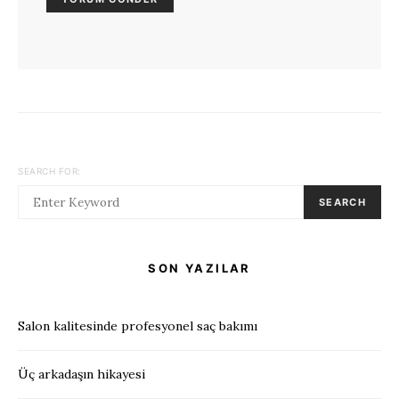
SEARCH FOR:
SEARCH
SON YAZILAR
Salon kalitesinde profesyonel saç bakımı
Üç arkadaşın hikayesi