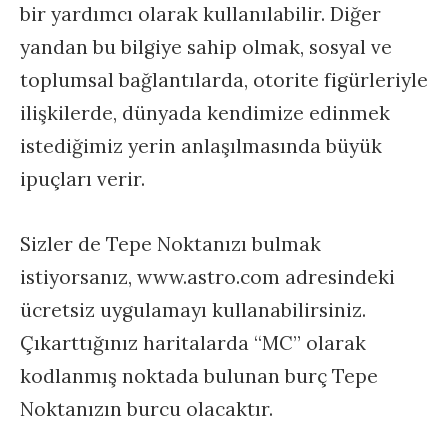
bir yardımcı olarak kullanılabilir. Diğer
yandan bu bilgiye sahip olmak, sosyal ve
toplumsal bağlantılarda, otorite figürleriyle
ilişkilerde, dünyada kendimize edinmek
istediğimiz yerin anlaşılmasında büyük
ipuçları verir.
Sizler de Tepe Noktanızı bulmak
istiyorsanız, www.astro.com adresindeki
ücretsiz uygulamayı kullanabilirsiniz.
Çıkarttığınız haritalarda “MC” olarak
kodlanmış noktada bulunan burç Tepe
Noktanızın burcu olacaktır.