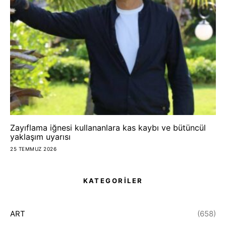
Zayıflama iğnesi kullananlara kas kaybı ve bütüncül
yaklaşım uyarısı
25 TEMMUZ 2026
KATEGORİLER
ART
(658)