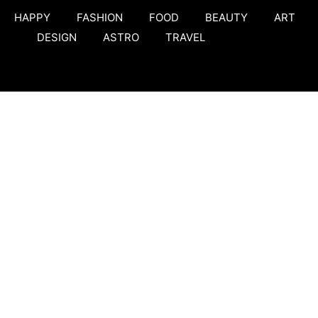
HAPPY
FASHION
FOOD
BEAUTY
ART
DESIGN
ASTRO
TRAVEL