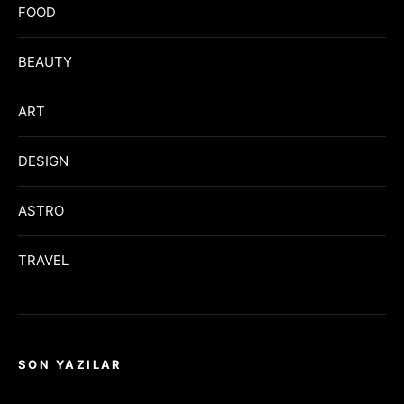
FOOD
BEAUTY
ART
DESIGN
ASTRO
TRAVEL
SON YAZILAR