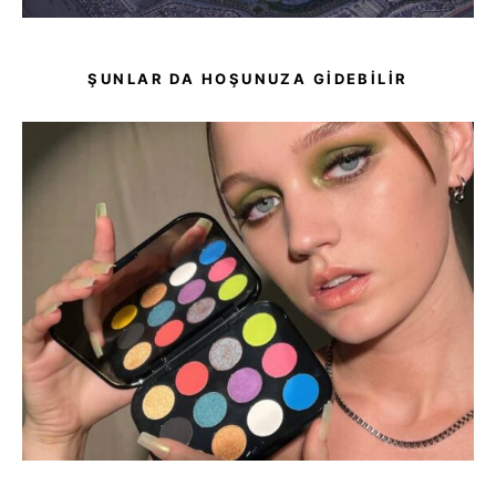
ŞUNLAR DA HOŞUNUZA GIDEBILIR