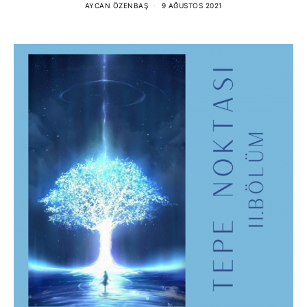
AYCAN ÖZENBAŞ
9 AĞUSTOS 2021