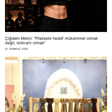
Çiğdem Metin: “Pilateste hedef mükemmel olmak
değil, istikrarlı olmak”
31 TEMMUZ 2026