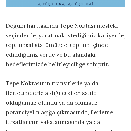
Doğum haritasında Tepe Noktası mesleki
seçimlerde, yaratmak istediğimiz kariyerde,
toplumsal statümüzde, toplum içinde
edindiğimiz yerde ve bu alandaki
hedeflerimizde belirleyiciliğe sahiptir.
Tepe Noktasının transitlerle ya da
ilerletmelerle aldığı etkiler, sahip
olduğumuz olumlu ya da olumsuz
potansiyelin açığa çıkmasında, ilerleme
fırsatlarının yakalanmasında ya da