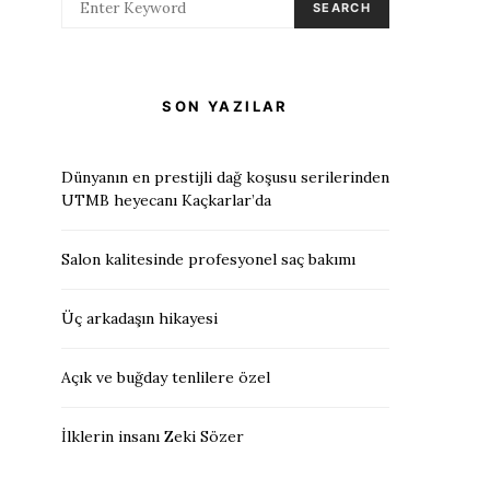
SEARCH
SON YAZILAR
Dünyanın en prestijli dağ koşusu serilerinden
UTMB heyecanı Kaçkarlar’da
Salon kalitesinde profesyonel saç bakımı
Üç arkadaşın hikayesi
Açık ve buğday tenlilere özel
İlklerin insanı Zeki Sözer