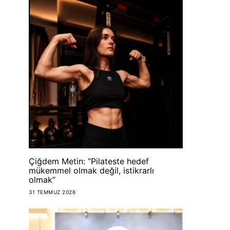
Çiğdem Metin: “Pilateste hedef
mükemmel olmak değil, istikrarlı
olmak”
31 TEMMUZ 2026