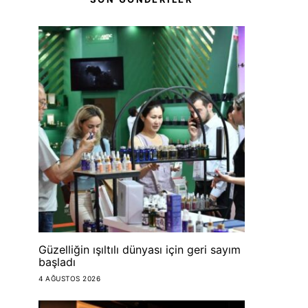
Güzelliğin ışıltılı dünyası için geri sayım
başladı
4 AĞUSTOS 2026