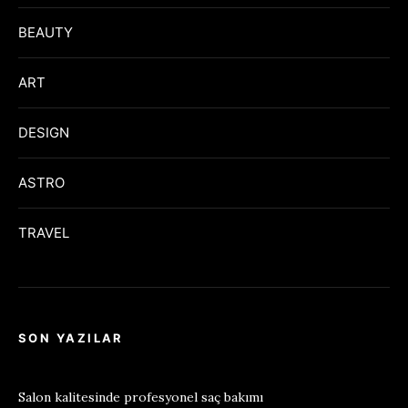
BEAUTY
ART
DESIGN
ASTRO
TRAVEL
SON YAZILAR
Salon kalitesinde profesyonel saç bakımı