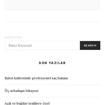
SEARCH FOR:
SEARCH
SON YAZILAR
Salon kalitesinde profesyonel saç bakımı
Üç arkadaşın hikayesi
Açık ve buğday tenlilere özel