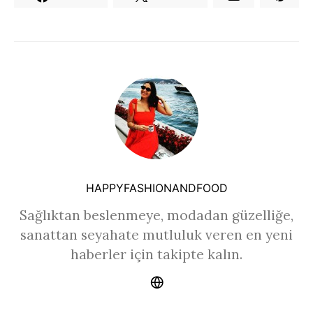
HAPPYFASHIONANDFOOD
Sağlıktan beslenmeye, modadan güzelliğe,
sanattan seyahate mutluluk veren en yeni
haberler için takipte kalın.