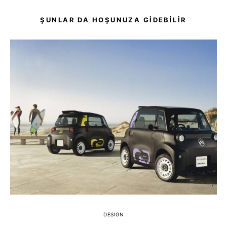
ŞUNLAR DA HOŞUNUZA GIDEBILIR
DESIGN