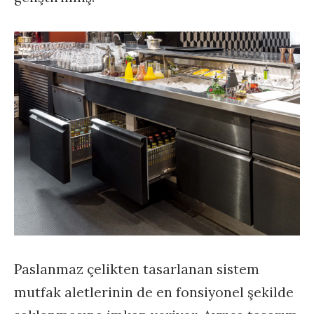
Paslanmaz çelikten tasarlanan sistem
mutfak aletlerinin de en fonsiyonel şekilde