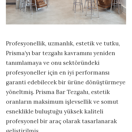
Profesyonellik, uzmanlık, estetik ve tutku,
Prisma’yı bar tezgahı kavramını yeniden
tanımlamaya ve onu sektöründeki
profesyoneller için en iyi performansı
garanti edebilecek bir ürüne dönüştürmeye
yöneltmiş. Prisma Bar Tezgahı, estetik
oranların maksimum işlevsellik ve somut
esneklikle buluştuğu yüksek kaliteli
profesyonel bir araç olarak tasarlanarak
geliştirilmiş.