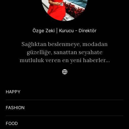
Özge Zeki | Kurucu - Direktör
Sağlıktan beslenmeye, modadan
güzelliğe, sanattan seyahate
mutluluk veren en yeni haberler…
HAPPY
FASHION
FOOD