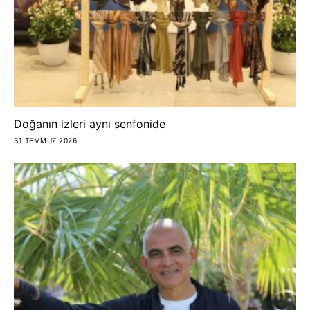
Doğanın izleri aynı senfonide
31 TEMMUZ 2026