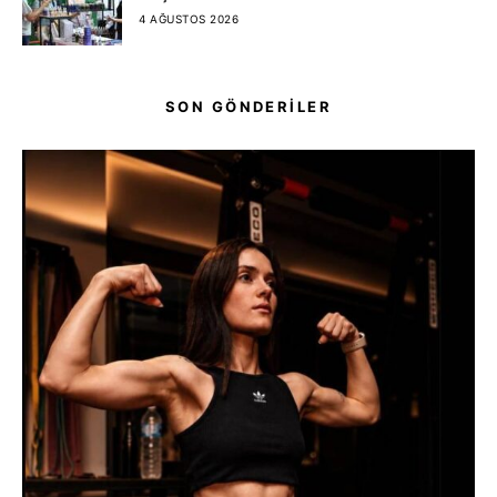
4 AĞUSTOS 2026
SON GÖNDERİLER