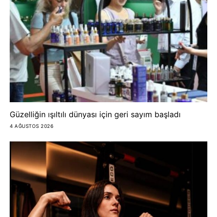
Güzelliğin ışıltılı dünyası için geri sayım başladı
4 AĞUSTOS 2026