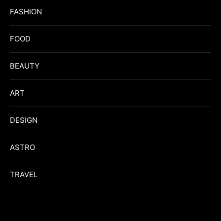
FASHION
FOOD
BEAUTY
ART
DESIGN
ASTRO
TRAVEL