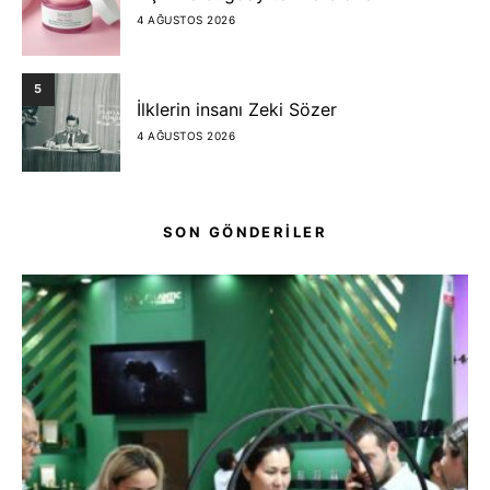
4 AĞUSTOS 2026
5
İlklerin insanı Zeki Sözer
4 AĞUSTOS 2026
SON GÖNDERİLER