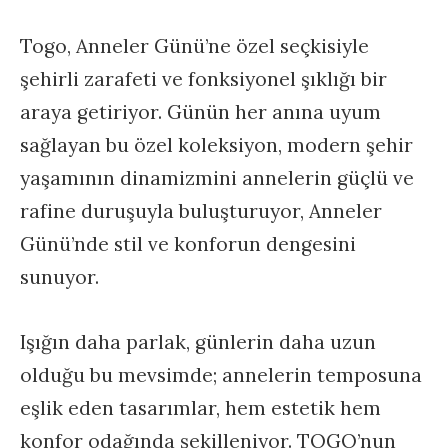
Togo, Anneler Günü’ne özel seçkisiyle
şehirli zarafeti ve fonksiyonel şıklığı bir
araya getiriyor. Günün her anına uyum
sağlayan bu özel koleksiyon, modern şehir
yaşamının dinamizmini annelerin güçlü ve
rafine duruşuyla buluşturuyor, Anneler
Günü’nde stil ve konforun dengesini
sunuyor.
Işığın daha parlak, günlerin daha uzun
olduğu bu mevsimde; annelerin temposuna
eşlik eden tasarımlar, hem estetik hem
konfor odağında şekilleniyor. TOGO’nun