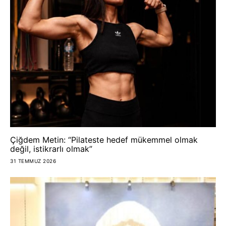
Çiğdem Metin: “Pilateste hedef mükemmel olmak
değil, istikrarlı olmak”
31 TEMMUZ 2026