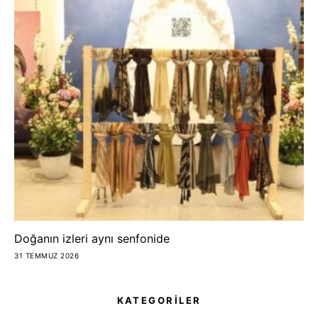
Doğanın izleri aynı senfonide
31 TEMMUZ 2026
KATEGORİLER