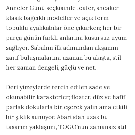
Anneler Günü seçkisinde loafer, sneaker,
klasik bağcıklı modeller ve açık form
topuklu ayakkabılar öne çıkarken; her bir
parça günün farklı anlarına kusursuz uyum
sağlıyor. Sabahın ilk adımından akşamın
zarif buluşmalarına uzanan bu akışta, stil
her zaman dengeli, güçlü ve net.
Deri yüzeylerde tercih edilen sade ve
okunabilir karakterler; floater, düz ve hafif
parlak dokularla birleşerek yalın ama etkili
bir şıklık sunuyor. Abartıdan uzak bu
tasarım yaklaşımı, TOGO’nun zamansız stil