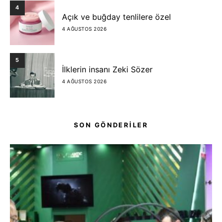
4
Açık ve buğday tenlilere özel
4 AĞUSTOS 2026
5
İlklerin insanı Zeki Sözer
4 AĞUSTOS 2026
SON GÖNDERİLER