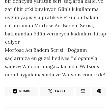
bir deneyim yaratan seri, saçlarda kalıcı ve
zarif bir etki bırakıyor. Günlük kullanıma
uygun yapısıyla pratik ve etkili bir bakım
rutini sunan Morfose Acı Badem Serisi,
bakımından ödün vermeyen kadınlara hitap
ediyor.
Morfose Acı Badem Serisi, “Doğanın
saçlarınıza en güzel hediyesi” sloganıyla
sadece Watsons mağazalarında, Watsons
mobil uygulamasında ve Watsons.com.tr’de!
SHARE
TWEET