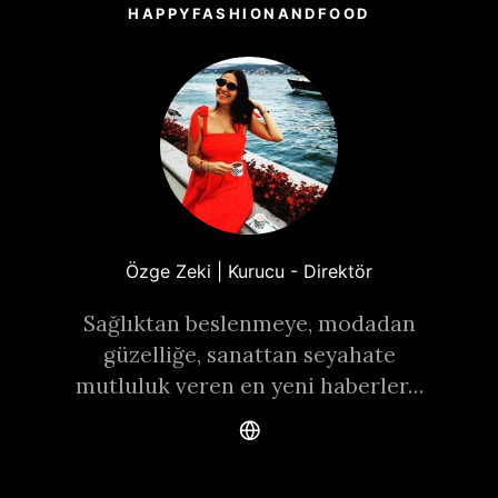
HAPPYFASHIONANDFOOD
Özge Zeki | Kurucu - Direktör
Sağlıktan beslenmeye, modadan
güzelliğe, sanattan seyahate
mutluluk veren en yeni haberler…