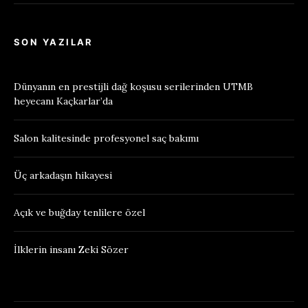
SON YAZILAR
Dünyanın en prestijli dağ koşusu serilerinden UTMB
heyecanı Kaçkarlar’da
Salon kalitesinde profesyonel saç bakımı
Üç arkadaşın hikayesi
Açık ve buğday tenlilere özel
İlklerin insanı Zeki Sözer