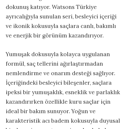
dokunuş katıyor. Watsons Türkiye
ayrıcalığıyla sunulan seri, besleyici içeriği
ve ikonik kokusuyla saçlara canlı, bakımlı
ve enerjik bir görünüm kazandırıyor.
Yumuşak dokusuyla kolayca uygulanan
formül, saç tellerini ağırlaştırmadan
nemlendirme ve onarım desteği sağlıyor.
İçeriğindeki besleyici bileşenler, saçlara
ipeksi bir yumuşaklık, esneklik ve parlaklık
kazandırırken özellikle kuru saçlar için
ideal bir bakım sunuyor. Yoğun ve
karakteristik acı badem kokusuyla duyusal