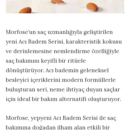
Morfose’un saç uzmanlığıyla geliştirilen
yeni Acı Badem Serisi, karakteristik kokusu
ve derinlemesine nemlendirme özelliğiyle
saç bakımını keyifli bir ritüele
dönüştürüyor. Acı bademin geleneksel
besleyici içeriklerini modern formüllerle
buluşturan seri, neme ihtiyaç duyan saçlar
için ideal bir bakım alternatifi oluşturuyor.
Morfose, yepyeni Acı Badem Serisi ile saç
bakımına doğadan ilham alan etkili bir