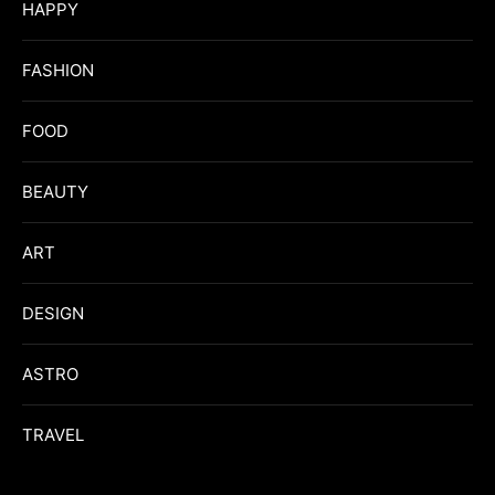
HAPPY
FASHION
FOOD
BEAUTY
ART
DESIGN
ASTRO
TRAVEL