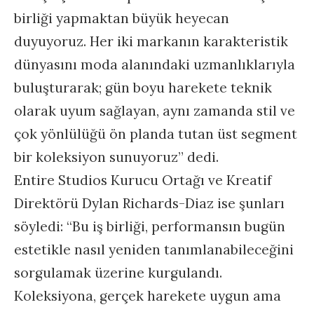
birliği yapmaktan büyük heyecan
duyuyoruz. Her iki markanın karakteristik
dünyasını moda alanındaki uzmanlıklarıyla
buluşturarak; gün boyu harekete teknik
olarak uyum sağlayan, aynı zamanda stil ve
çok yönlülüğü ön planda tutan üst segment
bir koleksiyon sunuyoruz” dedi.
Entire Studios Kurucu Ortağı ve Kreatif
Direktörü Dylan Richards-Diaz ise şunları
söyledi: “Bu iş birliği, performansın bugün
estetikle nasıl yeniden tanımlanabileceğini
sorgulamak üzerine kurgulandı.
Koleksiyona, gerçek harekete uygun ama