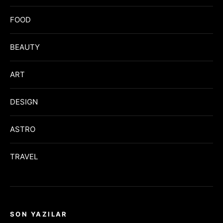
FOOD
BEAUTY
ART
DESIGN
ASTRO
TRAVEL
SON YAZILAR