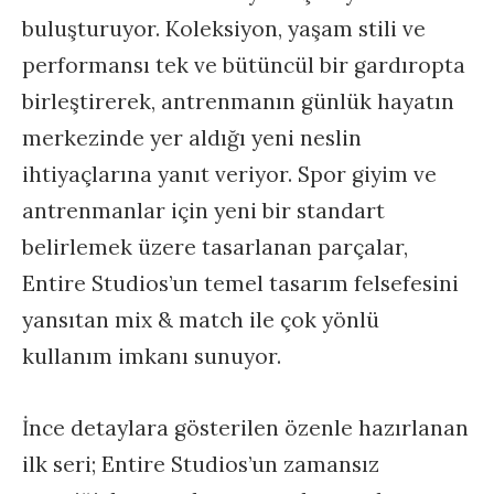
buluşturuyor. Koleksiyon, yaşam stili ve
performansı tek ve bütüncül bir gardıropta
birleştirerek, antrenmanın günlük hayatın
merkezinde yer aldığı yeni neslin
ihtiyaçlarına yanıt veriyor. Spor giyim ve
antrenmanlar için yeni bir standart
belirlemek üzere tasarlanan parçalar,
Entire Studios’un temel tasarım felsefesini
yansıtan mix & match ile çok yönlü
kullanım imkanı sunuyor.
İnce detaylara gösterilen özenle hazırlanan
ilk seri; Entire Studios’un zamansız