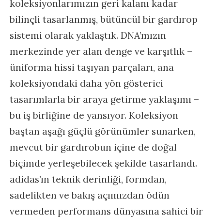
koleksiyonlarımızın geri kalanı kadar
bilinçli tasarlanmış, bütüncül bir gardırop
sistemi olarak yaklaştık. DNA’mızın
merkezinde yer alan denge ve karşıtlık –
üniforma hissi taşıyan parçaları, ana
koleksiyondaki daha yön gösterici
tasarımlarla bir araya getirme yaklaşımı –
bu iş birliğine de yansıyor. Koleksiyon
baştan aşağı güçlü görünümler sunarken,
mevcut bir gardırobun içine de doğal
biçimde yerleşebilecek şekilde tasarlandı.
adidas’ın teknik derinliği, formdan,
sadelikten ve bakış açımızdan ödün
vermeden performans dünyasına sahici bir