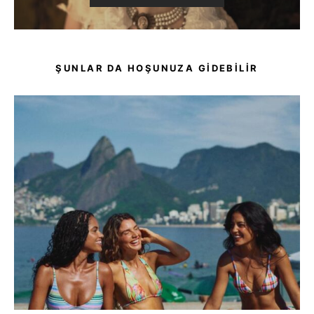
ŞUNLAR DA HOŞUNUZA GIDEBILIR