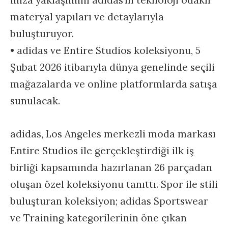
imza yaklaşımını adidas’ın teknoloji odaklı
materyal yapıları ve detaylarıyla
buluşturuyor.
• adidas ve Entire Studios koleksiyonu, 5
Şubat 2026 itibarıyla dünya genelinde seçili
mağazalarda ve online platformlarda satışa
sunulacak.
adidas, Los Angeles merkezli moda markası
Entire Studios ile gerçekleştirdiği ilk iş
birliği kapsamında hazırlanan 26 parçadan
oluşan özel koleksiyonu tanıttı. Spor ile stili
buluşturan koleksiyon; adidas Sportswear
ve Training kategorilerinin öne çıkan