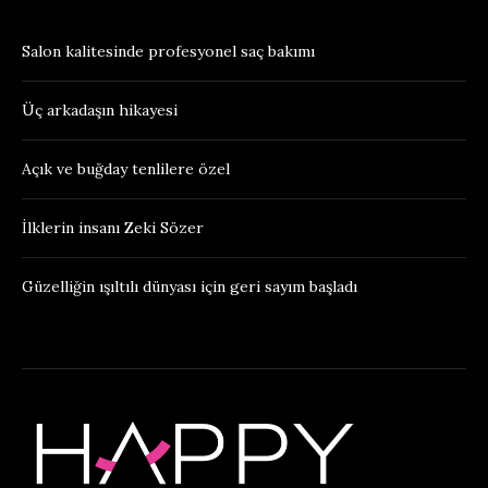
Salon kalitesinde profesyonel saç bakımı
Üç arkadaşın hikayesi
Açık ve buğday tenlilere özel
İlklerin insanı Zeki Sözer
Güzelliğin ışıltılı dünyası için geri sayım başladı