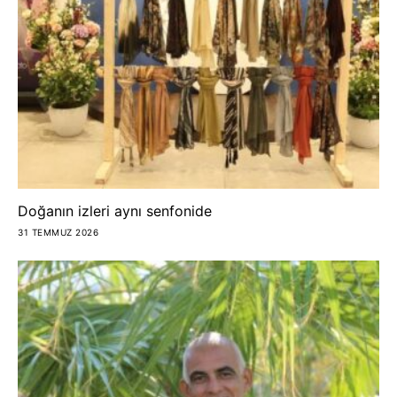
Doğanın izleri aynı senfonide
31 TEMMUZ 2026