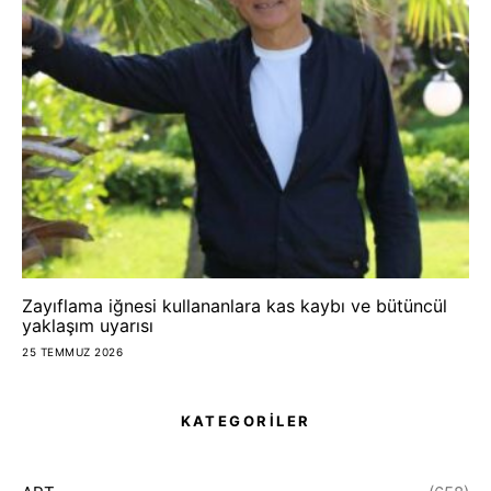
Zayıflama iğnesi kullananlara kas kaybı ve bütüncül
yaklaşım uyarısı
25 TEMMUZ 2026
KATEGORİLER