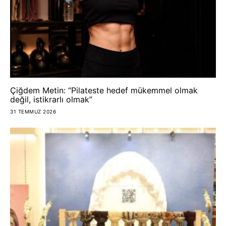
Çiğdem Metin: “Pilateste hedef mükemmel olmak
değil, istikrarlı olmak”
31 TEMMUZ 2026