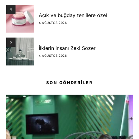
4
Açık ve buğday tenlilere özel
4 AĞUSTOS 2026
5
İlklerin insanı Zeki Sözer
4 AĞUSTOS 2026
SON GÖNDERİLER