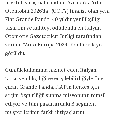
prestijli yarışmalarından “Avrupa’da Yılın
Otomobili 2026’da” (COTY) finalist olan yeni
Fiat Grande Panda, 40 yıldır yenilikçiliği,
tasarımı ve kaliteyi ödüllendiren İtalyan
Otomotiv Gazetecileri Birliği tarafından
verilen “Auto Europa 2026” ödülüne layık
görüldü.
Günlük kullanıma hizmet eden İtalyan
tarzı, yenilikçiliği ve erişilebilirliğiyle öne
çıkan Grande Panda, FIAT’ın herkes için
seçim özgürlüğü sunma misyonunu temsil
ediyor ve tüm pazarlardaki B segment
müşterilerinin farklı ihtiyaçlarını