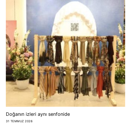
Doğanın izleri aynı senfonide
31 TEMMUZ 2026