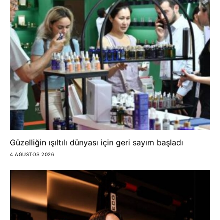
Güzelliğin ışıltılı dünyası için geri sayım başladı
4 AĞUSTOS 2026