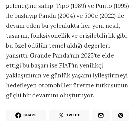
geleneğine sahip. Tipo (1989) ve Punto (1995)
ile başlayıp Panda (2004) ve 500e (2022) ile
devam eden bu yolculukta her yeni nesil,
tasarım, fonksiyonellik ve erişilebilirlik gibi
bu özel ödülün temel aldığı değerleri
yansıttı. Grande Panda’nın 2025’te elde
ettiği bu başarı ise FIAT’ın yenilikçi
yaklaşımının ve günlük yaşamı iyileştirmeyi
hedefleyen otomobiller üretme tutkusunun
güçlü bir devamını oluşturuyor.
SHARE
TWEET