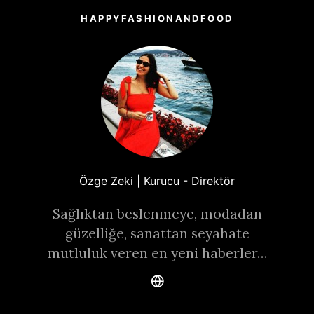
HAPPYFASHIONANDFOOD
Özge Zeki | Kurucu - Direktör
Sağlıktan beslenmeye, modadan
güzelliğe, sanattan seyahate
mutluluk veren en yeni haberler…