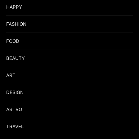
HAPPY
FASHION
FOOD
BEAUTY
ART
DESIGN
ASTRO
TRAVEL