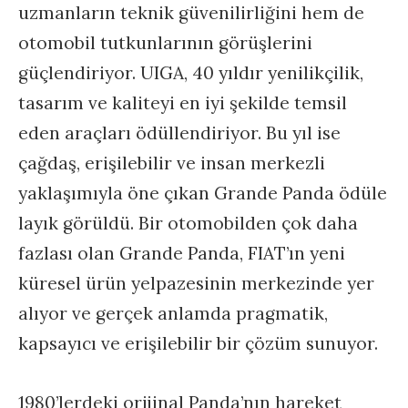
uzmanların teknik güvenilirliğini hem de
otomobil tutkunlarının görüşlerini
güçlendiriyor. UIGA, 40 yıldır yenilikçilik,
tasarım ve kaliteyi en iyi şekilde temsil
eden araçları ödüllendiriyor. Bu yıl ise
çağdaş, erişilebilir ve insan merkezli
yaklaşımıyla öne çıkan Grande Panda ödüle
layık görüldü. Bir otomobilden çok daha
fazlası olan Grande Panda, FIAT’ın yeni
küresel ürün yelpazesinin merkezinde yer
alıyor ve gerçek anlamda pragmatik,
kapsayıcı ve erişilebilir bir çözüm sunuyor.
1980’lerdeki orijinal Panda’nın hareket