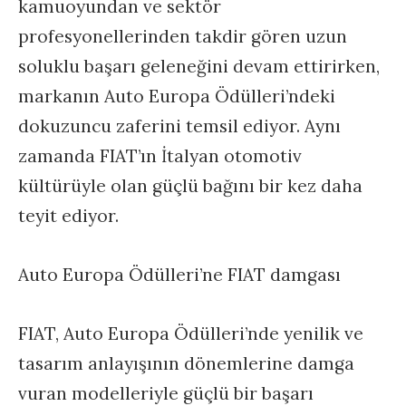
kamuoyundan ve sektör
profesyonellerinden takdir gören uzun
soluklu başarı geleneğini devam ettirirken,
markanın Auto Europa Ödülleri’ndeki
dokuzuncu zaferini temsil ediyor. Aynı
zamanda FIAT’ın İtalyan otomotiv
kültürüyle olan güçlü bağını bir kez daha
teyit ediyor.
Auto Europa Ödülleri’ne FIAT damgası
FIAT, Auto Europa Ödülleri’nde yenilik ve
tasarım anlayışının dönemlerine damga
vuran modelleriyle güçlü bir başarı