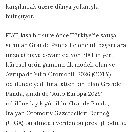
karşılamak üzere dünya yollarıyla
buluşuyor.
FIAT, kısa bir süre önce Türkiye’de satışa
sunulan Grande Panda ile önemli başarılara
imza atmaya devam ediyor. FIAT’ın yeni
küresel ürün gamının ilk modeli olan ve
Avrupa’da Yılın Otomobili 2026 (COTY)
ödülünde yedi finalistten biri olan Grande
Panda, şimdi de “Auto Europa 2026”
ödülüne layık görüldü. Grande Panda;
İtalyan Otomotiv Gazetecileri Derneği
(UIGA) tarafından verilen bu prestijli ödülle,