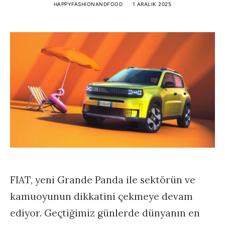
HAPPYFASHIONANDFOOD
1 ARALIK 2025
FIAT, yeni Grande Panda ile sektörün ve
kamuoyunun dikkatini çekmeye devam
ediyor. Geçtiğimiz günlerde dünyanın en