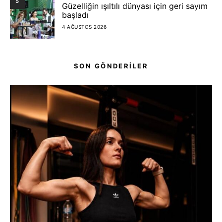
5
Güzelliğin ışıltılı dünyası için geri sayım
başladı
4 AĞUSTOS 2026
SON GÖNDERİLER