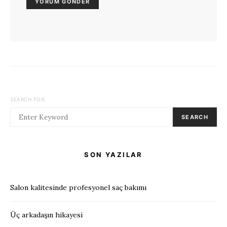
SEARCH FOR:
SEARCH
SON YAZILAR
Salon kalitesinde profesyonel saç bakımı
Üç arkadaşın hikayesi