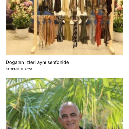
Doğanın izleri aynı senfonide
31 TEMMUZ 2026