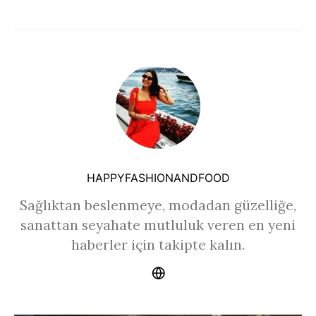
HAPPYFASHIONANDFOOD
Sağlıktan beslenmeye, modadan güzelliğe,
sanattan seyahate mutluluk veren en yeni
haberler için takipte kalın.