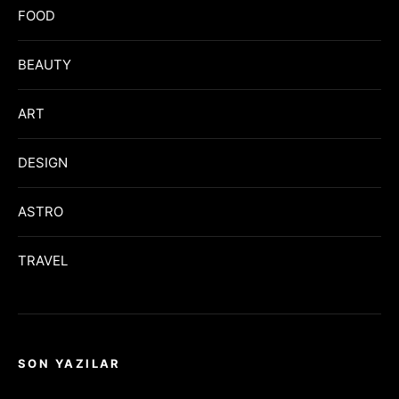
FOOD
BEAUTY
ART
DESIGN
ASTRO
TRAVEL
SON YAZILAR