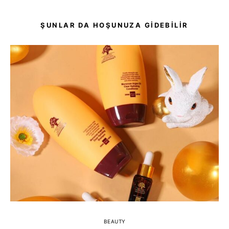
ŞUNLAR DA HOŞUNUZA GIDEBILIR
BEAUTY