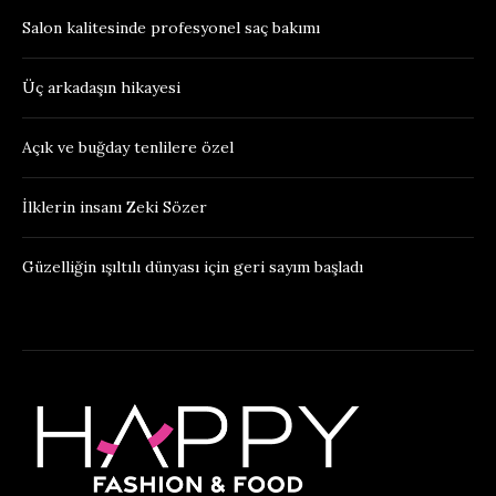
Salon kalitesinde profesyonel saç bakımı
Üç arkadaşın hikayesi
Açık ve buğday tenlilere özel
İlklerin insanı Zeki Sözer
Güzelliğin ışıltılı dünyası için geri sayım başladı