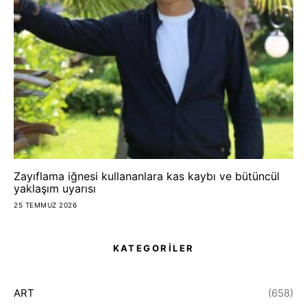
Zayıflama iğnesi kullananlara kas kaybı ve bütüncül
yaklaşım uyarısı
25 TEMMUZ 2026
KATEGORİLER
ART
(658)