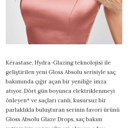
Kérastase, Hydra-Glazing teknolojisi ile
geliştirilen yeni Gloss Absolu serisiyle saç
bakımında çığır açan bir yeniliğe imza
atıyor. Dört gün boyunca elektriklenmeyi
önleyen* ve saçları canlı, kusursuz bir
parlaklıkla buluşturan serinin favori ürünü
Gloss Absolu Glaze Drops, saç bakım