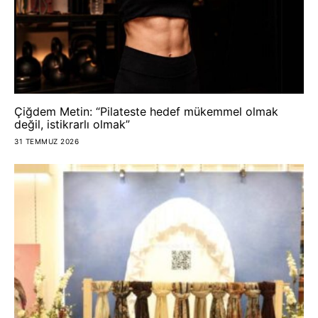
Çiğdem Metin: “Pilateste hedef mükemmel olmak
değil, istikrarlı olmak”
31 TEMMUZ 2026