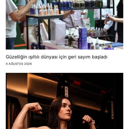
Güzelliğin ışıltılı dünyası için geri sayım başladı
4 AĞUSTOS 2026