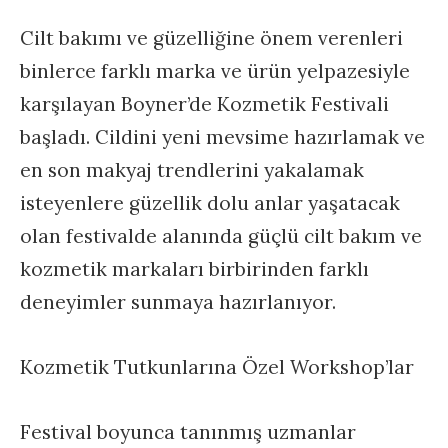
Cilt bakımı ve güzelliğine önem verenleri
binlerce farklı marka ve ürün yelpazesiyle
karşılayan Boyner’de Kozmetik Festivali
başladı. Cildini yeni mevsime hazırlamak ve
en son makyaj trendlerini yakalamak
isteyenlere güzellik dolu anlar yaşatacak
olan festivalde alanında güçlü cilt bakım ve
kozmetik markaları birbirinden farklı
deneyimler sunmaya hazırlanıyor.
Kozmetik Tutkunlarına Özel Workshop’lar
Festival boyunca tanınmış uzmanlar