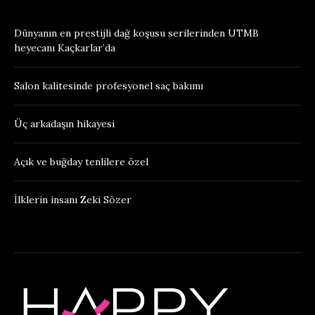
Dünyanın en prestijli dağ koşusu serilerinden UTMB
heyecanı Kaçkarlar’da
Salon kalitesinde profesyonel saç bakımı
Üç arkadaşın hikayesi
Açık ve buğday tenlilere özel
İlklerin insanı Zeki Sözer