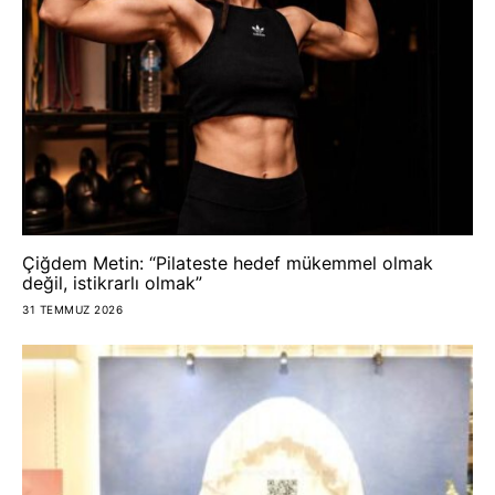
Çiğdem Metin: “Pilateste hedef mükemmel olmak
değil, istikrarlı olmak”
31 TEMMUZ 2026