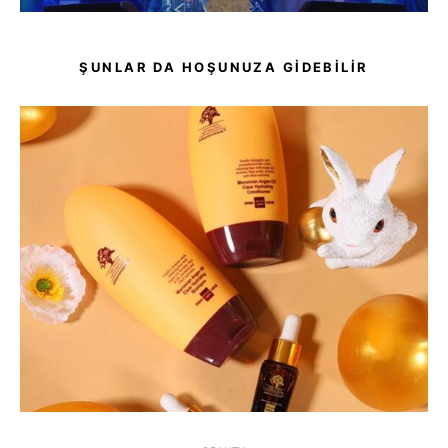
ŞUNLAR DA HOŞUNUZA GIDEBILIR