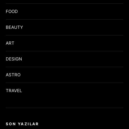
FOOD
BEAUTY
ART
DESIGN
ASTRO
TRAVEL
SON YAZILAR