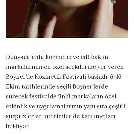
Dünyaca ünlü kozmetik ve cilt bakım
markalarının en özel seçkilerine yer veren
Boyner’de Kozmetik Festivali başladı. 6-16
Ekim tarihlerinde seçili Boyner’lerde
sürecek festivalde ünlü markaların özel
etkinlik ve uygulamalarının yanı sıra çeşitli
sürprizler ve indirimler de katılımcıları
bekliyor.