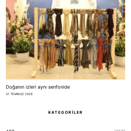
Doğanın izleri aynı senfonide
31 TEMMUZ 2026
KATEGORİLER