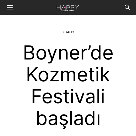
BEAUTY
Boyner’de
Kozmetik
Festivali
başladı