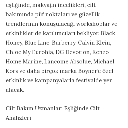
eşliğinde, makyajın incelikleri, cilt
bakımında püf noktaları ve güzellik
trendlerinin konuşulacağı workshoplar ve
etkinlikler de katılımcıları bekliyor. Black
Honey, Blue Line, Burberry, Calvin Klein,
Chloe My Eurohia, DG Devotion, Kenzo
Home Marine, Lancome Absolue, Michael
Kors ve daha birçok marka Boyner’e özel
etkinlik ve kampanyalarla festivalde yer
alacak.
Cilt Bakım Uzmanları Eşliğinde Cilt
Analizleri