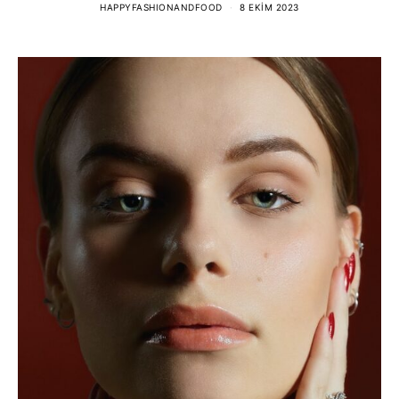
HAPPYFASHIONANDFOOD
8 EKIM 2023