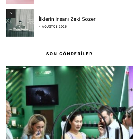
5
İlklerin insanı Zeki Sözer
4 AĞUSTOS 2026
SON GÖNDERİLER