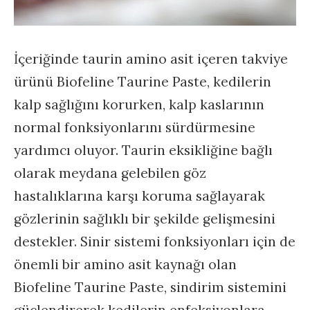
İçeriğinde taurin amino asit içeren takviye
ürünü Biofeline Taurine Paste, kedilerin
kalp sağlığını korurken, kalp kaslarının
normal fonksiyonlarını sürdürmesine
yardımcı oluyor. Taurin eksikliğine bağlı
olarak meydana gelebilen göz
hastalıklarına karşı koruma sağlayarak
gözlerinin sağlıklı bir şekilde gelişmesini
destekler. Sinir sistemi fonksiyonları için de
önemli bir amino asit kaynağı olan
Biofeline Taurine Paste, sindirim sistemini