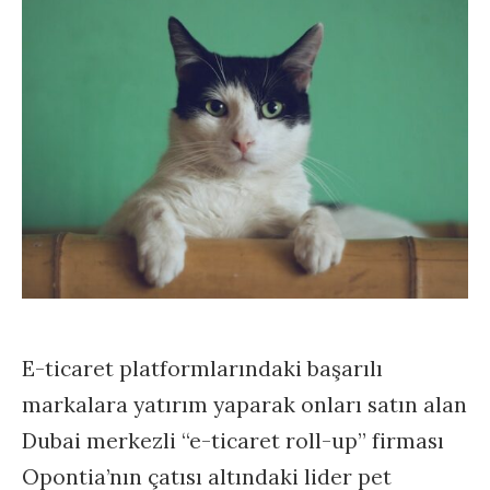
E-ticaret platformlarındaki başarılı
markalara yatırım yaparak onları satın alan
Dubai merkezli “e-ticaret roll-up” firması
Opontia’nın çatısı altındaki lider pet