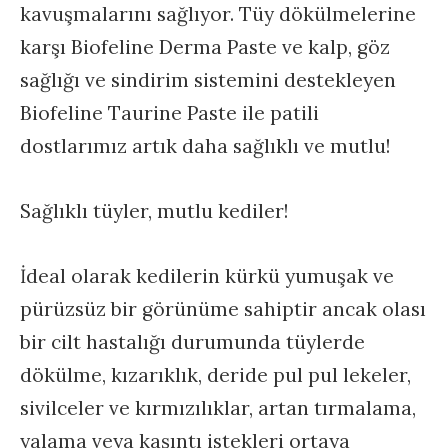
kavuşmalarını sağlıyor. Tüy dökülmelerine
karşı Biofeline Derma Paste ve kalp, göz
sağlığı ve sindirim sistemini destekleyen
Biofeline Taurine Paste ile patili
dostlarımız artık daha sağlıklı ve mutlu!
Sağlıklı tüyler, mutlu kediler!
İdeal olarak kedilerin kürkü yumuşak ve
pürüzsüz bir görünüme sahiptir ancak olası
bir cilt hastalığı durumunda tüylerde
dökülme, kızarıklık, deride pul pul lekeler,
sivilceler ve kırmızılıklar, artan tırmalama,
yalama veya kaşıntı istekleri ortaya