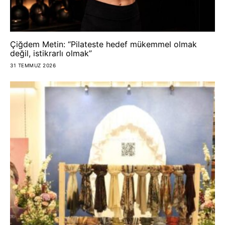
Çiğdem Metin: “Pilateste hedef mükemmel olmak
değil, istikrarlı olmak”
31 TEMMUZ 2026