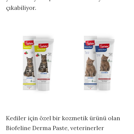
çıkabiliyor.
Kediler için özel bir kozmetik ürünü olan
Biofeline Derma Paste, veterinerler