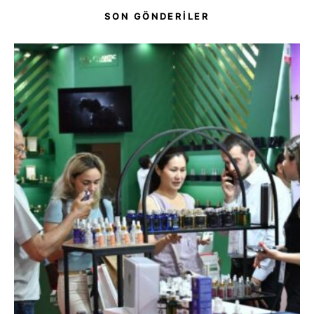
SON GÖNDERİLER