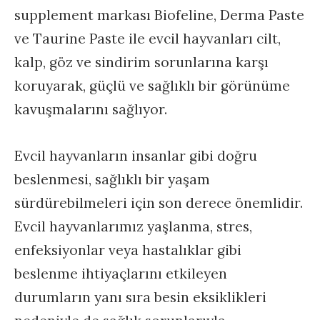
supplement markası Biofeline, Derma Paste
ve Taurine Paste ile evcil hayvanları cilt,
kalp, göz ve sindirim sorunlarına karşı
koruyarak, güçlü ve sağlıklı bir görünüme
kavuşmalarını sağlıyor.
Evcil hayvanların insanlar gibi doğru
beslenmesi, sağlıklı bir yaşam
sürdürebilmeleri için son derece önemlidir.
Evcil hayvanlarımız yaşlanma, stres,
enfeksiyonlar veya hastalıklar gibi
beslenme ihtiyaçlarını etkileyen
durumların yanı sıra besin eksiklikleri