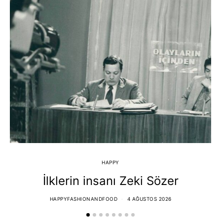
HAPPY
İlklerin insanı Zeki Sözer
HAPPYFASHIONANDFOOD
4 AĞUSTOS 2026