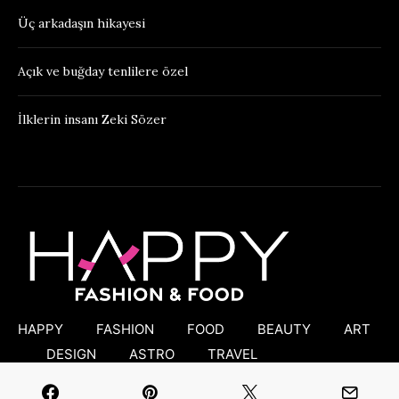
Üç arkadaşın hikayesi
Açık ve buğday tenlilere özel
İlklerin insanı Zeki Sözer
HAPPY
FASHION
FOOD
BEAUTY
ART
DESIGN
ASTRO
TRAVEL