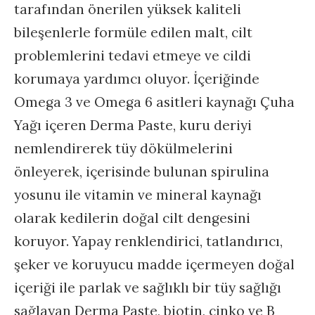
tarafından önerilen yüksek kaliteli
bileşenlerle formüle edilen malt, cilt
problemlerini tedavi etmeye ve cildi
korumaya yardımcı oluyor. İçeriğinde
Omega 3 ve Omega 6 asitleri kaynağı Çuha
Yağı içeren Derma Paste, kuru deriyi
nemlendirerek tüy dökülmelerini
önleyerek, içerisinde bulunan spirulina
yosunu ile vitamin ve mineral kaynağı
olarak kedilerin doğal cilt dengesini
koruyor. Yapay renklendirici, tatlandırıcı,
şeker ve koruyucu madde içermeyen doğal
içeriği ile parlak ve sağlıklı bir tüy sağlığı
sağlayan Derma Paste, biotin, çinko ve B