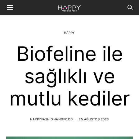
HAPPY
Biofeline ile
sağlıklı ve
mutlu kediler
HAPPYFASHIONANDFOOD
25 AĞUSTOS 2023