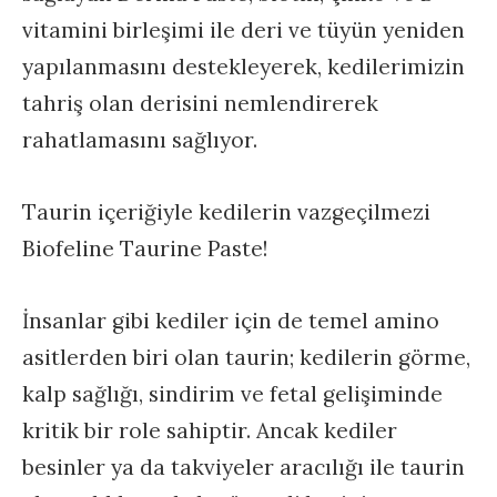
vitamini birleşimi ile deri ve tüyün yeniden
yapılanmasını destekleyerek, kedilerimizin
tahriş olan derisini nemlendirerek
rahatlamasını sağlıyor.
Taurin içeriğiyle kedilerin vazgeçilmezi
Biofeline Taurine Paste!
İnsanlar gibi kediler için de temel amino
asitlerden biri olan taurin; kedilerin görme,
kalp sağlığı, sindirim ve fetal gelişiminde
kritik bir role sahiptir. Ancak kediler
besinler ya da takviyeler aracılığı ile taurin