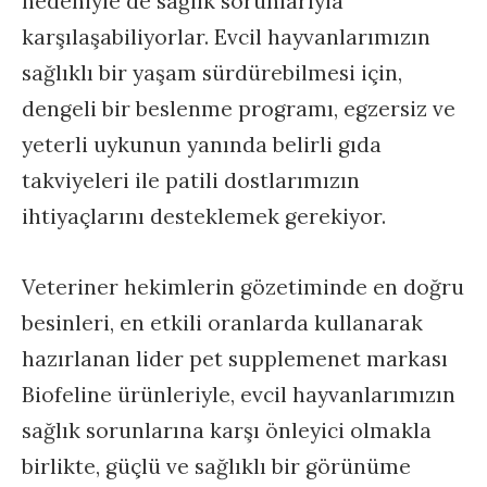
nedeniyle de sağlık sorunlarıyla
karşılaşabiliyorlar. Evcil hayvanlarımızın
sağlıklı bir yaşam sürdürebilmesi için,
dengeli bir beslenme programı, egzersiz ve
yeterli uykunun yanında belirli gıda
takviyeleri ile patili dostlarımızın
ihtiyaçlarını desteklemek gerekiyor.
Veteriner hekimlerin gözetiminde en doğru
besinleri, en etkili oranlarda kullanarak
hazırlanan lider pet supplemenet markası
Biofeline ürünleriyle, evcil hayvanlarımızın
sağlık sorunlarına karşı önleyici olmakla
birlikte, güçlü ve sağlıklı bir görünüme