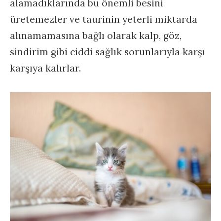
alamadıklarında bu önemli besini
üretemezler ve taurinin yeterli miktarda
alınamamasına bağlı olarak kalp, göz,
sindirim gibi ciddi sağlık sorunlarıyla karşı
karşıya kalırlar.