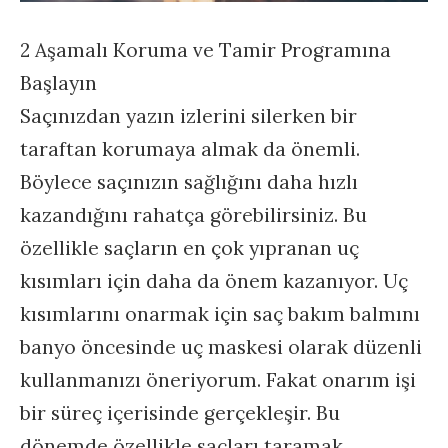
2 Aşamalı Koruma ve Tamir Programına
Başlayın
Saçınızdan yazın izlerini silerken bir
taraftan korumaya almak da önemli.
Böylece saçınızın sağlığını daha hızlı
kazandığını rahatça görebilirsiniz. Bu
özellikle saçların en çok yıpranan uç
kısımları için daha da önem kazanıyor. Uç
kısımlarını onarmak için saç bakım balmını
banyo öncesinde uç maskesi olarak düzenli
kullanmanızı öneriyorum. Fakat onarım işi
bir süreç içerisinde gerçekleşir. Bu
dönemde özellikle saçları taramak