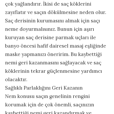
çok yağlandırır. İkisi de saç köklerini
zayıflatır ve saçın dökülmesine neden olur.
Saç derisinin kurumasını almak için saçı
neme doyurmalısınız. Bunun için aşırı
kuruyan saç derisine parmak uçları ile
banyo öncesi hafif dairesel masaj eşliğinde
maske yapmanızı öneririm. Bu kaybettiği
nemi geri kazanmasını sağlayacak ve saç
köklerinin tekrar güçlenmesine yardımcı
olacaktır.
Sağlıklı Parlaklığını Geri Kazanın
Nem konusu saçın genelinin rengini
korumak için de çok önemli, saçınızın
kaybettiği nemi geri kazandırmak ve