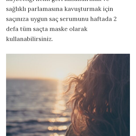
sağlıklı parlamasına kavuşturmak için
saçınıza uygun saç serumunu haftada 2
defa tüm saçta maske olarak
kullanabilirsiniz.