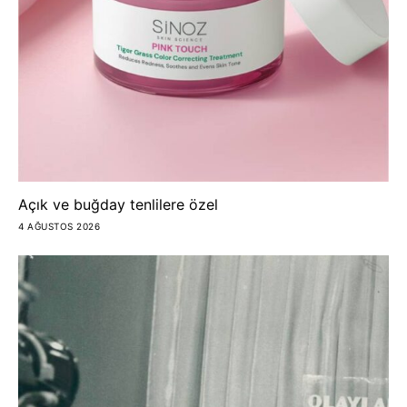
Açık ve buğday tenlilere özel
4 AĞUSTOS 2026