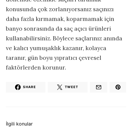
konusunda çok zorlanıyorsanız saçınızı
daha fazla kırmamak, koparmamak için
banyo sonrasında da saç açıcı ürünleri
kullanabilirsiniz. Böylece saçlarınız anında
ve kalıcı yumuşaklık kazanır, kolayca
taranır, gün boyu yıpratıcı çevresel
faktörlerden korunur.
SHARE
TWEET
İlgili konular