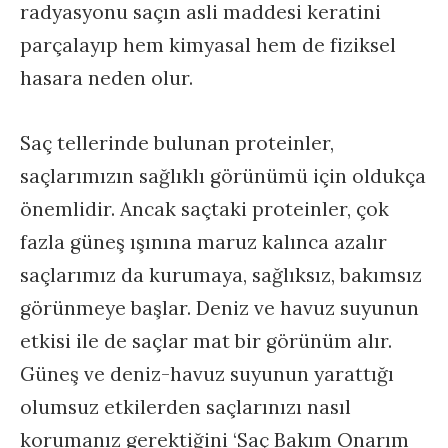
radyasyonu saçın asli maddesi keratini
parçalayıp hem kimyasal hem de fiziksel
hasara neden olur.
Saç tellerinde bulunan proteinler,
saçlarımızın sağlıklı görünümü için oldukça
önemlidir. Ancak saçtaki proteinler, çok
fazla güneş ışınına maruz kalınca azalır
saçlarımız da kurumaya, sağlıksız, bakımsız
görünmeye başlar. Deniz ve havuz suyunun
etkisi ile de saçlar mat bir görünüm alır.
Güneş ve deniz-havuz suyunun yarattığı
olumsuz etkilerden saçlarınızı nasıl
korumanız gerektiğini ‘Saç Bakım Onarım