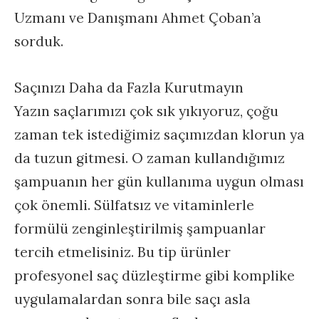
Uzmanı ve Danışmanı Ahmet Çoban’a
sorduk.
Saçınızı Daha da Fazla Kurutmayın
Yazın saçlarımızı çok sık yıkıyoruz, çoğu
zaman tek istediğimiz saçımızdan klorun ya
da tuzun gitmesi. O zaman kullandığımız
şampuanın her gün kullanıma uygun olması
çok önemli. Sülfatsız ve vitaminlerle
formülü zenginleştirilmiş şampuanlar
tercih etmelisiniz. Bu tip ürünler
profesyonel saç düzleştirme gibi komplike
uygulamalardan sonra bile saçı asla