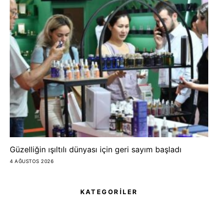
Güzelliğin ışıltılı dünyası için geri sayım başladı
4 AĞUSTOS 2026
KATEGORİLER