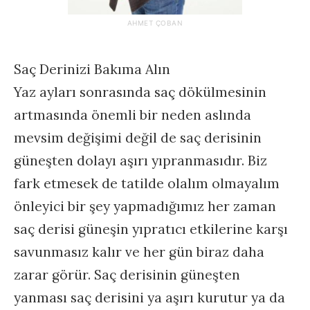
AHMET ÇOBAN
Saç Derinizi Bakıma Alın
Yaz ayları sonrasında saç dökülmesinin
artmasında önemli bir neden aslında
mevsim değişimi değil de saç derisinin
güneşten dolayı aşırı yıpranmasıdır. Biz
fark etmesek de tatilde olalım olmayalım
önleyici bir şey yapmadığımız her zaman
saç derisi güneşin yıpratıcı etkilerine karşı
savunmasız kalır ve her gün biraz daha
zarar görür. Saç derisinin güneşten
yanması saç derisini ya aşırı kurutur ya da