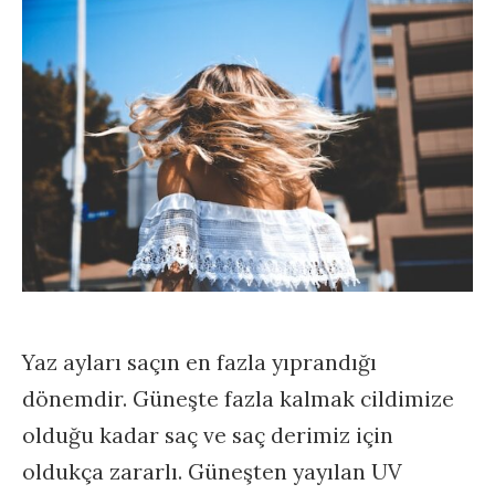
Yaz ayları saçın en fazla yıprandığı
dönemdir. Güneşte fazla kalmak cildimize
olduğu kadar saç ve saç derimiz için
oldukça zararlı. Güneşten yayılan UV