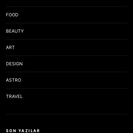
FOOD
BEAUTY
ART
DESIGN
ASTRO
TRAVEL
SON YAZILAR