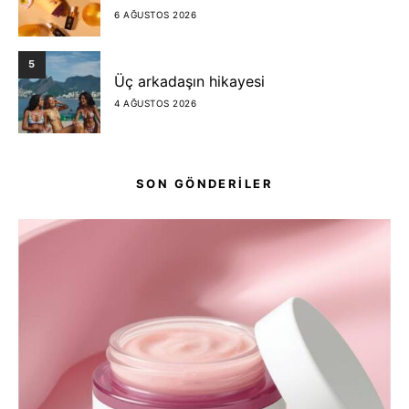
6 AĞUSTOS 2026
5
Üç arkadaşın hikayesi
4 AĞUSTOS 2026
SON GÖNDERİLER