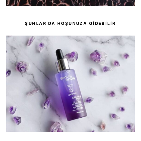
ŞUNLAR DA HOŞUNUZA GIDEBILIR