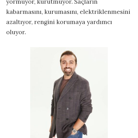
yormuyor, kurutmuyor. Saçların
kabarmasını, kurumasını, elektriklenmesini
azaltıyor, rengini korumaya yardımcı
oluyor.