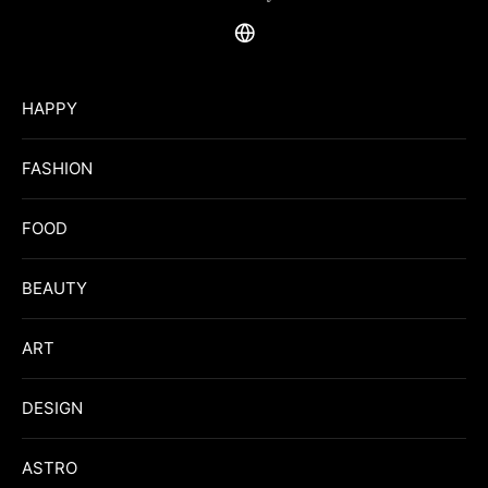
HAPPY
FASHION
FOOD
BEAUTY
ART
DESIGN
ASTRO