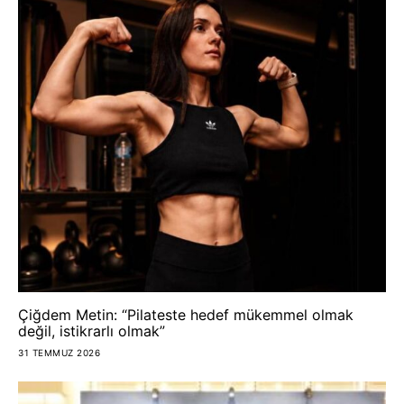
Çiğdem Metin: “Pilateste hedef mükemmel olmak
değil, istikrarlı olmak”
31 TEMMUZ 2026