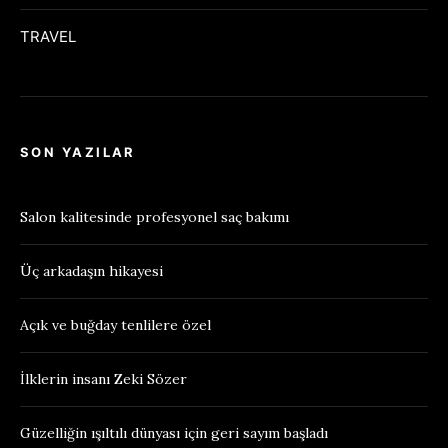
TRAVEL
SON YAZILAR
Salon kalitesinde profesyonel saç bakımı
Üç arkadaşın hikayesi
Açık ve buğday tenlilere özel
İlklerin insanı Zeki Sözer
Güzelliğin ışıltılı dünyası için geri sayım başladı