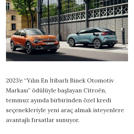
2023’e “Yılın En İtibarlı Binek Otomotiv
Markası” ödülüyle başlayan Citroën,
temmuz ayında birbirinden özel kredi
seçenekleriyle yeni araç almak isteyenlere
avantajlı fırsatlar sunuyor.