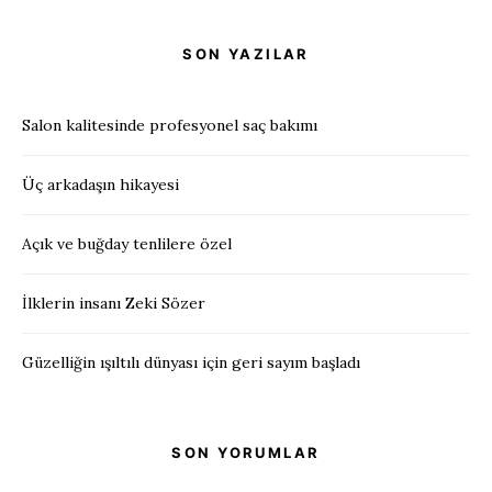
SON YAZILAR
Salon kalitesinde profesyonel saç bakımı
Üç arkadaşın hikayesi
Açık ve buğday tenlilere özel
İlklerin insanı Zeki Sözer
Güzelliğin ışıltılı dünyası için geri sayım başladı
SON YORUMLAR