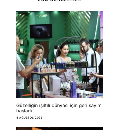
Güzelliğin ışıltılı dünyası için geri sayım
başladı
4 AĞUSTOS 2026