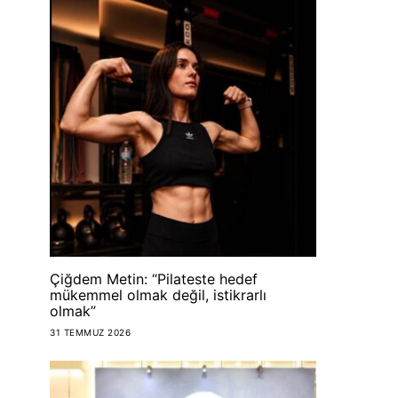
Çiğdem Metin: “Pilateste hedef
mükemmel olmak değil, istikrarlı
olmak”
31 TEMMUZ 2026