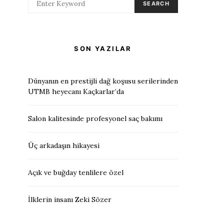
SEARCH
SON YAZILAR
Dünyanın en prestijli dağ koşusu serilerinden
UTMB heyecanı Kaçkarlar’da
Salon kalitesinde profesyonel saç bakımı
Üç arkadaşın hikayesi
Açık ve buğday tenlilere özel
İlklerin insanı Zeki Sözer