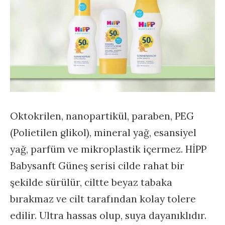
Oktokrilen, nanopartikül, paraben, PEG
(Polietilen glikol), mineral yağ, esansiyel
yağ, parfüm ve mikroplastik içermez. HİPP
Babysanft Güneş serisi cilde rahat bir
şekilde sürülür, ciltte beyaz tabaka
bırakmaz ve cilt tarafından kolay tolere
edilir. Ultra hassas olup, suya dayanıklıdır.