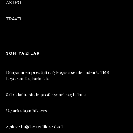
ASTRO
TRAVEL
SON YAZILAR
Dünyanın en prestijli dağ koşusu serilerinden UTMB
heyecanı Kaçkarlar’da
Salon kalitesinde profesyonel saç bakımı
Üç arkadaşın hikayesi
Açık ve buğday tenlilere özel