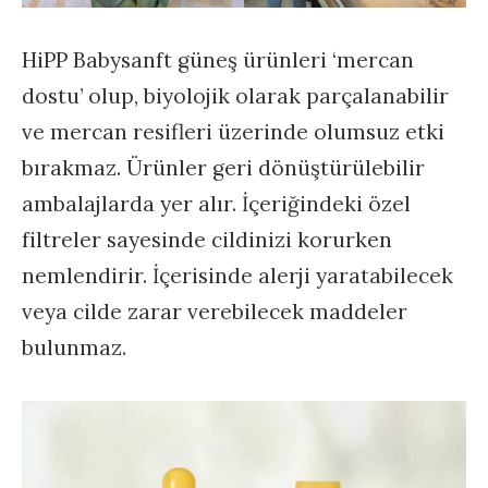
HiPP Babysanft güneş ürünleri ‘mercan
dostu’ olup, biyolojik olarak parçalanabilir
ve mercan resifleri üzerinde olumsuz etki
bırakmaz. Ürünler geri dönüştürülebilir
ambalajlarda yer alır. İçeriğindeki özel
filtreler sayesinde cildinizi korurken
nemlendirir. İçerisinde alerji yaratabilecek
veya cilde zarar verebilecek maddeler
bulunmaz.