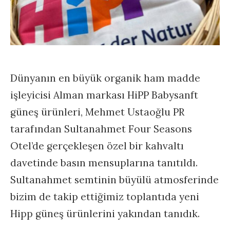
Dünyanın en büyük organik ham madde
işleyicisi Alman markası HiPP Babysanft
güneş ürünleri, Mehmet Ustaoğlu PR
tarafından Sultanahmet Four Seasons
Otel’de gerçekleşen özel bir kahvaltı
davetinde basın mensuplarına tanıtıldı.
Sultanahmet semtinin büyülü atmosferinde
bizim de takip ettiğimiz toplantıda yeni
Hipp güneş ürünlerini yakından tanıdık.