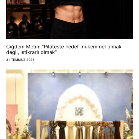
Çiğdem Metin: “Pilateste hedef mükemmel olmak
değil, istikrarlı olmak”
31 TEMMUZ 2026