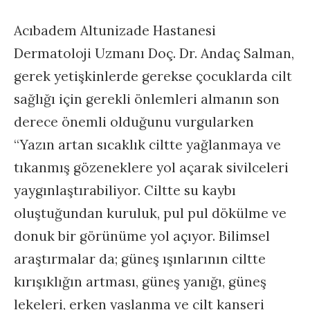
Acıbadem Altunizade Hastanesi
Dermatoloji Uzmanı Doç. Dr. Andaç Salman,
gerek yetişkinlerde gerekse çocuklarda cilt
sağlığı için gerekli önlemleri almanın son
derece önemli olduğunu vurgularken
“Yazın artan sıcaklık ciltte yağlanmaya ve
tıkanmış gözeneklere yol açarak sivilceleri
yaygınlaştırabiliyor. Ciltte su kaybı
oluştuğundan kuruluk, pul pul dökülme ve
donuk bir görünüme yol açıyor. Bilimsel
araştırmalar da; güneş ışınlarının ciltte
kırışıklığın artması, güneş yanığı, güneş
lekeleri, erken yaşlanma ve cilt kanseri