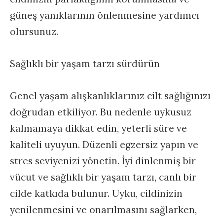
güneş yanıklarının önlenmesine yardımcı
olursunuz.
Sağlıklı bir yaşam tarzı sürdürün
Genel yaşam alışkanlıklarınız cilt sağlığınızı
doğrudan etkiliyor. Bu nedenle uykusuz
kalmamaya dikkat edin, yeterli süre ve
kaliteli uyuyun. Düzenli egzersiz yapın ve
stres seviyenizi yönetin. İyi dinlenmiş bir
vücut ve sağlıklı bir yaşam tarzı, canlı bir
cilde katkıda bulunur. Uyku, cildinizin
yenilenmesini ve onarılmasını sağlarken,