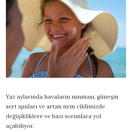
Yaz aylarında havaların ısınması, güneşin
sert ışınları ve artan nem cildimizde
değişikliklere ve bazı sorunlara yol
açabiliyor.