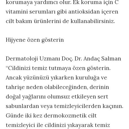
korumaya yardımcı olur. Ek koruma için C
vitamini serumları gibi antioksidan içeren
cilt bakım ürünlerini de kullanabilirsiniz.
Hijyene özen gösterin
Dermatoloji Uzmanı Doç. Dr. Andaç Salman
“Cildinizi temiz tutmaya özen gösterin.
Ancak yüzünüzü yıkarken kuruluğa ve
tahrişe neden olabileceğinden, derinin
doğal yağlarını olumsuz etkileyen sert
sabunlardan veya temizleyicilerden kaçının.
Günde iki kez dermokozmetik cilt
temizleyici ile cildinizi yıkayarak temiz