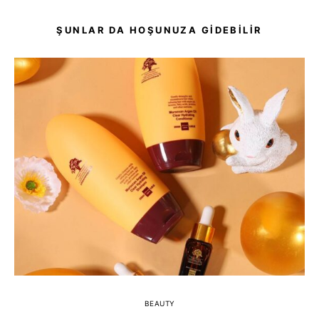
ŞUNLAR DA HOŞUNUZA GIDEBILIR
BEAUTY