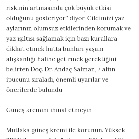
riskinin artmasında çok büyük etkisi
olduğunu gösteriyor” diyor. Cildimizi yaz
aylarının olumsuz etkilerinden korumak ve
yaz ışıltısı sağlamak için bazı kurallara
dikkat etmek hatta bunları yaşam
alışkanlığı haline getirmek gerektiğini
belirten Doç. Dr. Andaç Salman, 7 altın
ipucunu sıraladı, önemli uyarılar ve
önerilerde bulundu.
Güneş kremini ihmal etmeyin
Mutlaka güneş kremi ile korunun. Yüksek