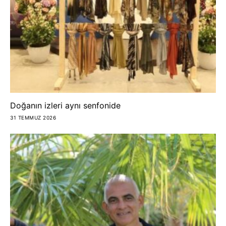
Doğanın izleri aynı senfonide
31 TEMMUZ 2026