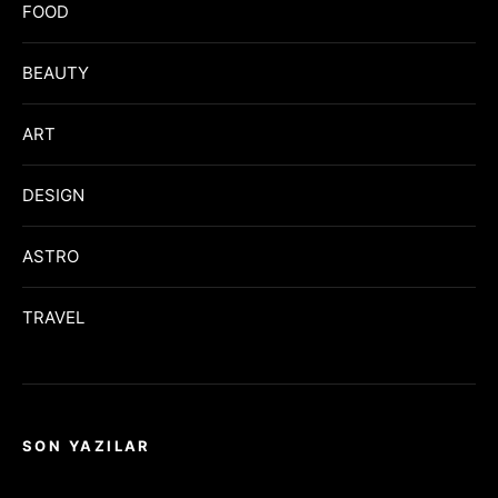
FOOD
BEAUTY
ART
DESIGN
ASTRO
TRAVEL
SON YAZILAR