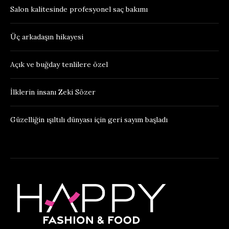
Salon kalitesinde profesyonel saç bakımı
Üç arkadaşın hikayesi
Açık ve buğday tenlilere özel
İlklerin insanı Zeki Sözer
Güzelliğin ışıltılı dünyası için geri sayım başladı