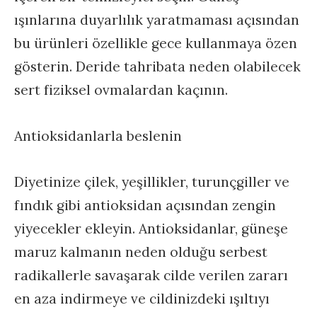
ışınlarına duyarlılık yaratmaması açısından
bu ürünleri özellikle gece kullanmaya özen
gösterin. Deride tahribata neden olabilecek
sert fiziksel ovmalardan kaçının.
Antioksidanlarla beslenin
Diyetinize çilek, yeşillikler, turunçgiller ve
fındık gibi antioksidan açısından zengin
yiyecekler ekleyin. Antioksidanlar, güneşe
maruz kalmanın neden olduğu serbest
radikallerle savaşarak cilde verilen zararı
en aza indirmeye ve cildinizdeki ışıltıyı