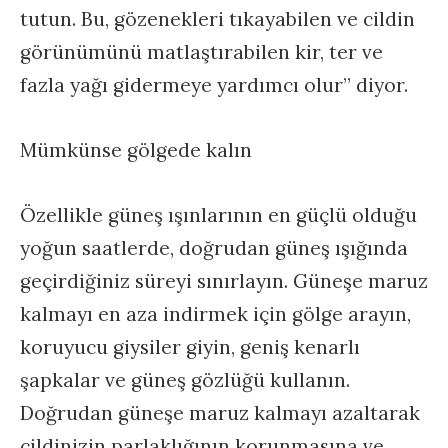
tutun. Bu, gözenekleri tıkayabilen ve cildin
görünümünü matlaştırabilen kir, ter ve
fazla yağı gidermeye yardımcı olur” diyor.
Mümkünse gölgede kalın
Özellikle güneş ışınlarının en güçlü olduğu
yoğun saatlerde, doğrudan güneş ışığında
geçirdiğiniz süreyi sınırlayın. Güneşe maruz
kalmayı en aza indirmek için gölge arayın,
koruyucu giysiler giyin, geniş kenarlı
şapkalar ve güneş gözlüğü kullanın.
Doğrudan güneşe maruz kalmayı azaltarak
cildinizin parlaklığının korunmasına ve