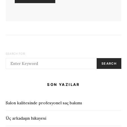
SEARCH FOR:
SEARCH
SON YAZILAR
Salon kalitesinde profesyonel saç bakımı
Üç arkadaşın hikayesi