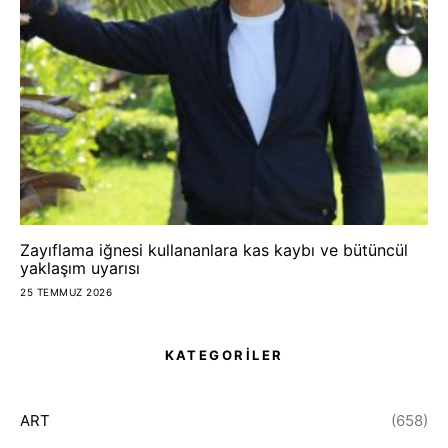
Zayıflama iğnesi kullananlara kas kaybı ve bütüncül
yaklaşım uyarısı
25 TEMMUZ 2026
KATEGORİLER
ART
(658)