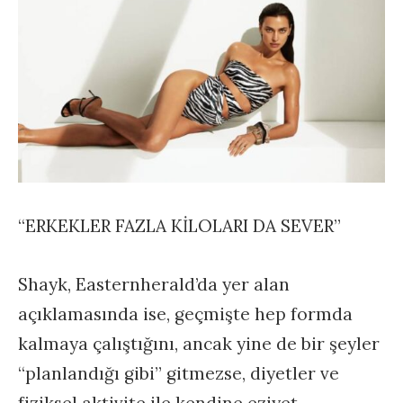
“ERKEKLER FAZLA KİLOLARI DA SEVER”
Shayk, Easternherald’da yer alan
açıklamasında ise, geçmişte hep formda
kalmaya çalıştığını, ancak yine de bir şeyler
“planlandığı gibi” gitmezse, diyetler ve