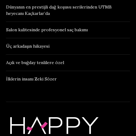
Dünyanın en prestijli dağ koşusu serilerinden UTMB
heyecanı Kaçkarlar’da
Salon kalitesinde profesyonel saç bakımı
Üç arkadaşın hikayesi
Açık ve buğday tenlilere özel
İlklerin insanı Zeki Sözer