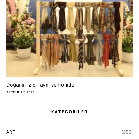
Doğanın izleri aynı senfonide
31 TEMMUZ 2026
KATEGORİLER
ART
(658)