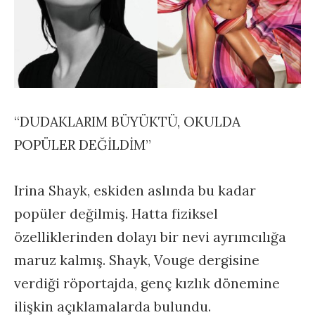
“DUDAKLARIM BÜYÜKTÜ, OKULDA
POPÜLER DEĞİLDİM”
Irina Shayk, eskiden aslında bu kadar
popüler değilmiş. Hatta fiziksel
özelliklerinden dolayı bir nevi ayrımcılığa
maruz kalmış. Shayk, Vouge dergisine
verdiği röportajda, genç kızlık dönemine
ilişkin açıklamalarda bulundu.