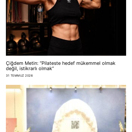
Çiğdem Metin: “Pilateste hedef mükemmel olmak
değil, istikrarlı olmak”
31 TEMMUZ 2026