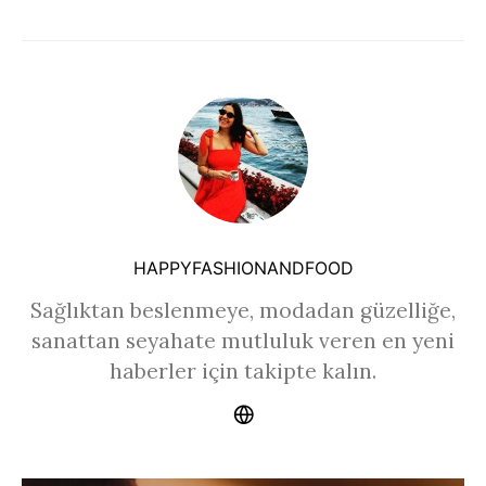
HAPPYFASHIONANDFOOD
Sağlıktan beslenmeye, modadan güzelliğe,
sanattan seyahate mutluluk veren en yeni
haberler için takipte kalın.