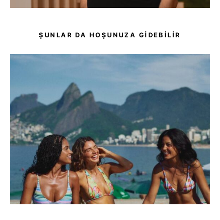
ŞUNLAR DA HOŞUNUZA GIDEBILIR