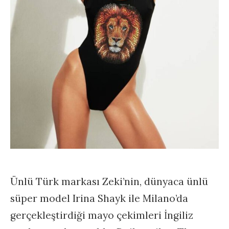
Ünlü Türk markası Zeki’nin, dünyaca ünlü
süper model Irina Shayk ile Milano’da
gerçekleştirdiği mayo çekimleri İngiliz