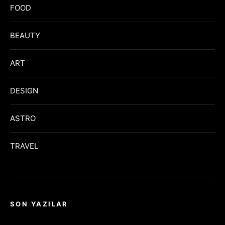
FOOD
BEAUTY
ART
DESIGN
ASTRO
TRAVEL
SON YAZILAR