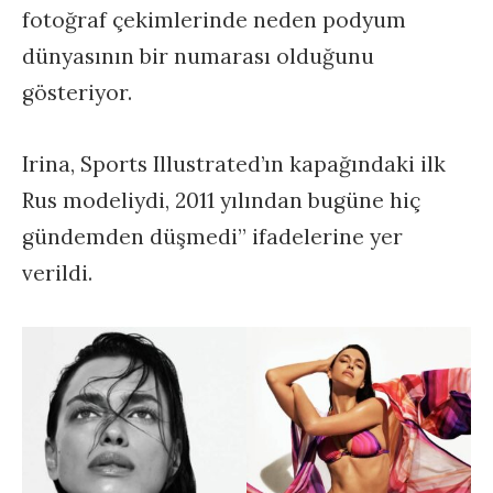
fotoğraf çekimlerinde neden podyum
dünyasının bir numarası olduğunu
gösteriyor.
Irina, Sports Illustrated’ın kapağındaki ilk
Rus modeliydi, 2011 yılından bugüne hiç
gündemden düşmedi” ifadelerine yer
verildi.