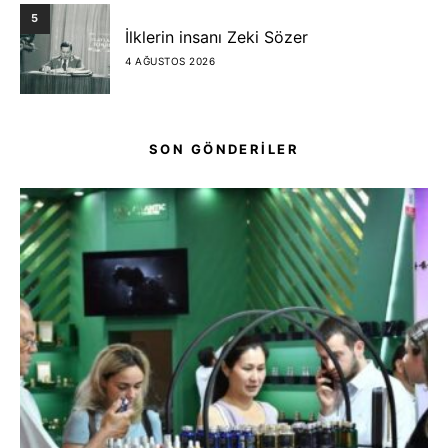
5
İlklerin insanı Zeki Sözer
4 AĞUSTOS 2026
SON GÖNDERİLER