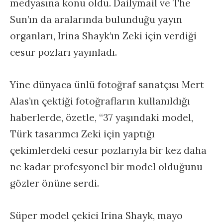
medyasına konu oldu. Dailymail ve The
Sun’ın da aralarında bulunduğu yayın
organları, Irina Shayk’ın Zeki için verdiği
cesur pozları yayınladı.
Yine dünyaca ünlü fotoğraf sanatçısı Mert
Alas’ın çektiği fotoğrafların kullanıldığı
haberlerde, özetle, “37 yaşındaki model,
Türk tasarımcı Zeki için yaptığı
çekimlerdeki cesur pozlarıyla bir kez daha
ne kadar profesyonel bir model olduğunu
gözler önüne serdi.
Süper model çekici Irina Shayk, mayo