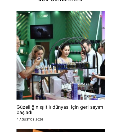
Güzelliğin ışıltılı dünyası için geri sayım
başladı
4 AĞUSTOS 2026