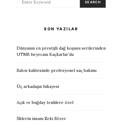
SEARCH
SON YAZILAR
Dünyanın en prestijli dağ koşusu serilerinden
UTMB heyecanı Kaçkarlar’da
Salon kalitesinde profesyonel saç bakımı
Üç arkadaşın hikayesi
Açık ve buğday tenlilere özel
İlklerin insanı Zeki Sözer