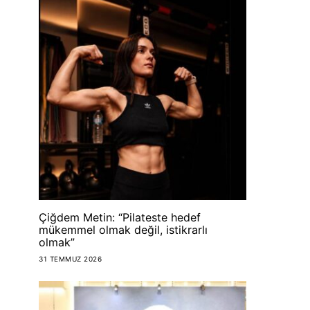
Çiğdem Metin: “Pilateste hedef
mükemmel olmak değil, istikrarlı
olmak”
31 TEMMUZ 2026