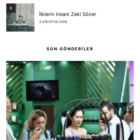
5
İlklerin insanı Zeki Sözer
4 AĞUSTOS 2026
SON GÖNDERİLER