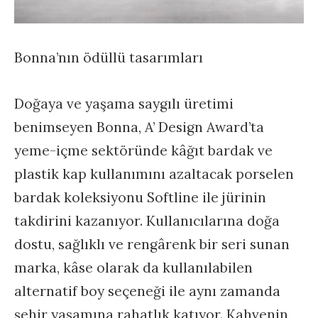
Bonna’nın ödüllü tasarımları
Doğaya ve yaşama saygılı üretimi
benimseyen Bonna, A’ Design Award’ta
yeme-içme sektöründe kâğıt bardak ve
plastik kap kullanımını azaltacak porselen
bardak koleksiyonu Softline ile jürinin
takdirini kazanıyor. Kullanıcılarına doğa
dostu, sağlıklı ve rengârenk bir seri sunan
marka, kâse olarak da kullanılabilen
alternatif boy seçeneği ile aynı zamanda
şehir yaşamına rahatlık katıyor. Kahvenin