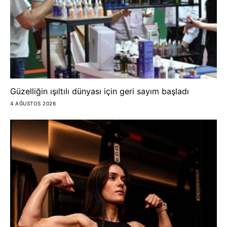
Güzelliğin ışıltılı dünyası için geri sayım başladı
4 AĞUSTOS 2026