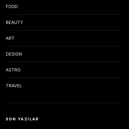
FOOD
BEAUTY
ART
DESIGN
ASTRO
TRAVEL
SON YAZILAR