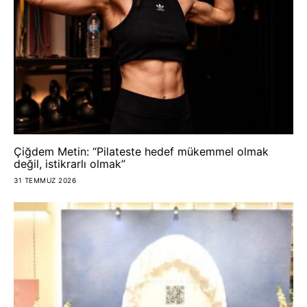
Çiğdem Metin: “Pilateste hedef mükemmel olmak
değil, istikrarlı olmak”
31 TEMMUZ 2026