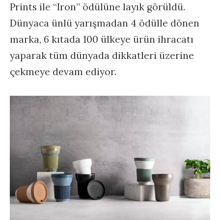
Prints ile “Iron” ödülüne layık görüldü.
Dünyaca ünlü yarışmadan 4 ödülle dönen
marka, 6 kıtada 100 ülkeye ürün ihracatı
yaparak tüm dünyada dikkatleri üzerine
çekmeye devam ediyor.