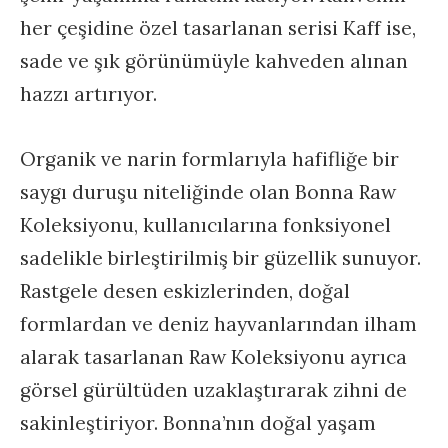
her çeşidine özel tasarlanan serisi Kaff ise,
sade ve şık görünümüyle kahveden alınan
hazzı artırıyor.
Organik ve narin formlarıyla hafifliğe bir
saygı duruşu niteliğinde olan Bonna Raw
Koleksiyonu, kullanıcılarına fonksiyonel
sadelikle birleştirilmiş bir güzellik sunuyor.
Rastgele desen eskizlerinden, doğal
formlardan ve deniz hayvanlarından ilham
alarak tasarlanan Raw Koleksiyonu ayrıca
görsel gürültüden uzaklaştırarak zihni de
sakinleştiriyor. Bonna’nın doğal yaşam