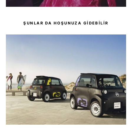
ŞUNLAR DA HOŞUNUZA GIDEBILIR