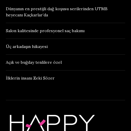
Dünyanın en prestijli dağ koşusu serilerinden UTMB
heyecanı Kaçkarlar’da
Salon kalitesinde profesyonel saç bakımı
Üç arkadaşın hikayesi
Açık ve buğday tenlilere özel
İlklerin insanı Zeki Sözer