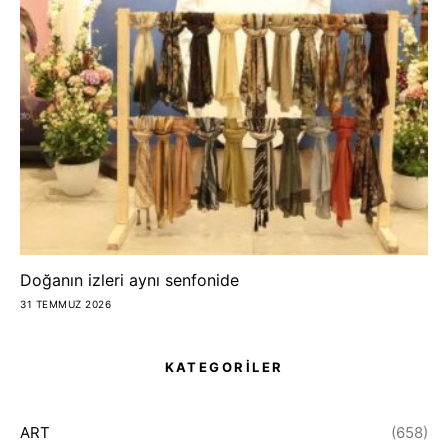
Doğanın izleri aynı senfonide
31 TEMMUZ 2026
KATEGORİLER
ART
(658)