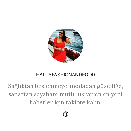
HAPPYFASHIONANDFOOD
Sağlıktan beslenmeye, modadan güzelliğe,
sanattan seyahate mutluluk veren en yeni
haberler için takipte kalın.