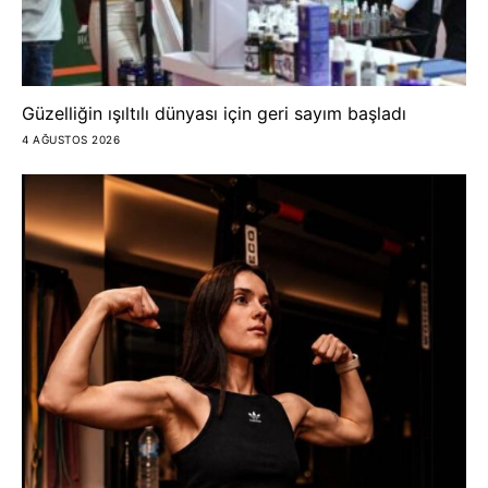
Güzelliğin ışıltılı dünyası için geri sayım başladı
4 AĞUSTOS 2026