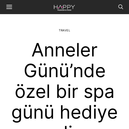
TRAVEL
Anneler
Günü’nde
özel bir spa
günü hediye