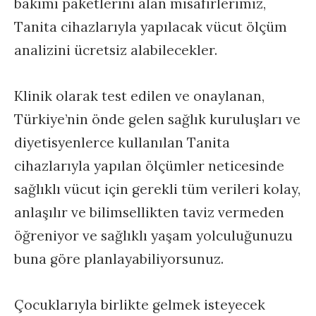
bakımı paketlerini alan misafirlerimiz,
Tanita cihazlarıyla yapılacak vücut ölçüm
analizini ücretsiz alabilecekler.
Klinik olarak test edilen ve onaylanan,
Türkiye’nin önde gelen sağlık kuruluşları ve
diyetisyenlerce kullanılan Tanita
cihazlarıyla yapılan ölçümler neticesinde
sağlıklı vücut için gerekli tüm verileri kolay,
anlaşılır ve bilimsellikten taviz vermeden
öğreniyor ve sağlıklı yaşam yolculuğunuzu
buna göre planlayabiliyorsunuz.
Çocuklarıyla birlikte gelmek isteyecek