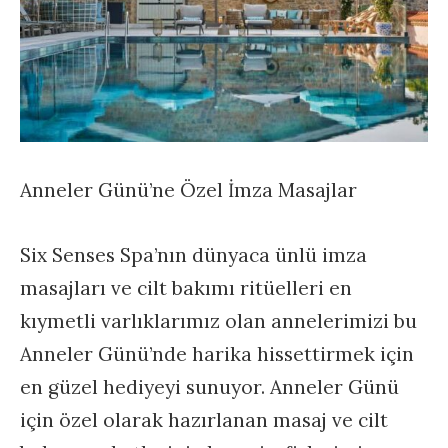
Anneler Günü’ne Özel İmza Masajlar
Six Senses Spa’nın dünyaca ünlü imza
masajları ve cilt bakımı ritüelleri en
kıymetli varlıklarımız olan annelerimizi bu
Anneler Günü’nde harika hissettirmek için
en güzel hediyeyi sunuyor. Anneler Günü
için özel olarak hazırlanan masaj ve cilt