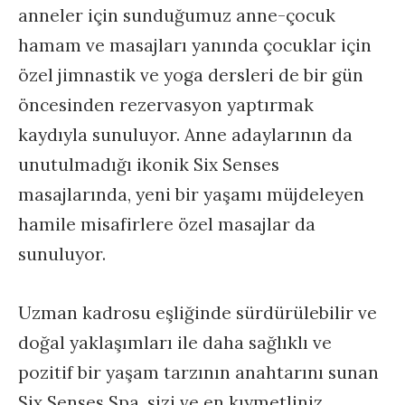
anneler için sunduğumuz anne-çocuk
hamam ve masajları yanında çocuklar için
özel jimnastik ve yoga dersleri de bir gün
öncesinden rezervasyon yaptırmak
kaydıyla sunuluyor. Anne adaylarının da
unutulmadığı ikonik Six Senses
masajlarında, yeni bir yaşamı müjdeleyen
hamile misafirlere özel masajlar da
sunuluyor.
Uzman kadrosu eşliğinde sürdürülebilir ve
doğal yaklaşımları ile daha sağlıklı ve
pozitif bir yaşam tarzının anahtarını sunan
Six Senses Spa, sizi ve en kıymetliniz