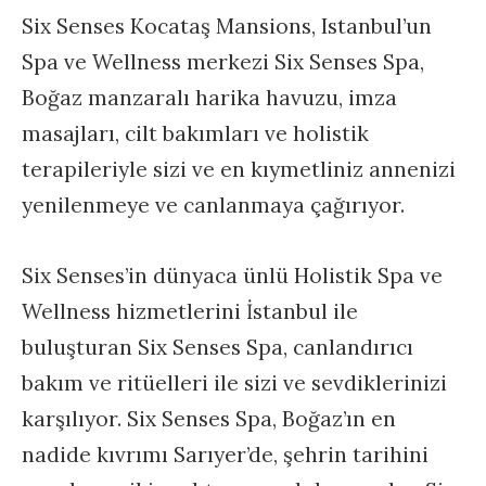
Six Senses Kocataş Mansions, Istanbul’un
Spa ve Wellness merkezi Six Senses Spa,
Boğaz manzaralı harika havuzu, imza
masajları, cilt bakımları ve holistik
terapileriyle sizi ve en kıymetliniz annenizi
yenilenmeye ve canlanmaya çağırıyor.
Six Senses’in dünyaca ünlü Holistik Spa ve
Wellness hizmetlerini İstanbul ile
buluşturan Six Senses Spa, canlandırıcı
bakım ve ritüelleri ile sizi ve sevdiklerinizi
karşılıyor. Six Senses Spa, Boğaz’ın en
nadide kıvrımı Sarıyer’de, şehrin tarihini