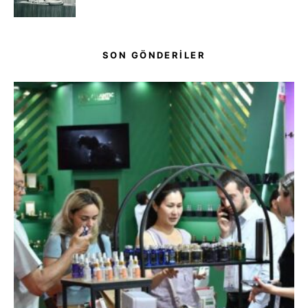
SON GÖNDERİLER