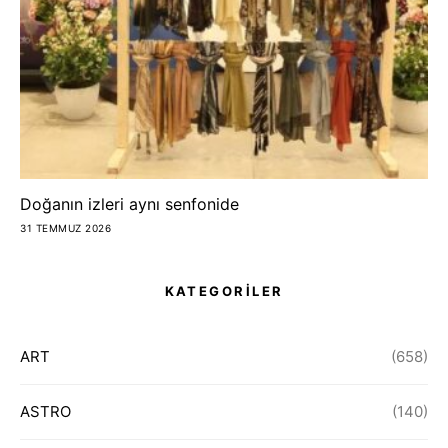
Doğanın izleri aynı senfonide
31 TEMMUZ 2026
KATEGORİLER
ART
(658)
ASTRO
(140)