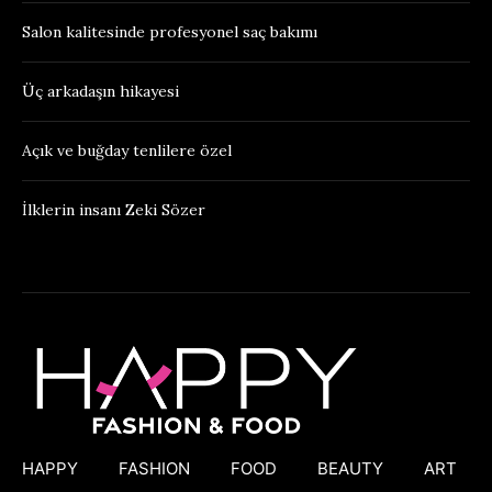
Salon kalitesinde profesyonel saç bakımı
Üç arkadaşın hikayesi
Açık ve buğday tenlilere özel
İlklerin insanı Zeki Sözer
HAPPY
FASHION
FOOD
BEAUTY
ART