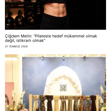
Çiğdem Metin: “Pilateste hedef mükemmel olmak
değil, istikrarlı olmak”
31 TEMMUZ 2026