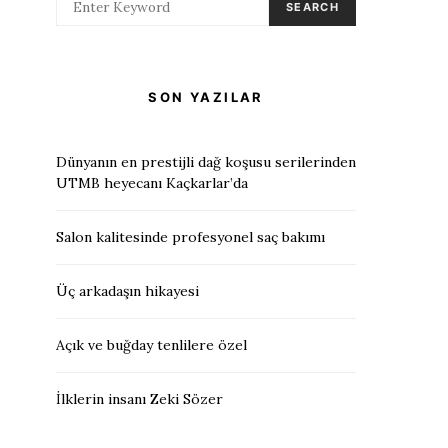
SEARCH
SON YAZILAR
Dünyanın en prestijli dağ koşusu serilerinden
UTMB heyecanı Kaçkarlar’da
Salon kalitesinde profesyonel saç bakımı
Üç arkadaşın hikayesi
Açık ve buğday tenlilere özel
İlklerin insanı Zeki Sözer