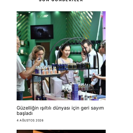
Güzelliğin ışıltılı dünyası için geri sayım
başladı
4 AĞUSTOS 2026