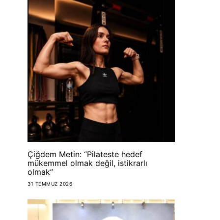
Çiğdem Metin: “Pilateste hedef
mükemmel olmak değil, istikrarlı
olmak”
31 TEMMUZ 2026