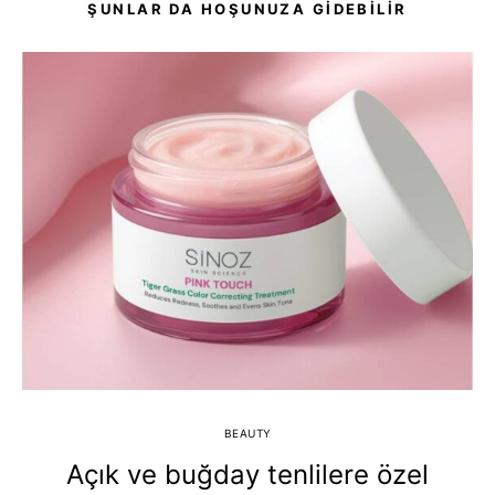
ŞUNLAR DA HOŞUNUZA GIDEBILIR
BEAUTY
Açık ve buğday tenlilere özel