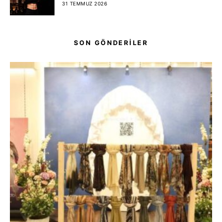
31 TEMMUZ 2026
SON GÖNDERİLER