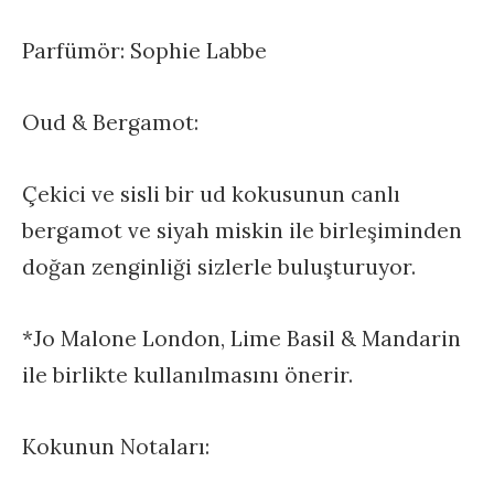
Parfümör: Sophie Labbe
Oud & Bergamot:
Çekici ve sisli bir ud kokusunun canlı
bergamot ve siyah miskin ile birleşiminden
doğan zenginliği sizlerle buluşturuyor.
*Jo Malone London, Lime Basil & Mandarin
ile birlikte kullanılmasını önerir.
Kokunun Notaları: