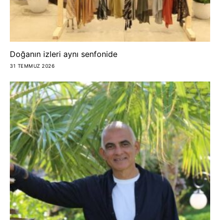
Doğanın izleri aynı senfonide
31 TEMMUZ 2026