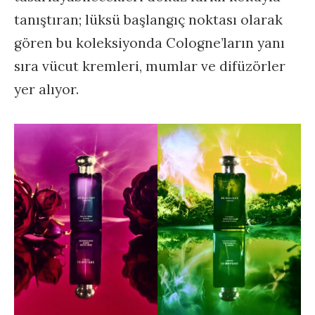
tanıştıran; lüksü başlangıç noktası olarak
gören bu koleksiyonda Cologne’ların yanı
sıra vücut kremleri, mumlar ve difüzörler
yer alıyor.