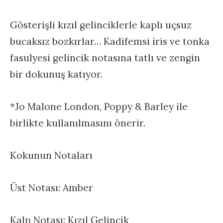
Gösterişli kızıl gelinciklerle kaplı uçsuz
bucaksız bozkırlar… Kadifemsi iris ve tonka
fasulyesi gelincik notasına tatlı ve zengin
bir dokunuş katıyor.
*Jo Malone London, Poppy & Barley ile
birlikte kullanılmasını önerir.
Kokunun Notaları
Üst Notası: Amber
Kalp Notası: Kızıl Gelincik