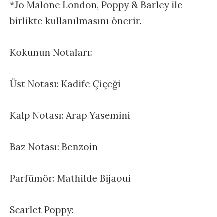
*Jo Malone London, Poppy & Barley ile
birlikte kullanılmasını önerir.
Kokunun Notaları:
Üst Notası: Kadife Çiçeği
Kalp Notası: Arap Yasemini
Baz Notası: Benzoin
Parfümör: Mathilde Bijaoui
Scarlet Poppy: