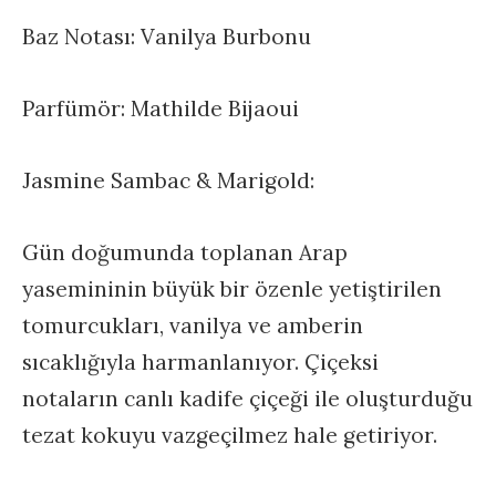
Baz Notası: Vanilya Burbonu
Parfümör: Mathilde Bijaoui
Jasmine Sambac & Marigold:
Gün doğumunda toplanan Arap
yasemininin büyük bir özenle yetiştirilen
tomurcukları, vanilya ve amberin
sıcaklığıyla harmanlanıyor. Çiçeksi
notaların canlı kadife çiçeği ile oluşturduğu
tezat kokuyu vazgeçilmez hale getiriyor.