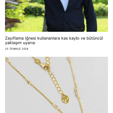
Zayıflama iğnesi kullananlara kas kaybı ve bütüncül
yaklaşım uyarısı
25 TEMMUZ 2026