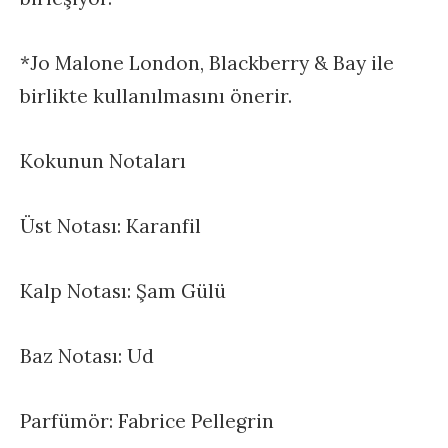
*Jo Malone London, Blackberry & Bay ile
birlikte kullanılmasını önerir.
Kokunun Notaları
Üst Notası: Karanfil
Kalp Notası: Şam Gülü
Baz Notası: Ud
Parfümör: Fabrice Pellegrin