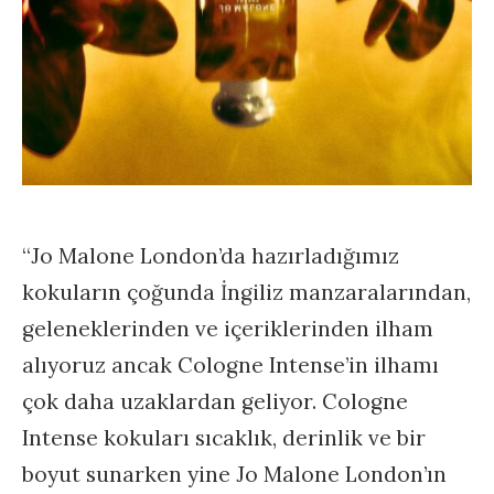
“Jo Malone London’da hazırladığımız
kokuların çoğunda İngiliz manzaralarından,
geleneklerinden ve içeriklerinden ilham
alıyoruz ancak Cologne Intense’in ilhamı
çok daha uzaklardan geliyor. Cologne
Intense kokuları sıcaklık, derinlik ve bir
boyut sunarken yine Jo Malone London’ın