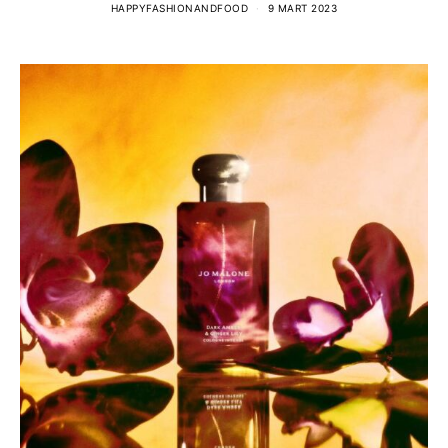
HAPPYFASHIONANDFOOD
9 MART 2023