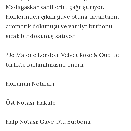
Madagaskar sahillerini çağrıştırıyor.
Köklerinden çıkan güve otuna, lavantanın
aromatik dokunuşu ve vanilya burbonu
sıcak bir dokunuş katıyor.
*Jo Malone London, Velvet Rose & Oud ile
birlikte kullanılmasını önerir.
Kokunun Notaları
Üst Notası: Kakule
Kalp Notası: Güve Otu Burbonu