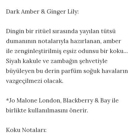
Dark Amber & Ginger Lily:
Dingin bir ritüel sırasında yayılan tütsü
dumanının notalarıyla hazırlanan, amber
ile zenginleştirilmiş eşsiz odunsu bir koku…
Siyah kakule ve zambağın şehvetiyle
büyüleyen bu derin parfüm soğuk havaların
vazgeçilmezi olacak.
*Jo Malone London, Blackberry & Bay ile
birlikte kullanılmasını önerir.
Koku Notaları: