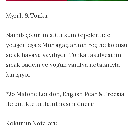
Myrrh & Tonka:
Namib çölünün altın kum tepelerinde
yetişen eşsiz Mür ağaçlarının reçine kokusu
sıcak havaya yayılıyor; Tonka fasulyesinin
sıcak badem ve yoğun vanilya notalarıyla
karışıyor.
*Jo Malone London, English Pear & Freesia
ile birlikte kullanılmasını önerir.
Kokunun Notaları: