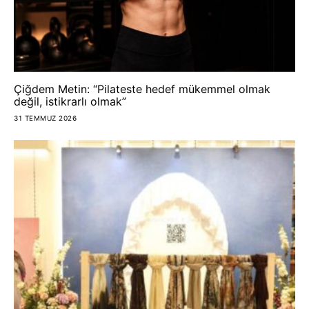
Çiğdem Metin: “Pilateste hedef mükemmel olmak
değil, istikrarlı olmak”
31 TEMMUZ 2026