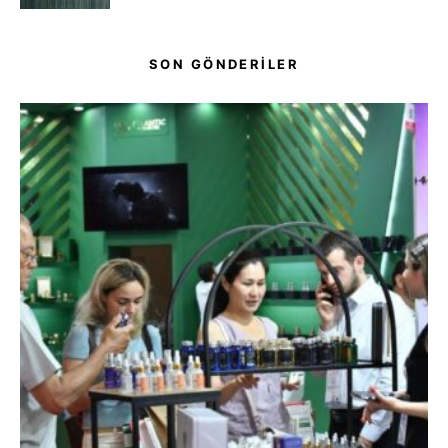
SON GÖNDERİLER