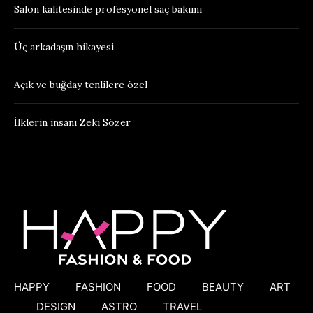
Salon kalitesinde profesyonel saç bakımı
Üç arkadaşın hikayesi
Açık ve buğday tenlilere özel
İlklerin insanı Zeki Sözer
HAPPY
FASHION
FOOD
BEAUTY
ART
DESIGN
ASTRO
TRAVEL