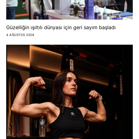
Güzelliğin ışıltılı dünyası için geri sayım başladı
4 AĞUSTOS 2026