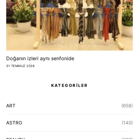
Doğanın izleri aynı senfonide
31 TEMMUZ 2026
KATEGORİLER
ART
(658)
ASTRO
(140)