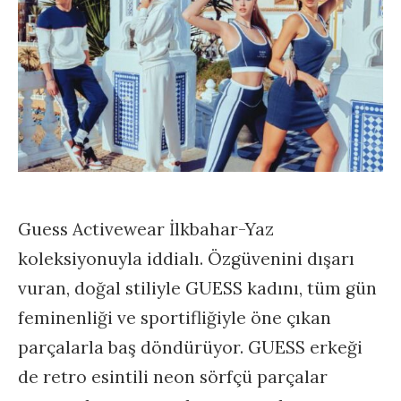
Guess Activewear İlkbahar-Yaz
koleksiyonuyla iddialı. Özgüvenini dışarı
vuran, doğal stiliyle GUESS kadını, tüm gün
feminenliği ve sportifliğiyle öne çıkan
parçalarla baş döndürüyor. GUESS erkeği
de retro esintili neon sörfçü parçalar