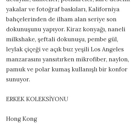
yakalar ve fotoğraf baskıları, Kaliforniya
bahçelerinden de ilham alan seriye son
dokunuşunu yapıyor. Kiraz konyağı, naneli
milkshake, şeftali dokunuşu, pembe gül,
leylak çiçeği ve açık buz yeşili Los Angeles
manzarasını yansıtırken mikrofiber, naylon,
pamuk ve polar kumaş kullanışlı bir konfor
sunuyor.
ERKEK KOLEKSİYONU
Hong Kong