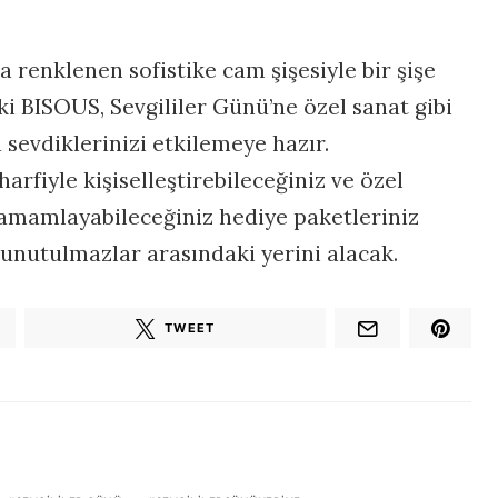
a renklenen sofistike cam şişesiyle bir şişe
ki BISOUS, Sevgililer Günü’ne özel sanat gibi
 sevdiklerinizi etkilemeye hazır.
harfiyle kişiselleştirebileceğiniz ve özel
tamamlayabileceğiniz hediye paketleriniz
 unutulmazlar arasındaki yerini alacak.
TWEET