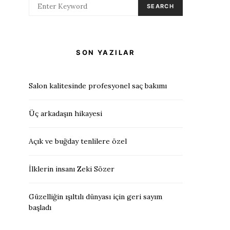
SEARCH
SON YAZILAR
Salon kalitesinde profesyonel saç bakımı
Üç arkadaşın hikayesi
Açık ve buğday tenlilere özel
İlklerin insanı Zeki Sözer
Güzelliğin ışıltılı dünyası için geri sayım
başladı