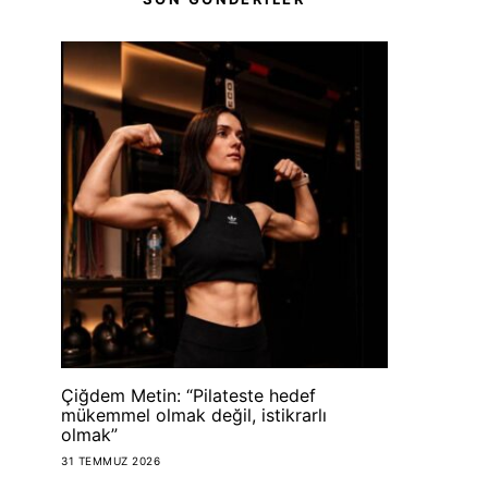
Çiğdem Metin: “Pilateste hedef
mükemmel olmak değil, istikrarlı
olmak”
31 TEMMUZ 2026