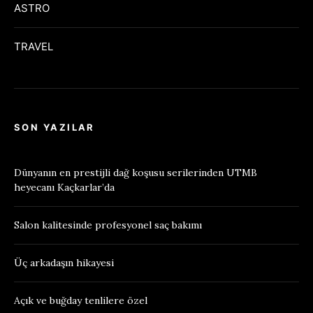
ASTRO
TRAVEL
SON YAZILAR
Dünyanın en prestijli dağ koşusu serilerinden UTMB
heyecanı Kaçkarlar’da
Salon kalitesinde profesyonel saç bakımı
Üç arkadaşın hikayesi
Açık ve buğday tenlilere özel