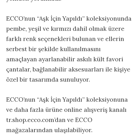
ECCO’nun “Aşk İçin Yapıldı” koleksiyonunda
pembe, yeşil ve kırmızı dahil olmak üzere
farklı renk seçenekleri bulunan ve ellerin
serbest bir şekilde kullanılmasını
amaçlayan ayarlanabilir askılı kült favori
çantalar, bağlanabilir aksesuarları ile kişiye
özel bir tasarımda sunuluyor.
ECCO’nun “Aşk İçin Yapıldı” koleksiyonuna
ve daha fazla ürüne online alışveriş kanalı
tr.shop.ecco.com’dan ve ECCO
mağazalarından ulaşılabiliyor.