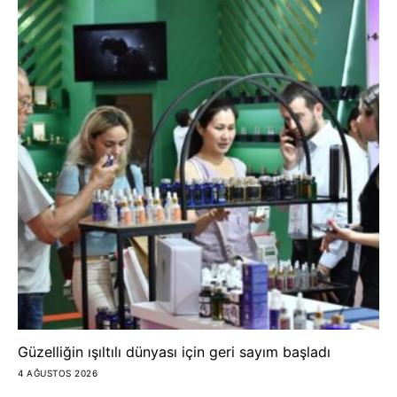
Güzelliğin ışıltılı dünyası için geri sayım başladı
4 AĞUSTOS 2026