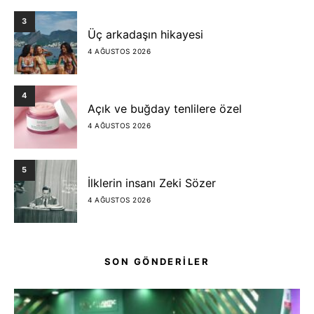
3
Üç arkadaşın hikayesi
4 AĞUSTOS 2026
4
Açık ve buğday tenlilere özel
4 AĞUSTOS 2026
5
İlklerin insanı Zeki Sözer
4 AĞUSTOS 2026
SON GÖNDERİLER