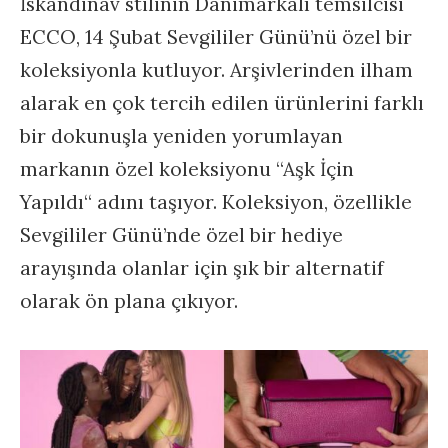
İskandinav stilinin Danimarkalı temsilcisi
ECCO, 14 Şubat Sevgililer Günü’nü özel bir
koleksiyonla kutluyor. Arşivlerinden ilham
alarak en çok tercih edilen ürünlerini farklı
bir dokunuşla yeniden yorumlayan
markanın özel koleksiyonu “Aşk İçin
Yapıldı“ adını taşıyor. Koleksiyon, özellikle
Sevgililer Günü’nde özel bir hediye
arayışında olanlar için şık bir alternatif
olarak ön plana çıkıyor.