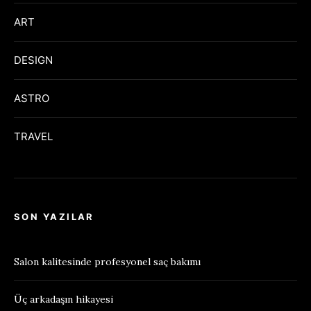
ART
DESIGN
ASTRO
TRAVEL
SON YAZILAR
Salon kalitesinde profesyonel saç bakımı
Üç arkadaşın hikayesi