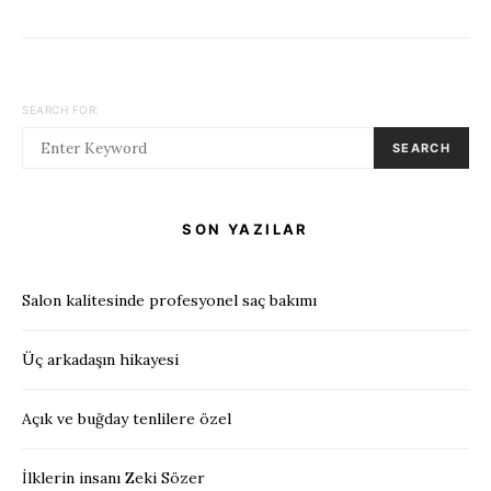
SEARCH FOR:
SEARCH
SON YAZILAR
Salon kalitesinde profesyonel saç bakımı
Üç arkadaşın hikayesi
Açık ve buğday tenlilere özel
İlklerin insanı Zeki Sözer