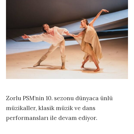
Zorlu PSM’nin 10. sezonu dünyaca ünlü
müzikaller, klasik müzik ve dans
performansları ile devam ediyor.