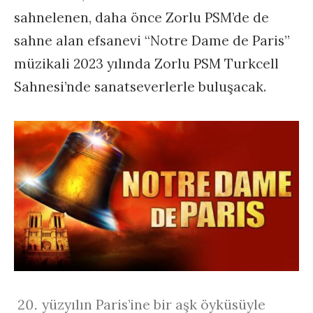
sahnelenen, daha önce Zorlu PSM’de de
sahne alan efsanevi “Notre Dame de Paris”
müzikali 2023 yılında Zorlu PSM Turkcell
Sahnesi’nde sanatseverlerle buluşacak.
yüzyılın Paris’ine bir aşk öyküsüyle