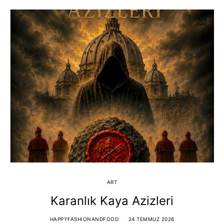
ART
Karanlık Kaya Azizleri
HAPPYFASHIONANDFOOD
24 TEMMUZ 2026