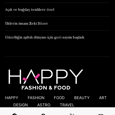
Açık ve buğday tenlilere özel
İlklerin insanı Zeki Sözer
Güzelliğin ışıltılı dünyası için geri sayım başladı
HAPPY
FASHION
FOOD
BEAUTY
ART
DESIGN
ASTRO
TRAVEL