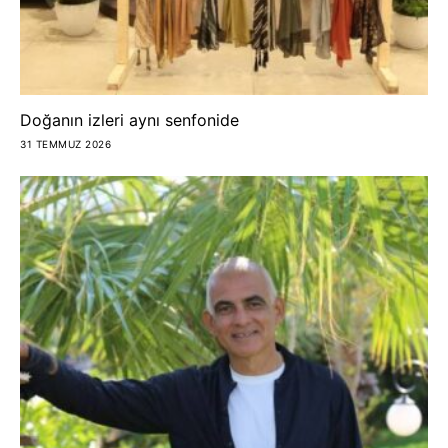
Doğanın izleri aynı senfonide
31 TEMMUZ 2026