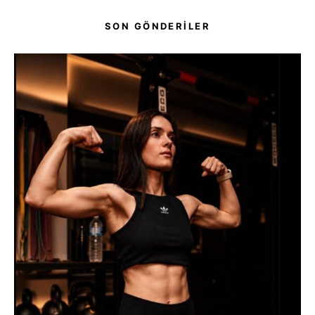
SON GÖNDERİLER