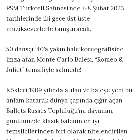
PSM Turkcell Sahnesi’nde 7-8 Şubat 2023
tarihlerinde iki gece üst üste
müzikseverlerle tanıştıracak.
50 dansçı, 40’a yakın bale koreografisine
imza atan Monte Carlo Balesi, “Romeo &
Juliet’’ temsiliyle sahnede!
Kökleri 1909 yılında atılan ve baleye yeni bir
anlam katarak dünya çapında çığır açan
Ballets Russes Topluluğu’na dayanan,
günümüzde klasik balenin en iyi
temsilcilerinden biri olarak nitelendirilen