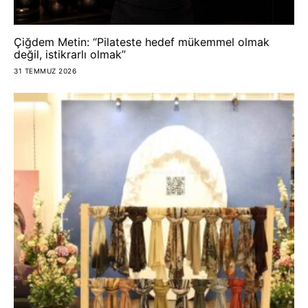
Çiğdem Metin: “Pilateste hedef mükemmel olmak
değil, istikrarlı olmak”
31 TEMMUZ 2026