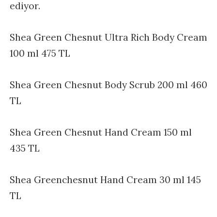
ediyor.
Shea Green Chesnut Ultra Rich Body Cream
100 ml 475 TL
Shea Green Chesnut Body Scrub 200 ml 460
TL
Shea Green Chesnut Hand Cream 150 ml
435 TL
Shea Greenchesnut Hand Cream 30 ml 145
TL