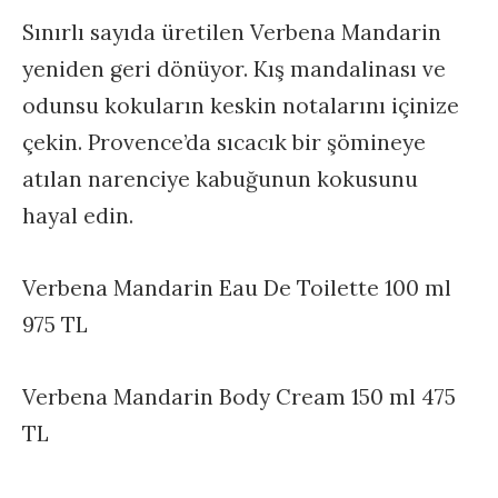
Sınırlı sayıda üretilen Verbena Mandarin
yeniden geri dönüyor. Kış mandalinası ve
odunsu kokuların keskin notalarını içinize
çekin. Provence’da sıcacık bir şömineye
atılan narenciye kabuğunun kokusunu
hayal edin.
Verbena Mandarin Eau De Toilette 100 ml
975 TL
Verbena Mandarin Body Cream 150 ml 475
TL