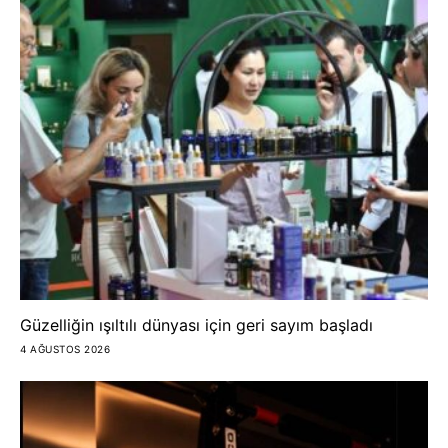
Güzelliğin ışıltılı dünyası için geri sayım başladı
4 AĞUSTOS 2026