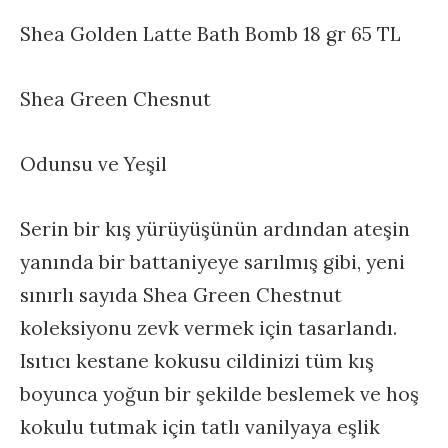
Shea Golden Latte Bath Bomb 18 gr 65 TL
Shea Green Chesnut
Odunsu ve Yeşil
Serin bir kış yürüyüşünün ardından ateşin
yanında bir battaniyeye sarılmış gibi, yeni
sınırlı sayıda Shea Green Chestnut
koleksiyonu zevk vermek için tasarlandı.
Isıtıcı kestane kokusu cildinizi tüm kış
boyunca yoğun bir şekilde beslemek ve hoş
kokulu tutmak için tatlı vanilyaya eşlik