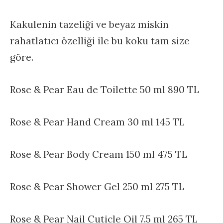
Kakulenin tazeliği ve beyaz miskin
rahatlatıcı özelliği ile bu koku tam size
göre.
Rose & Pear Eau de Toilette 50 ml 890 TL
Rose & Pear Hand Cream 30 ml 145 TL
Rose & Pear Body Cream 150 ml 475 TL
Rose & Pear Shower Gel 250 ml 275 TL
Rose & Pear Nail Cuticle Oil 7.5 ml 265 TL