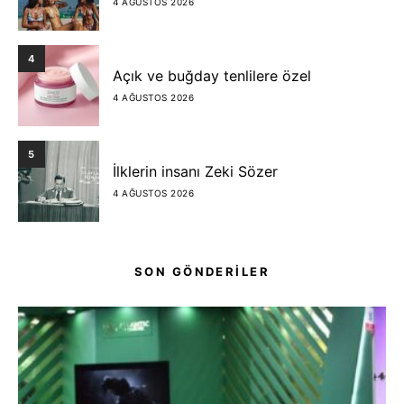
4 AĞUSTOS 2026
4
Açık ve buğday tenlilere özel
4 AĞUSTOS 2026
5
İlklerin insanı Zeki Sözer
4 AĞUSTOS 2026
SON GÖNDERİLER