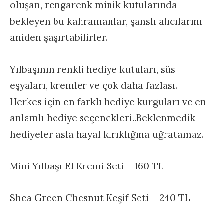
oluşan, rengarenk minik kutularında
bekleyen bu kahramanlar, şanslı alıcılarını
aniden şaşırtabilirler.
Yılbaşının renkli hediye kutuları, süs
eşyaları, kremler ve çok daha fazlası.
Herkes için en farklı hediye kurguları ve en
anlamlı hediye seçenekleri..Beklenmedik
hediyeler asla hayal kırıklığına uğratamaz.
Mini Yılbaşı El Kremi Seti – 160 TL
Shea Green Chesnut Keşif Seti – 240 TL