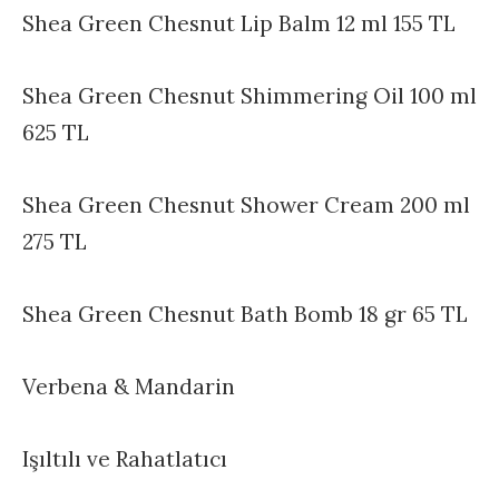
Shea Green Chesnut Lip Balm 12 ml 155 TL
Shea Green Chesnut Shimmering Oil 100 ml
625 TL
Shea Green Chesnut Shower Cream 200 ml
275 TL
Shea Green Chesnut Bath Bomb 18 gr 65 TL
Verbena & Mandarin
Işıltılı ve Rahatlatıcı