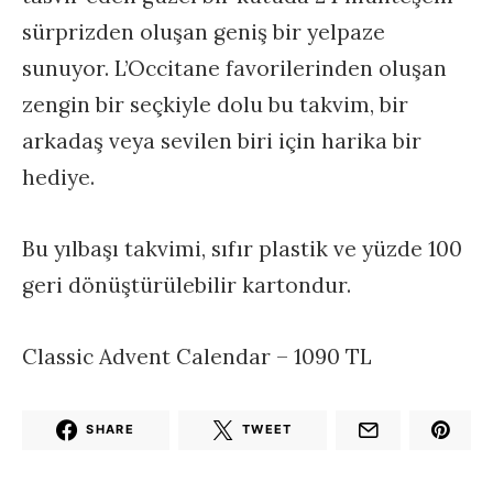
sürprizden oluşan geniş bir yelpaze
sunuyor. L’Occitane favorilerinden oluşan
zengin bir seçkiyle dolu bu takvim, bir
arkadaş veya sevilen biri için harika bir
hediye.
Bu yılbaşı takvimi, sıfır plastik ve yüzde 100
geri dönüştürülebilir kartondur.
Classic Advent Calendar – 1090 TL
SHARE
TWEET