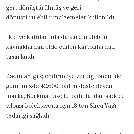
geri dönüştürülmüş ve geri
dönüştürülebilir malzemeler kullanıldı.
Hediye kutularında da sürdürülebilir
kaynaklardan elde edilen kartonlardan
tasarlandı.
Kadınları güçlendirmeye verdiği önem ile
günümüzde 42.600 kadını destekleyen
marka, Burkina Faso’lu kadınlardan sadece
yılbaşı koleksiyonu için 18 ton Shea Yağı
tedariği sağladı.