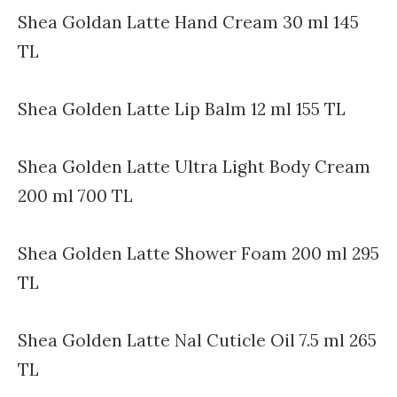
Shea Goldan Latte Hand Cream 30 ml 145
TL
Shea Golden Latte Lip Balm 12 ml 155 TL
Shea Golden Latte Ultra Light Body Cream
200 ml 700 TL
Shea Golden Latte Shower Foam 200 ml 295
TL
Shea Golden Latte Nal Cuticle Oil 7.5 ml 265
TL