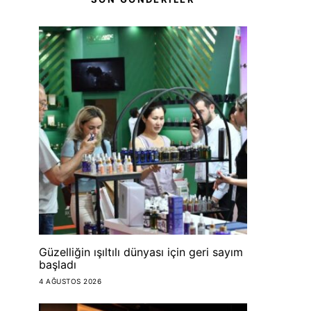
Güzelliğin ışıltılı dünyası için geri sayım
başladı
4 AĞUSTOS 2026