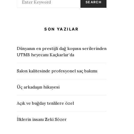
SEARCH
SON YAZILAR
Dünyanın en prestijli dağ koşusu serilerinden
UTMB heyecanı Kaçkarlar’da
Salon kalitesinde profesyonel saç bakımı
Üç arkadaşın hikayesi
Açık ve buğday tenlilere özel
İlklerin insanı Zeki Sözer