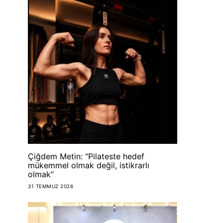
Çiğdem Metin: “Pilateste hedef
mükemmel olmak değil, istikrarlı
olmak”
31 TEMMUZ 2026