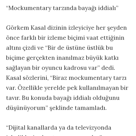
“Mockumentary tarzında bayağı iddialı”
Görkem Kasal dizinin izleyiciye her şeyden
önce farklı bir izleme biçimi vaat ettiğinin
altını çizdi ve “Bir de üstüne üstlük bu
biçime gerçekten inanılmaz büyük katkı
sağlayan bir oyuncu kadrosu var” dedi.
Kasal sözlerini, “Biraz mockumentary tarzı
var. Özellikle yerelde pek kullanılmayan bir
tavır. Bu konuda bayağı iddialı olduğunu
düşünüyorum” şeklinde tamamladı.
“Dijital kanallarda ya da televizyonda