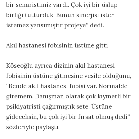
bir senaristimiz vardı. Çok iyi bir üslup
birliği tutturduk. Bunun sinerjisi ister
istemez yansımıştır projeye” dedi.
Akıl hastanesi fobisinin üstüne gitti
Köseoğlu ayrıca dizinin akıl hastanesi
fobisinin üstüne gitmesine vesile olduğunu,
“Bende akıl hastanesi fobisi var. Normalde
giremem. Danışman olarak çok kıymetli bir
psikiyatristi çağırmıştık sete. Üstüne
gideceksin, bu çok iyi bir fırsat olmuş dedi”
sözleriyle paylaştı.