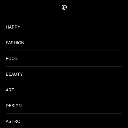
HAPPY
FASHION
FOOD
BEAUTY
ART
DESIGN
ASTRO