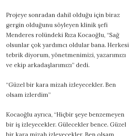
Projeye sonradan dahil olduğu için biraz
gergin olduğunu söyleyen klinik şefi
Menderes rolündeki Rıza Kocaoğlu, “Sağ
olsunlar çok yardımcı oldular bana. Herkesi
tebrik diyorum, yönetmenimizi, yazarımızı
ve ekip arkadaşlarımızı” dedi.
“Güzel bir kara mizah izleyecekler. Ben
olsam izlerdim”
Kocaoğlu ayrıca, “Hiçbir şeye benzemeyen
bir iş izleyecekler. Gülecekler bence. Güzel
bir kara mizah izleyecekler. Ben olsam