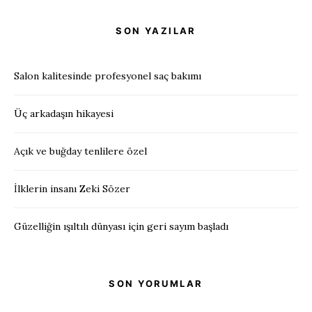
SON YAZILAR
Salon kalitesinde profesyonel saç bakımı
Üç arkadaşın hikayesi
Açık ve buğday tenlilere özel
İlklerin insanı Zeki Sözer
Güzelliğin ışıltılı dünyası için geri sayım başladı
SON YORUMLAR