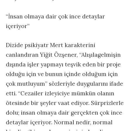
“İnsan olmaya dair çok ince detaylar
içeriyor”
Dizide psikiyatr Mert karakterini
canlandıran Yiğit Özşener, “Alışılagelmişin
dışında işler yapmayı teşvik eden bir proje
olduğu için ve bunun içinde olduğum için
çok mutluyum” sözleriyle duygularını ifade
etti. “Cezailer izleyiciye mümkün olanın
ötesinde bir şeyler vaat ediyor. Sürprizlerle
dolu; insan olmaya dair gerçekten çok ince
detaylar içeriyor. Normal nedir, normal