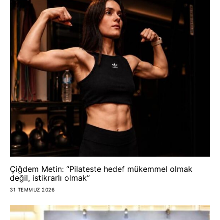
Çiğdem Metin: “Pilateste hedef mükemmel olmak
değil, istikrarlı olmak”
31 TEMMUZ 2026