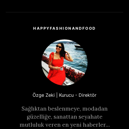
HAPPYFASHIONANDFOOD
Özge Zeki | Kurucu - Direktör
Sağlıktan beslenmeye, modadan
güzelliğe, sanattan seyahate
mutluluk veren en yeni haberler…