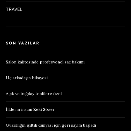
TRAVEL
SON YAZILAR
Salon kalitesinde profesyonel saç bakımı
Üç arkadaşın hikayesi
Açık ve buğday tenlilere özel
İlklerin insanı Zeki Sözer
Güzelliğin ışıltılı dünyası için geri sayım başladı