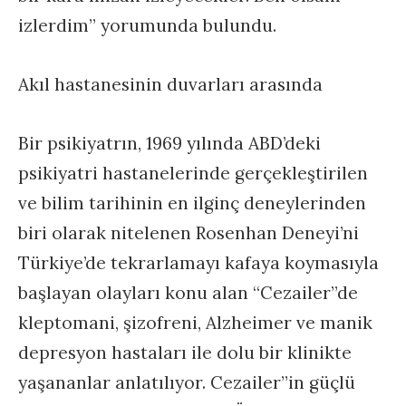
izlerdim” yorumunda bulundu.
Akıl hastanesinin duvarları arasında
Bir psikiyatrın, 1969 yılında ABD’deki
psikiyatri hastanelerinde gerçekleştirilen
ve bilim tarihinin en ilginç deneylerinden
biri olarak nitelenen Rosenhan Deneyi’ni
Türkiye’de tekrarlamayı kafaya koymasıyla
başlayan olayları konu alan “Cezailer”de
kleptomani, şizofreni, Alzheimer ve manik
depresyon hastaları ile dolu bir klinikte
yaşananlar anlatılıyor. Cezailer”in güçlü