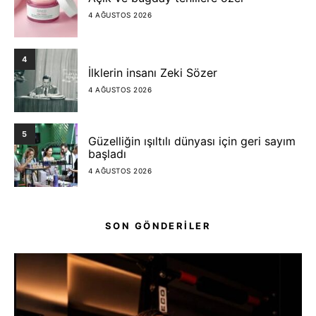
4 AĞUSTOS 2026
4
İlklerin insanı Zeki Sözer
4 AĞUSTOS 2026
5
Güzelliğin ışıltılı dünyası için geri sayım
başladı
4 AĞUSTOS 2026
SON GÖNDERİLER