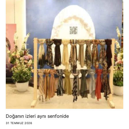
Doğanın izleri aynı senfonide
31 TEMMUZ 2026