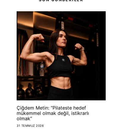
Çiğdem Metin: “Pilateste hedef
mükemmel olmak değil, istikrarlı
olmak”
31 TEMMUZ 2026