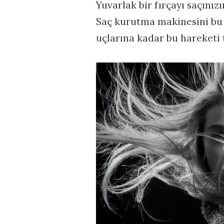
Yuvarlak bir fırçayı saçınız
Saç kurutma makinesini bu 
uçlarına kadar bu hareketi 