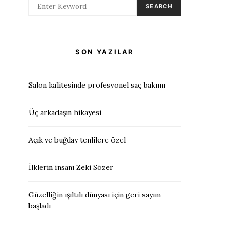
SEARCH
SON YAZILAR
Salon kalitesinde profesyonel saç bakımı
Üç arkadaşın hikayesi
Açık ve buğday tenlilere özel
İlklerin insanı Zeki Sözer
Güzelliğin ışıltılı dünyası için geri sayım
başladı