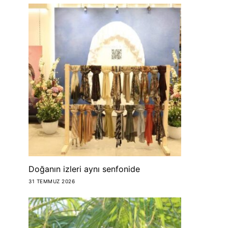
Doğanın izleri aynı senfonide
31 TEMMUZ 2026