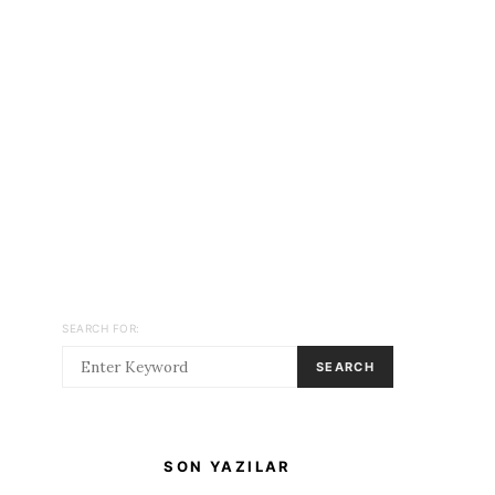
SEARCH FOR:
SEARCH
SON YAZILAR