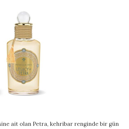
ne ait olan Petra, kehribar renginde bir gün