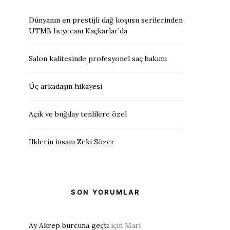
Dünyanın en prestijli dağ koşusu serilerinden
UTMB heyecanı Kaçkarlar’da
Salon kalitesinde profesyonel saç bakımı
Üç arkadaşın hikayesi
Açık ve buğday tenlilere özel
İlklerin insanı Zeki Sözer
SON YORUMLAR
Ay Akrep burcuna geçti
için
Mari