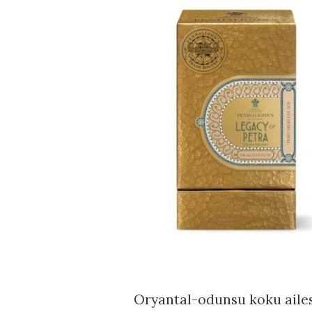
Oryantal-odunsu koku ailesi