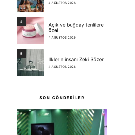
4 AĞUSTOS 2026
4
Açık ve buğday tenlilere
özel
4 AĞUSTOS 2026
5
İlklerin insanı Zeki Sözer
4 AĞUSTOS 2026
SON GÖNDERİLER