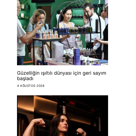
Güzelliğin ışıltılı dünyası için geri sayım
başladı
4 AĞUSTOS 2026