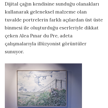
Dijital çağın kendisine sunduğu olanakları
kullanarak geleneksel malzeme olan
tuvalde portrelerin farklı açılardan üst üste
binmesi ile oluşturduğu eserleriyle dikkat
çeken Alea Pınar du Pre, adeta
çalışmalarıyla illüzyonist görüntüler
sunuyor.