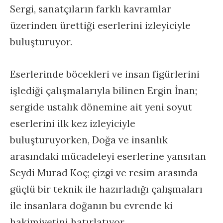
Sergi, sanatçıların farklı kavramlar
üzerinden ürettiği eserlerini izleyiciyle
buluşturuyor.
Eserlerinde böcekleri ve insan figürlerini
işlediği çalışmalarıyla bilinen Ergin İnan;
sergide ustalık dönemine ait yeni soyut
eserlerini ilk kez izleyiciyle
buluşturuyorken, Doğa ve insanlık
arasındaki mücadeleyi eserlerine yansıtan
Seydi Murad Koç; çizgi ve resim arasında
güçlü bir teknik ile hazırladığı çalışmaları
ile insanlara doğanın bu evrende ki
hakimiyetini hatırlatıyor.