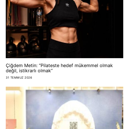
Çiğdem Metin: “Pilateste hedef mükemmel olmak
değil, istikrarlı olmak”
31 TEMMUZ 2026