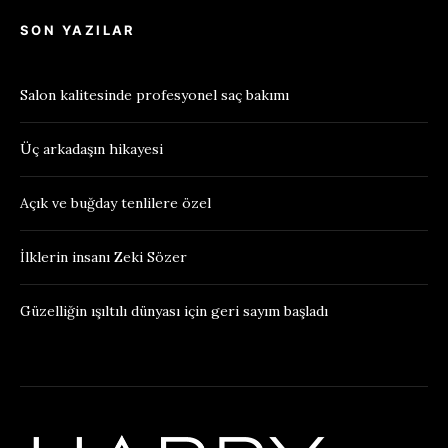
SON YAZILAR
Salon kalitesinde profesyonel saç bakımı
Üç arkadaşın hikayesi
Açık ve buğday tenlilere özel
İlklerin insanı Zeki Sözer
Güzelliğin ışıltılı dünyası için geri sayım başladı