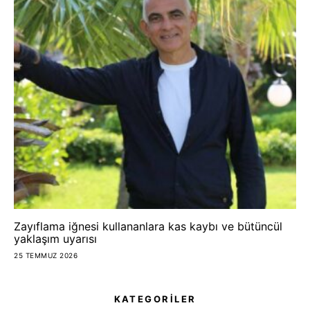
Zayıflama iğnesi kullananlara kas kaybı ve bütüncül
yaklaşım uyarısı
25 TEMMUZ 2026
KATEGORİLER