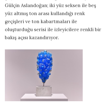
Gülçin Aslandoğan; iki yüz seksen ile beş
yüz altmış ton arası kullandığı renk
geçişleri ve ton kabartmaları ile
oluşturduğu serisi ile izleyicilere renkli bir
bakış açısı kazandırıyor.