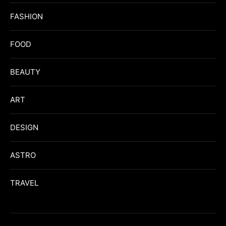
FASHION
FOOD
BEAUTY
ART
DESIGN
ASTRO
TRAVEL