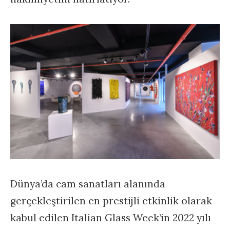
Dünya’da cam sanatları alanında
gerçekleştirilen en prestijli etkinlik olarak
kabul edilen Italian Glass Week’in 2022 yılı