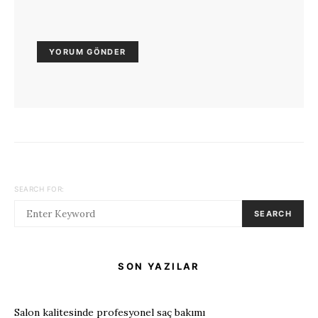
SEARCH FOR:
SEARCH
SON YAZILAR
Salon kalitesinde profesyonel saç bakımı