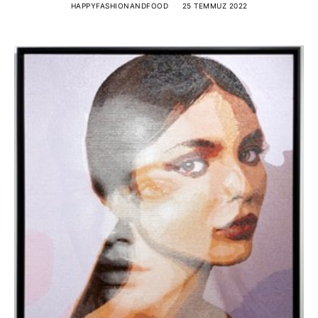
HAPPYFASHIONANDFOOD
25 TEMMUZ 2022