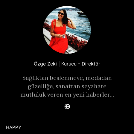
Özge Zeki | Kurucu - Direktör
Sağlıktan beslenmeye, modadan
güzelliğe, sanattan seyahate
mutluluk veren en yeni haberler…
HAPPY