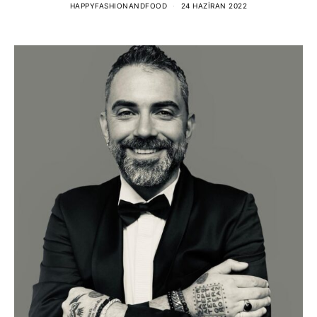
HAPPYFASHIONANDFOOD
24 HAZIRAN 2022