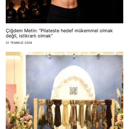
Çiğdem Metin: “Pilateste hedef mükemmel olmak
değil, istikrarlı olmak”
31 TEMMUZ 2026