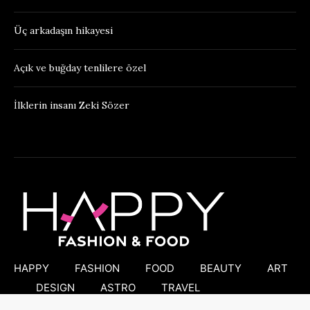
Üç arkadaşın hikayesi
Açık ve buğday tenlilere özel
İlklerin insanı Zeki Sözer
HAPPY
FASHION
FOOD
BEAUTY
ART
DESIGN
ASTRO
TRAVEL