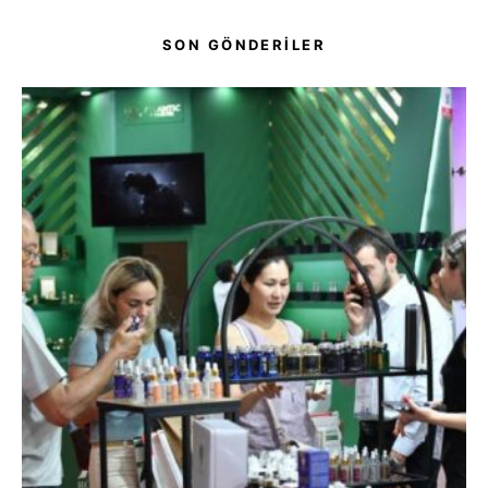
SON GÖNDERİLER