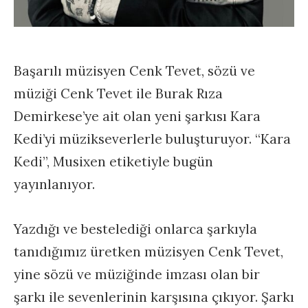
Başarılı müzisyen Cenk Tevet, sözü ve
müziği Cenk Tevet ile Burak Rıza
Demirkese’ye ait olan yeni şarkısı Kara
Kedi’yi müzikseverlerle buluşturuyor. “Kara
Kedi”, Musixen etiketiyle bugün
yayınlanıyor.
Yazdığı ve bestelediği onlarca şarkıyla
tanıdığımız üretken müzisyen Cenk Tevet,
yine sözü ve müziğinde imzası olan bir
şarkı ile sevenlerinin karşısına çıkıyor. Şarkı