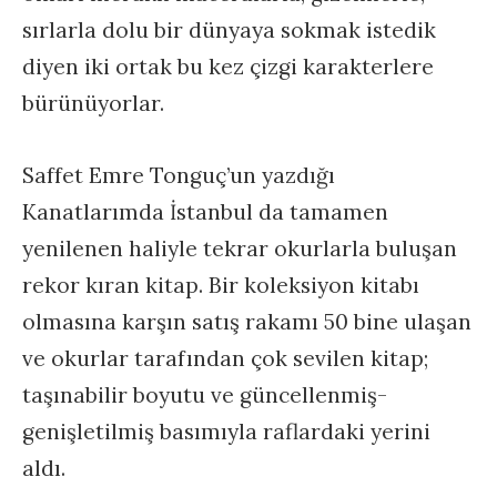
sırlarla dolu bir dünyaya sokmak istedik
diyen iki ortak bu kez çizgi karakterlere
bürünüyorlar.
Saffet Emre Tonguç’un yazdığı
Kanatlarımda İstanbul da tamamen
yenilenen haliyle tekrar okurlarla buluşan
rekor kıran kitap. Bir koleksiyon kitabı
olmasına karşın satış rakamı 50 bine ulaşan
ve okurlar tarafından çok sevilen kitap;
taşınabilir boyutu ve güncellenmiş-
genişletilmiş basımıyla raflardaki yerini
aldı.