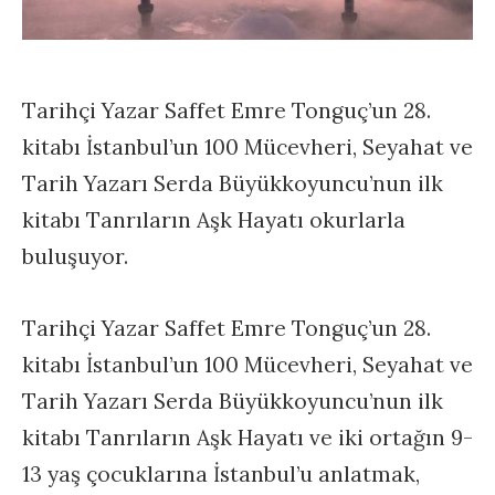
Tarihçi Yazar Saffet Emre Tonguç’un 28.
kitabı İstanbul’un 100 Mücevheri, Seyahat ve
Tarih Yazarı Serda Büyükkoyuncu’nun ilk
kitabı Tanrıların Aşk Hayatı okurlarla
buluşuyor.
Tarihçi Yazar Saffet Emre Tonguç’un 28.
kitabı İstanbul’un 100 Mücevheri, Seyahat ve
Tarih Yazarı Serda Büyükkoyuncu’nun ilk
kitabı Tanrıların Aşk Hayatı ve iki ortağın 9-
13 yaş çocuklarına İstanbul’u anlatmak,