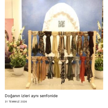
Doğanın izleri aynı senfonide
31 TEMMUZ 2026