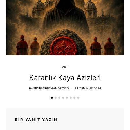
ART
Karanlık Kaya Azizleri
HAPPYFASHIONANDFOOD
24 TEMMUZ 2026
BIR YANIT YAZIN