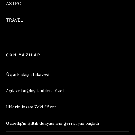
ASTRO
TRAVEL
SON YAZILAR
Üç arkadaşın hikayesi
Açık ve buğday tenlilere özel
İlklerin insanı Zeki Sözer
Güzelliğin ışıltılı dünyası için geri sayım başladı