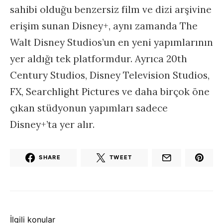
sahibi olduğu benzersiz film ve dizi arşivine
erişim sunan Disney+, aynı zamanda The
Walt Disney Studios’un en yeni yapımlarının
yer aldığı tek platformdur. Ayrıca 20th
Century Studios, Disney Television Studios,
FX, Searchlight Pictures ve daha birçok öne
çıkan stüdyonun yapımları sadece
Disney+’ta yer alır.
SHARE
TWEET
İlgili konular