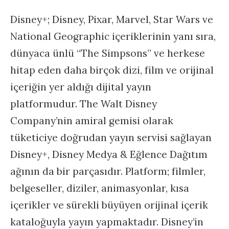
Disney+; Disney, Pixar, Marvel, Star Wars ve
National Geographic içeriklerinin yanı sıra,
dünyaca ünlü “The Simpsons” ve herkese
hitap eden daha birçok dizi, film ve orijinal
içeriğin yer aldığı dijital yayın
platformudur. The Walt Disney
Company’nin amiral gemisi olarak
tüketiciye doğrudan yayın servisi sağlayan
Disney+, Disney Medya & Eğlence Dağıtım
ağının da bir parçasıdır. Platform; filmler,
belgeseller, diziler, animasyonlar, kısa
içerikler ve sürekli büyüyen orijinal içerik
kataloğuyla yayın yapmaktadır. Disney’in