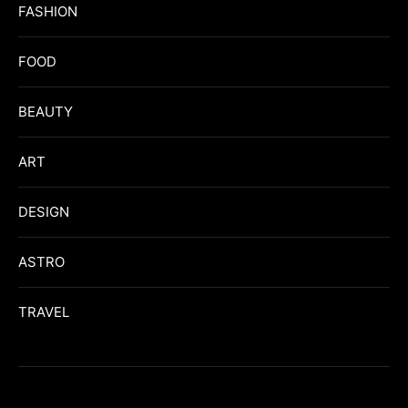
FASHION
FOOD
BEAUTY
ART
DESIGN
ASTRO
TRAVEL