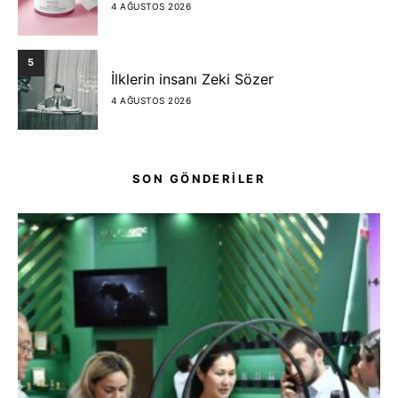
4 AĞUSTOS 2026
5
İlklerin insanı Zeki Sözer
4 AĞUSTOS 2026
SON GÖNDERİLER