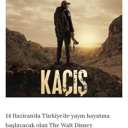
14 Haziran’da Türkiye’de yayın hayatına
başlayacak olan The Walt Disney