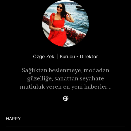
Özge Zeki | Kurucu - Direktör
Sağlıktan beslenmeye, modadan
güzelliğe, sanattan seyahate
mutluluk veren en yeni haberler…
HAPPY