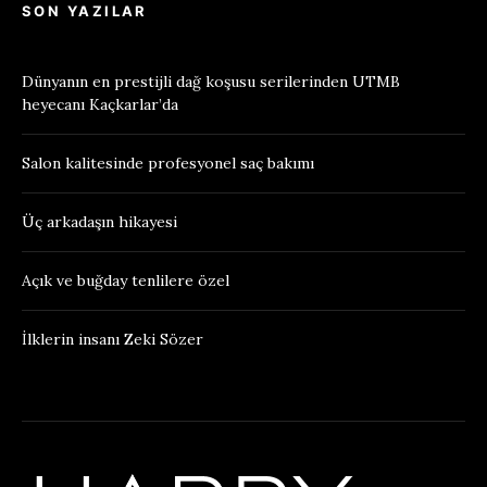
SON YAZILAR
Dünyanın en prestijli dağ koşusu serilerinden UTMB
heyecanı Kaçkarlar’da
Salon kalitesinde profesyonel saç bakımı
Üç arkadaşın hikayesi
Açık ve buğday tenlilere özel
İlklerin insanı Zeki Sözer