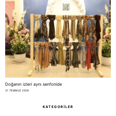
Doğanın izleri aynı senfonide
31 TEMMUZ 2026
KATEGORİLER