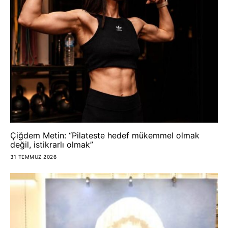
Çiğdem Metin: “Pilateste hedef mükemmel olmak
değil, istikrarlı olmak”
31 TEMMUZ 2026