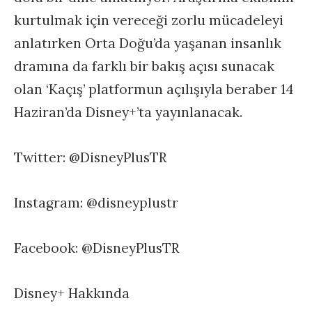
kurtulmak için vereceği zorlu mücadeleyi
anlatırken Orta Doğu’da yaşanan insanlık
dramına da farklı bir bakış açısı sunacak
olan ‘Kaçış’ platformun açılışıyla beraber 14
Haziran’da Disney+’ta yayınlanacak.
Twitter: @DisneyPlusTR
Instagram: @disneyplustr
Facebook: @DisneyPlusTR
Disney+ Hakkında