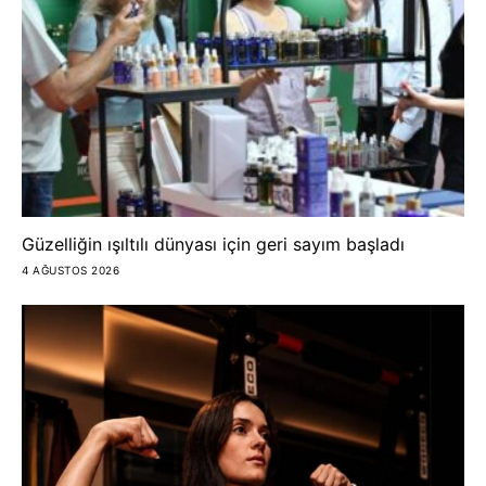
Güzelliğin ışıltılı dünyası için geri sayım başladı
4 AĞUSTOS 2026