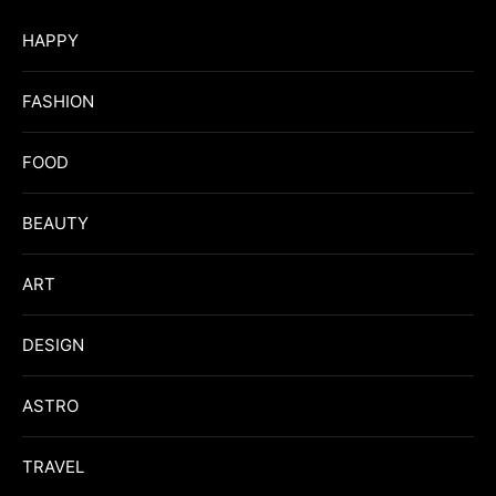
HAPPY
FASHION
FOOD
BEAUTY
ART
DESIGN
ASTRO
TRAVEL