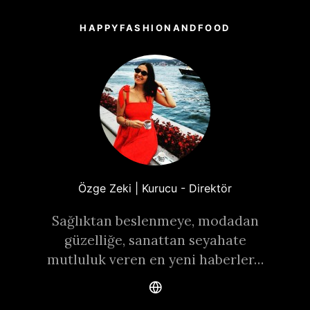
HAPPYFASHIONANDFOOD
Özge Zeki | Kurucu - Direktör
Sağlıktan beslenmeye, modadan
güzelliğe, sanattan seyahate
mutluluk veren en yeni haberler…