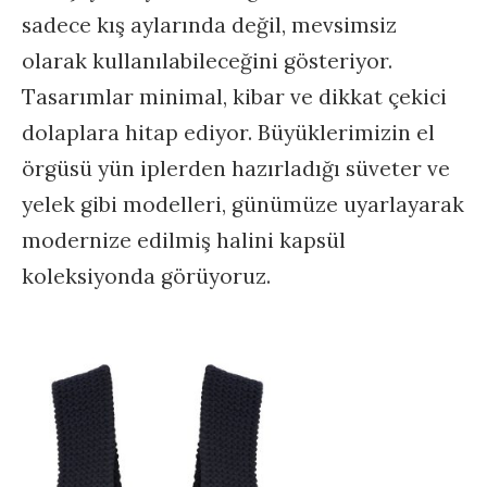
sadece kış aylarında değil, mevsimsiz
olarak kullanılabileceğini gösteriyor.
Tasarımlar minimal, kibar ve dikkat çekici
dolaplara hitap ediyor. Büyüklerimizin el
örgüsü yün iplerden hazırladığı süveter ve
yelek gibi modelleri, günümüze uyarlayarak
modernize edilmiş halini kapsül
koleksiyonda görüyoruz.