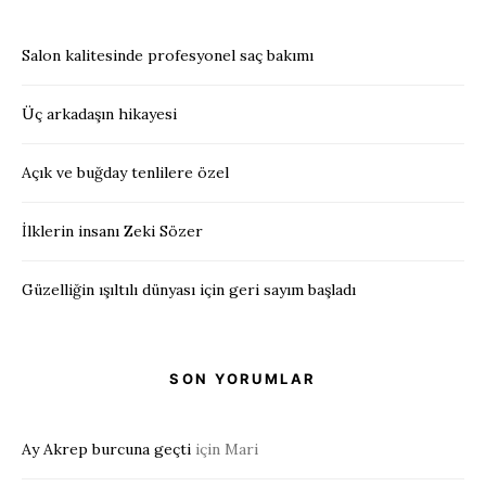
Salon kalitesinde profesyonel saç bakımı
Üç arkadaşın hikayesi
Açık ve buğday tenlilere özel
İlklerin insanı Zeki Sözer
Güzelliğin ışıltılı dünyası için geri sayım başladı
SON YORUMLAR
Ay Akrep burcuna geçti
için
Mari