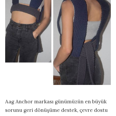
Aag Anchor markası günümüzün en büyük
sorunu geri dönüşüme destek, çevre dostu