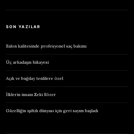
SON YAZILAR
Salon kalitesinde profesyonel saç bakımı
Üç arkadaşın hikayesi
Açık ve buğday tenlilere özel
İlklerin insanı Zeki Sözer
Güzelliğin ışıltılı dünyası için geri sayım başladı