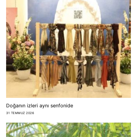
Doğanın izleri aynı senfonide
31 TEMMUZ 2026