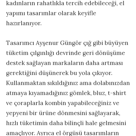
kadınların rahatlıkla tercih edebileceği, el
yapımı tasarımlar olarak keyifle
hazırlanıyor.
Tasarımcı Ayşenur Güngör çığ gibi büyüyen
tüketim çılgınlığı devrinde geri dönüşüme
destek sağlayan markaların daha artması
gerektiğini düşünerek bu yola çıkıyor.
Kullanmaktan sıkıldığınız ama dolabınızdan
atmaya kıyamadığınız gömlek, bluz, t-shirt
ve çoraplarla kombin yapabileceğiniz ve
yepyeni bir ürüne dönmesini sağlayarak,
hızlı tüketimin daha bilinçli hale gelmesini
amaçlıyor. Ayrıca el örgüsü tasarımların