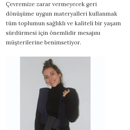
Çevremize zarar vermeyecek geri
dönüşüme uygun materyalleri kullanmak
tüm toplumun sağlıklı ve kaliteli bir yaşam
sürdürmesi için önemlidir mesajını
müşterilerine benimsetiyor.