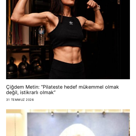
Çiğdem Metin: “Pilateste hedef mükemmel olmak
değil, istikrarlı olmak”
31 TEMMUZ 2026