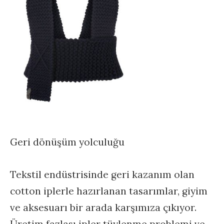
Geri dönüşüm yolculuğu
Tekstil endüstrisinde geri kazanım olan
cotton iplerle hazırlanan tasarımlar, giyim
ve aksesuarı bir arada karşımıza çıkıyor.