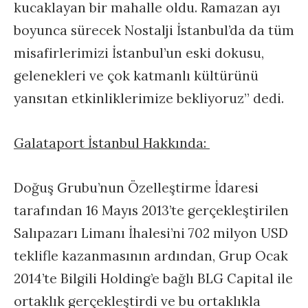
kucaklayan bir mahalle oldu. Ramazan ayı
boyunca sürecek Nostalji İstanbul’da da tüm
misafirlerimizi İstanbul’un eski dokusu,
gelenekleri ve çok katmanlı kültürünü
yansıtan etkinliklerimize bekliyoruz” dedi.
Galataport İstanbul Hakkında:
Doğuş Grubu’nun Özelleştirme İdaresi
tarafından 16 Mayıs 2013’te gerçekleştirilen
Salıpazarı Limanı İhalesi’ni 702 milyon USD
teklifle kazanmasının ardından, Grup Ocak
2014’te Bilgili Holding’e bağlı BLG Capital ile
ortaklık gerçekleştirdi ve bu ortaklıkla