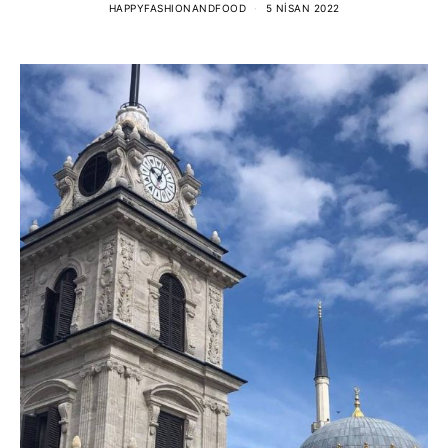
HAPPYFASHIONANDFOOD
5 NISAN 2022