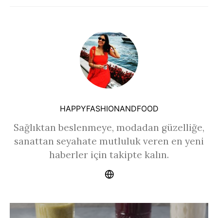
HAPPYFASHIONANDFOOD
Sağlıktan beslenmeye, modadan güzelliğe,
sanattan seyahate mutluluk veren en yeni
haberler için takipte kalın.