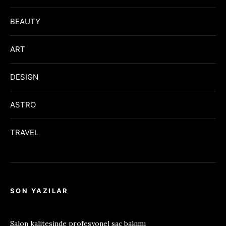
BEAUTY
ART
DESIGN
ASTRO
TRAVEL
SON YAZILAR
Salon kalitesinde profesyonel saç bakımı