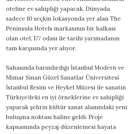
oteline ev sahipliği yapacak. Dünyada
sadece 10 seçkin lokasyonda yer alan The
Peninsula Hotels markasının bir halkası
olan otel, 177 odası ile tarihi yarımadanın
tam karşısında yer alıyor.
Sahasında barındırdığı İstanbul Modern ve
Mimar Sinan Güzel Sanatlar Üniversitesi
İstanbul Resim ve Heykel Müzesi ile sanatın
Türkiye’deki en iyi örneklerine ev sahipliği
yaparak şehrin kültür sanat alanındaki yeni
buluşma noktası haline geldi. Proje
kapsamında peyzaj düzenlemesi hayata