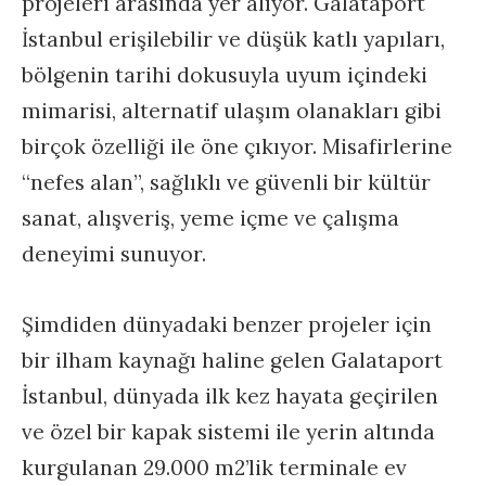
projeleri arasında yer alıyor. Galataport
İstanbul erişilebilir ve düşük katlı yapıları,
bölgenin tarihi dokusuyla uyum içindeki
mimarisi, alternatif ulaşım olanakları gibi
birçok özelliği ile öne çıkıyor. Misafirlerine
“nefes alan”, sağlıklı ve güvenli bir kültür
sanat, alışveriş, yeme içme ve çalışma
deneyimi sunuyor.
Şimdiden dünyadaki benzer projeler için
bir ilham kaynağı haline gelen Galataport
İstanbul, dünyada ilk kez hayata geçirilen
ve özel bir kapak sistemi ile yerin altında
kurgulanan 29.000 m2’lik terminale ev