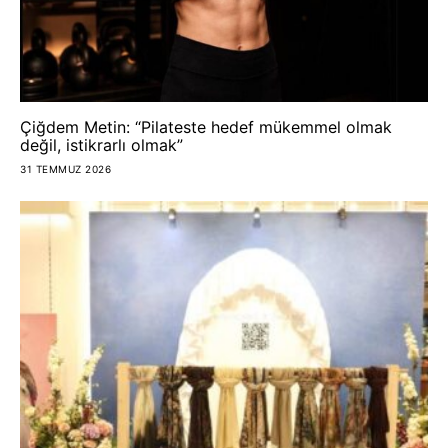
Çiğdem Metin: “Pilateste hedef mükemmel olmak
değil, istikrarlı olmak”
31 TEMMUZ 2026