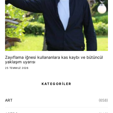
Zayıflama iğnesi kullananlara kas kaybı ve bütüncül
yaklaşım uyarısı
25 TEMMUZ 2026
KATEGORİLER
ART
(658)