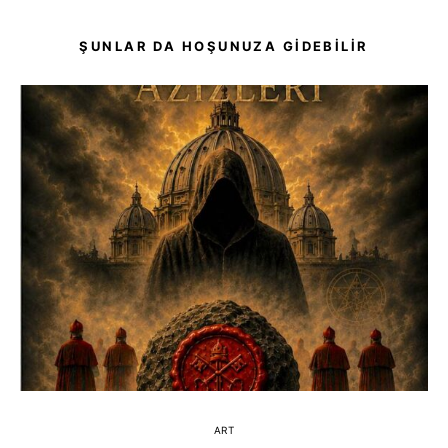
ŞUNLAR DA HOŞUNUZA GIDEBILIR
ART