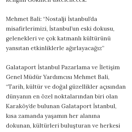
Mehmet Bali: “Nostalji İstanbul’da
misafirlerimizi, İstanbul’un eski dokusu,
gelenekleri ve çok katmanlı kültürünü
yansıtan etkinliklerle ağırlayacağız”
Galataport İstanbul Pazarlama ve İletişim
Genel Müdür Yardımcısı Mehmet Bali,
“Tarih, kültür ve doğal güzellikler açısından
dünyanın en özel noktalarından biri olan
Karaköy’de bulunan Galataport İstanbul,
kısa zamanda yaşamın her alanına
dokunan, kültürleri buluşturan ve herkesi