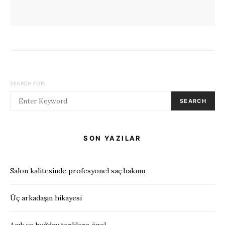
SEARCH FOR:
SEARCH
SON YAZILAR
Salon kalitesinde profesyonel saç bakımı
Üç arkadaşın hikayesi