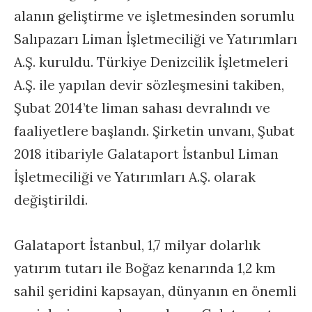
alanın geliştirme ve işletmesinden sorumlu
Salıpazarı Liman İşletmeciliği ve Yatırımları
A.Ş. kuruldu. Türkiye Denizcilik İşletmeleri
A.Ş. ile yapılan devir sözleşmesini takiben,
Şubat 2014’te liman sahası devralındı ve
faaliyetlere başlandı. Şirketin unvanı, Şubat
2018 itibariyle Galataport İstanbul Liman
İşletmeciliği ve Yatırımları A.Ş. olarak
değiştirildi.
Galataport İstanbul, 1,7 milyar dolarlık
yatırım tutarı ile Boğaz kenarında 1,2 km
sahil şeridini kapsayan, dünyanın en önemli