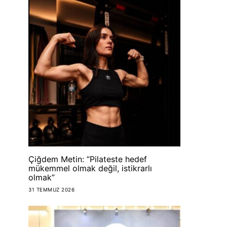
Çiğdem Metin: “Pilateste hedef
mükemmel olmak değil, istikrarlı
olmak”
31 TEMMUZ 2026