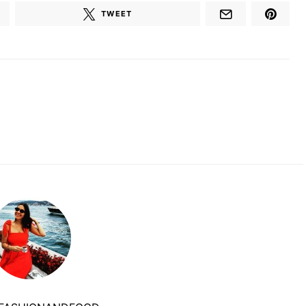
TWEET