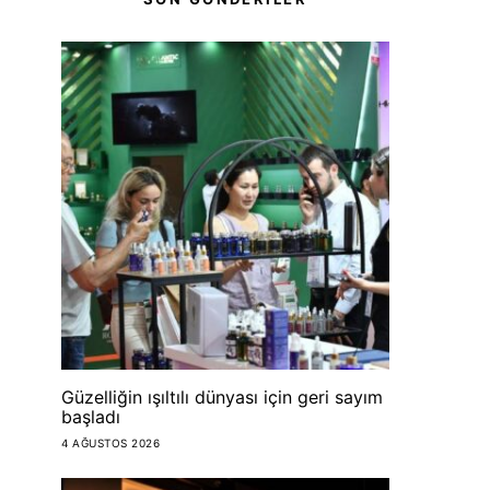
Güzelliğin ışıltılı dünyası için geri sayım
başladı
4 AĞUSTOS 2026