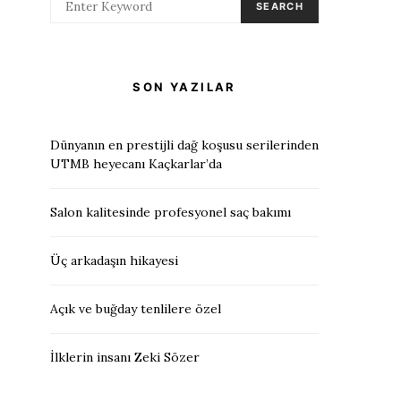
SEARCH
SON YAZILAR
Dünyanın en prestijli dağ koşusu serilerinden
UTMB heyecanı Kaçkarlar’da
Salon kalitesinde profesyonel saç bakımı
Üç arkadaşın hikayesi
Açık ve buğday tenlilere özel
İlklerin insanı Zeki Sözer