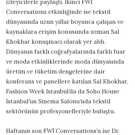
izleyicilerle paylaştı. İkinci FWI
Conversations etkinliğinde ise tekstil
dünyasında uzun yıllar boyunca çalışan ve
kaynaklara erişim konusunda uzman Sal
Khokhar konuşmacı olarak yer aldı.
Dünyanın farklı coğrafyalarında farklı fuar
ve moda etkinliklerinde moda dünyasında
üretim ve tüketim dengelerine dair
konferans ve panellere katılan Sal Khokhar,
Fashion Week Istanbul’da da Soho House
Istanbul’un Sinema Salonu’nda tekstil
sektörünün profesyonelleriyle buluştu.
Haftanın son FWI Conversations’u ise Dr.