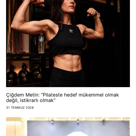
Çiğdem Metin: “Pilateste hedef mükemmel olmak
değil, istikrarlı olmak”
31 TEMMUZ 2026