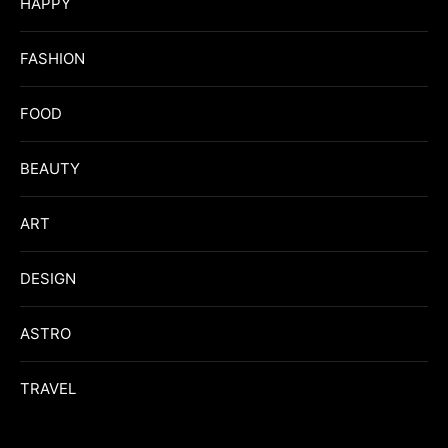
HAPPY
FASHION
FOOD
BEAUTY
ART
DESIGN
ASTRO
TRAVEL