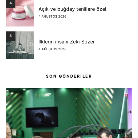
4
Açık ve buğday tenlilere özel
4 AĞUSTOS 2026
5
İlklerin insanı Zeki Sözer
4 AĞUSTOS 2026
SON GÖNDERİLER