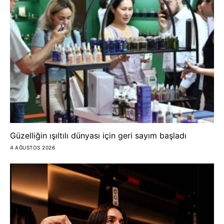
Güzelliğin ışıltılı dünyası için geri sayım başladı
4 AĞUSTOS 2026