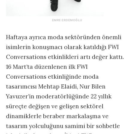
EMRE ERDEMOĞLU
Haftaya ayrıca moda sektöründen önemli
isimlerin konuşmacı olarak katıldığı FWI
Conversations etkinlikleri artı değer kattı.
16 Mart’ta düzenlenen ilk FWI
Conversations etkinliğinde moda
tasarımcısı Mehtap Elaidi, Nur Bilen
Yavuzer’in moderatörlüğünde 22 yıllık
süreçte değişen ve gelişen sektörel
dinamiklerle beraber markalaşma ve
tasarım yolculuğunu samimi bir sohbetle