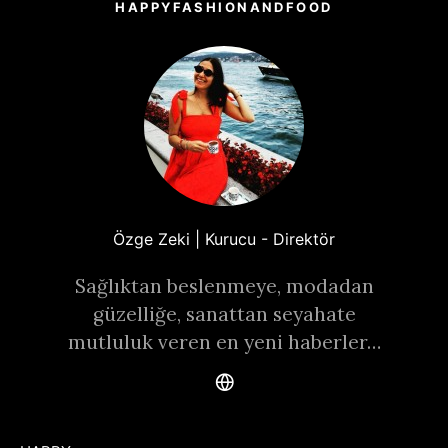
HAPPYFASHIONANDFOOD
Özge Zeki | Kurucu - Direktör
Sağlıktan beslenmeye, modadan
güzelliğe, sanattan seyahate
mutluluk veren en yeni haberler…