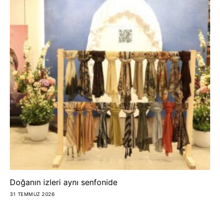
Doğanın izleri aynı senfonide
31 TEMMUZ 2026