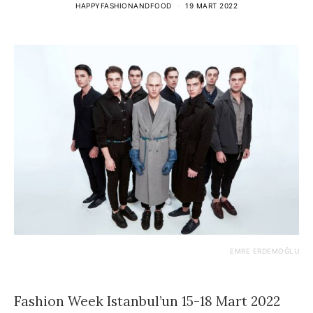
HAPPYFASHIONANDFOOD
19 MART 2022
EMRE ERDEMOĞLU
Fashion Week Istanbul’un 15-18 Mart 2022