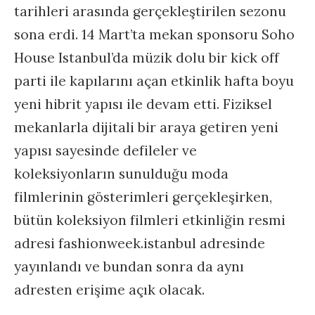
tarihleri arasında gerçekleştirilen sezonu
sona erdi. 14 Mart’ta mekan sponsoru Soho
House Istanbul’da müzik dolu bir kick off
parti ile kapılarını açan etkinlik hafta boyu
yeni hibrit yapısı ile devam etti. Fiziksel
mekanlarla dijitali bir araya getiren yeni
yapısı sayesinde defileler ve
koleksiyonların sunulduğu moda
filmlerinin gösterimleri gerçekleşirken,
bütün koleksiyon filmleri etkinliğin resmi
adresi fashionweek.istanbul adresinde
yayınlandı ve bundan sonra da aynı
adresten erişime açık olacak.