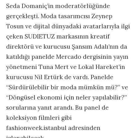
Seda Domaniç’in moderatörlüğünde
gerçekleşti. Moda tasarımcısı Zeynep
Tosun ve dijital dünyadaki avatarlarıyla ilgi
çeken SUDIETUZ markasının kreatif
direktörü ve kurucusu Şansım Adalı’nın da
katıldığı panelde Mercado dergisinin yayın
yönetmeni Tuna Mert ve Lokal Hareket’in
kurucusu Nil Ertürk de vardı. Panelde
“Sürdürülebilir bir moda mümkün mü?” ve
“Döngüsel ekonomi için neler yapılabilir?”
sorularına yanıt arandı. Bu panel de
koleksiyon filmleri gibi
fashionweek.istanbul adresinden